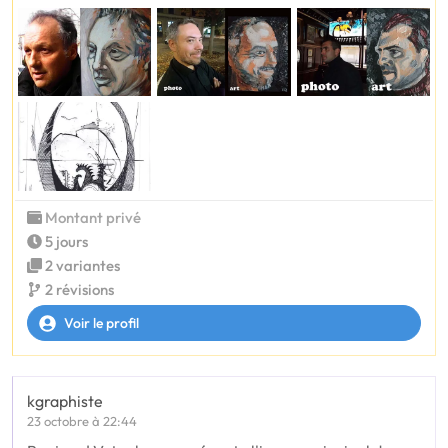
Montant privé
5 jours
2 variantes
2 révisions
Voir le profil
kgraphiste
23 octobre à 22:44