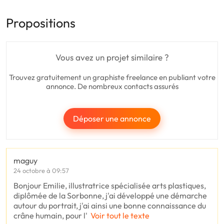
Propositions
Vous avez un projet similaire ?
Trouvez gratuitement un graphiste freelance en publiant votre
annonce. De nombreux contacts assurés
Déposer une annonce
maguy
24 octobre à 09:57
Bonjour Emilie, illustratrice spécialisée arts plastiques,
diplômée de la Sorbonne, j'ai développé une démarche
autour du portrait, j'ai ainsi une bonne connaissance du
crâne humain, pour l'
Voir tout le texte