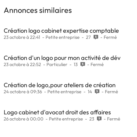
Annonces similaires
Création logo cabinet expertise comptable
23 octobre à 22:41
Petite entreprise
27
Fermé
Création d'un logo pour mon activité de dév
23 octobre à 22:52
Particulier
13
Fermé
Création de logo,pour ateliers de création
24 octobre à 09:36
Petite entreprise
14
Fermé
Logo cabinet d'avocat droit des affaires
26 octobre à 00:00
Petite entreprise
23
Fermé