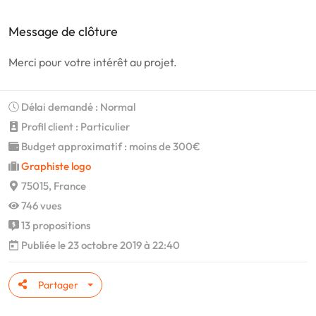
Message de clôture
Merci pour votre intérêt au projet.
Délai demandé : Normal
Profil client : Particulier
Budget approximatif : moins de 300€
Graphiste logo
75015, France
746 vues
13 propositions
Publiée le 23 octobre 2019 à 22:40
Partager