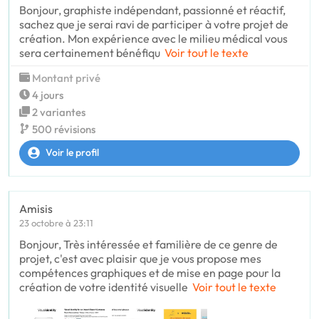
Bonjour, graphiste indépendant, passionné et réactif,
sachez que je serai ravi de participer à votre projet de
création. Mon expérience avec le milieu médical vous
sera certainement bénéfiqu
Voir tout le texte
Montant privé
4 jours
2 variantes
500 révisions
Voir le profil
Amisis
23 octobre à 23:11
Bonjour, Très intéressée et familière de ce genre de
projet, c'est avec plaisir que je vous propose mes
compétences graphiques et de mise en page pour la
création de votre identité visuelle
Voir tout le texte