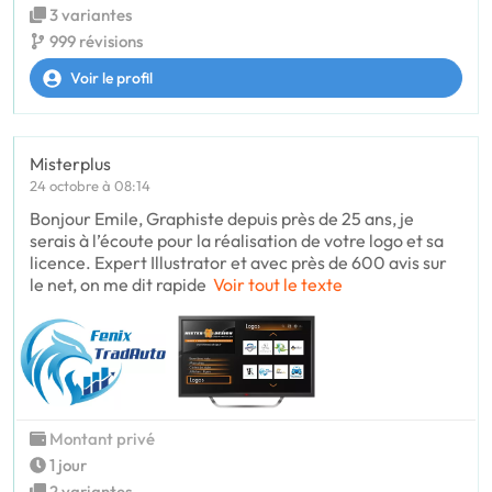
3 variantes
999 révisions
Voir le profil
Misterplus
24 octobre à 08:14
Bonjour Emile, Graphiste depuis près de 25 ans, je
serais à l’écoute pour la réalisation de votre logo et sa
licence. Expert Illustrator et avec près de 600 avis sur
le net, on me dit rapide
Voir tout le texte
Montant privé
1 jour
2 variantes