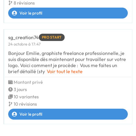
8 révisions
Voir le profil
sg_creation74
PRO START
24 octobre à 17:47
Bonjour Emilie, graphiste freelance professionnelle, je
suis disponible dès maintenant pour travailler sur votre
logo. Voici comment je procède : Vous me faites un
brief détaillé (sty
Voir tout le texte
Montant privé
3 jours
10 variantes
10 révisions
Voir le profil