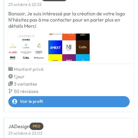
23 octobre à 22:52
Bonsoir, Je suis intéressé par la création de votre logo
N’hésitez pas à me contacter pour en parler plus en
détails Merci
Montant privé
1 jour
3 variantes
50 révisions
Voir le profil
JADesign
PRO
23 octobre à 23:03