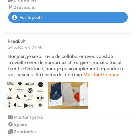
2 révisions
Voir le profil
kreakult
24 octobre à 09:48
Bonjour, je serai ravie de collaborer avec vous! Je
travaille avec de nombreux chirurgiens maxillo facial
(centre Oroface) donc je peux amplement répondre à
vos besoins. Au niveau de mon exp
Voir tout le texte
Montant privé
5 jours
2 variantes