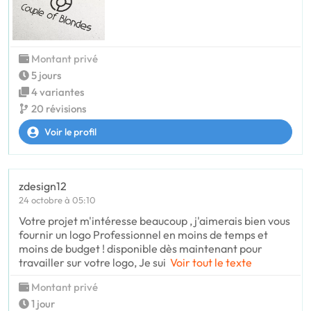
Montant privé
5 jours
4 variantes
20 révisions
Voir le profil
zdesign12
24 octobre à 05:10
Votre projet m'intéresse beaucoup , j'aimerais bien vous
fournir un logo Professionnel en moins de temps et
moins de budget ! disponible dès maintenant pour
travailler sur votre logo, Je sui
Voir tout le texte
Montant privé
1 jour