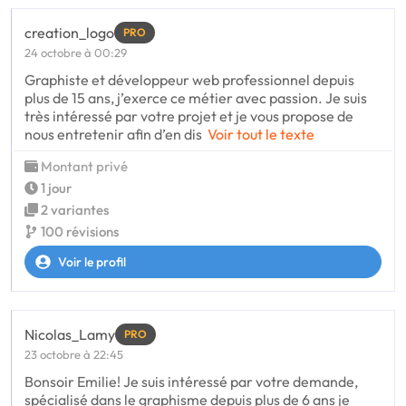
creation_logo
PRO
24 octobre à 00:29
Graphiste et développeur web professionnel depuis
plus de 15 ans, j’exerce ce métier avec passion. Je suis
très intéressé par votre projet et je vous propose de
nous entretenir afin d’en dis
Voir tout le texte
Montant privé
1 jour
2 variantes
100 révisions
Voir le profil
Nicolas_Lamy
PRO
23 octobre à 22:45
Bonsoir Emilie! Je suis intéressé par votre demande,
spécialisé dans le graphisme depuis plus de 6 ans je