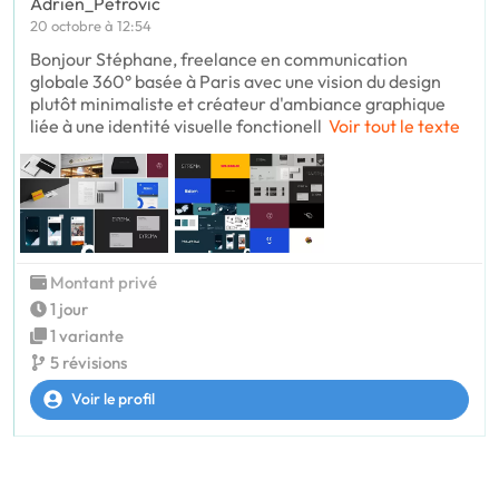
Adrien_Petrovic
20 octobre à 12:54
Bonjour Stéphane, freelance en communication
globale 360° basée à Paris avec une vision du design
plutôt minimaliste et créateur d'ambiance graphique
liée à une identité visuelle fonctionell
Voir tout le texte
Montant privé
1 jour
1 variante
5 révisions
Voir le profil