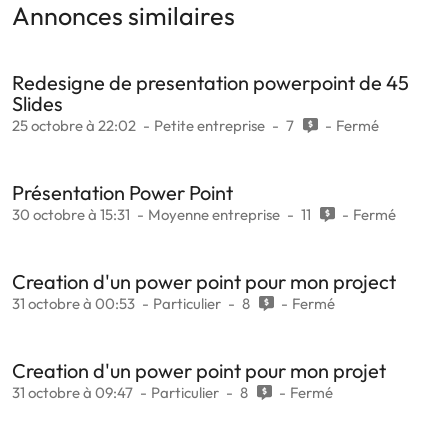
Annonces similaires
Redesigne de presentation powerpoint de 45
Slides
25 octobre à 22:02
Petite entreprise
7
Fermé
Présentation Power Point
30 octobre à 15:31
Moyenne entreprise
11
Fermé
Creation d'un power point pour mon project
31 octobre à 00:53
Particulier
8
Fermé
Creation d'un power point pour mon projet
31 octobre à 09:47
Particulier
8
Fermé