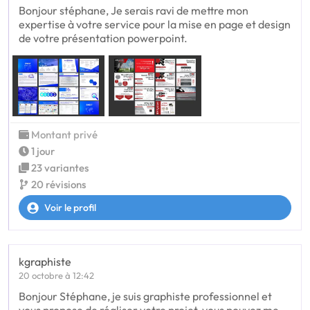
Bonjour stéphane, Je serais ravi de mettre mon
expertise à votre service pour la mise en page et design
de votre présentation powerpoint.
Montant privé
1 jour
23 variantes
20 révisions
Voir le profil
kgraphiste
20 octobre à 12:42
Bonjour Stéphane, je suis graphiste professionnel et