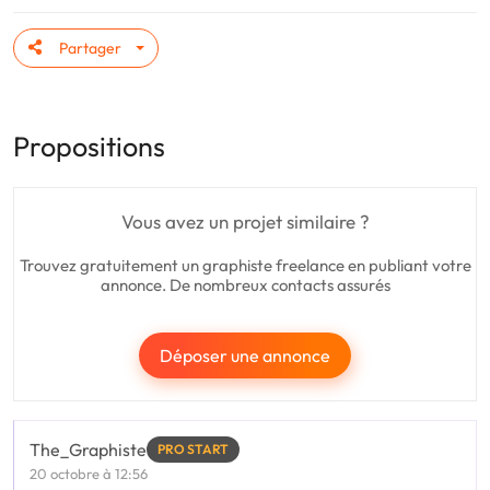
Partager
Propositions
Vous avez un projet similaire ?
Trouvez gratuitement un graphiste freelance en publiant votre
annonce. De nombreux contacts assurés
Déposer une annonce
The_Graphiste
PRO START
20 octobre à 12:56