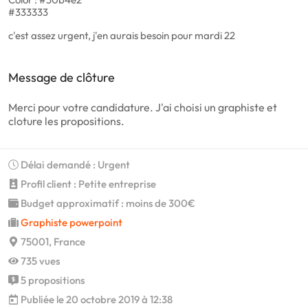
#333333
c'est assez urgent, j'en aurais besoin pour mardi 22
Message de clôture
Merci pour votre candidature. J'ai choisi un graphiste et
cloture les propositions.
Délai demandé : Urgent
Profil client : Petite entreprise
Budget approximatif : moins de 300€
Graphiste powerpoint
75001, France
735 vues
5 propositions
Publiée le 20 octobre 2019 à 12:38