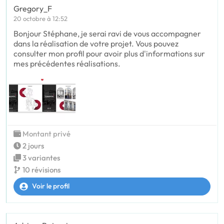
Gregory_F
20 octobre à 12:52
Bonjour Stéphane, je serai ravi de vous accompagner
dans la réalisation de votre projet. Vous pouvez
consulter mon profil pour avoir plus d'informations sur
mes précédentes réalisations.
Montant privé
2 jours
3 variantes
10 révisions
Voir le profil