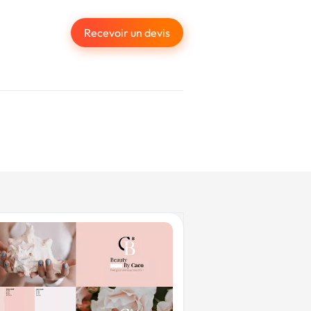
Recevoir un devis