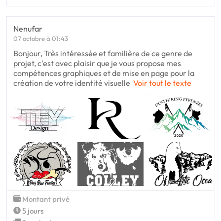
Nenufar
07 octobre à 01:43
Bonjour, Très intéressée et familière de ce genre de
projet, c'est avec plaisir que je vous propose mes
compétences graphiques et de mise en page pour la
création de votre identité visuelle
Voir tout le texte
Montant privé
5 jours