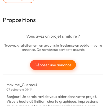
Propositions
Vous avez un projet similaire ?
Trouvez gratuitement un graphiste freelance en publiant votre
annonce. De nombreux contacts assurés
Déposer une annonce
Maxime_Gueraoui
07 octobre à 09:14
Bonjour ! Je serais ravi de vous aider dans votre projet.
Visuels haute définition, charte graphique, impressions