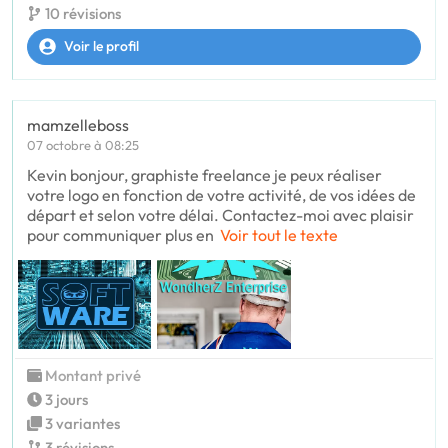
10 révisions
Voir le profil
mamzelleboss
07 octobre à 08:25
Kevin bonjour, graphiste freelance je peux réaliser
votre logo en fonction de votre activité, de vos idées de
départ et selon votre délai. Contactez-moi avec plaisir
pour communiquer plus en
Voir tout le texte
Montant privé
3 jours
3 variantes
3 révisions