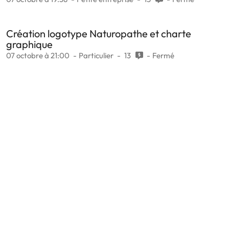
Création logotype Naturopathe et charte
graphique
07 octobre à 21:00
Particulier
13
Fermé