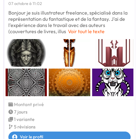
07 octobre à 11:02
Bonjour je suis illustrateur freelance, spécialisé dans la
représentation du fantastique et de la fantasy. J'ai de
l'expérience dans le travail avec des auteurs
(couvertures de livres, illus
Voir tout le texte
Montant privé
7 jours
1 variante
5 révisions
Voir le profil