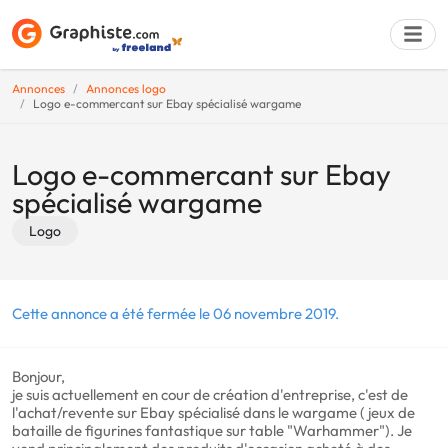
Annonces
Annonces logo
Logo e-commercant sur Ebay spécialisé wargame
Déposer une a
Logo e-commercant sur Ebay
spécialisé wargame
Logo
Cette annonce a été fermée le 06 novembre 2019.
Bonjour,
je suis actuellement en cour de création d'entreprise, c'est de
l'achat/revente sur Ebay spécialisé dans le wargame ( jeux de
bataille de figurines fantastique sur table "Warhammer"). Je