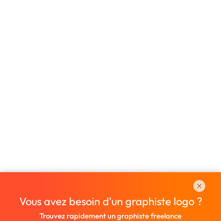
Vous avez besoin d'un graphiste logo ?
Trouvez rapidement un graphiste freelance