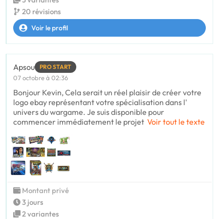
20 révisions
Voir le profil
Apsou
PRO START
07 octobre à 02:36
Bonjour Kevin, Cela serait un réel plaisir de créer votre
logo ebay représentant votre spécialisation dans l'
univers du wargame. Je suis disponible pour
commencer immédiatement le projet
Voir tout le texte
Montant privé
3 jours
2 variantes