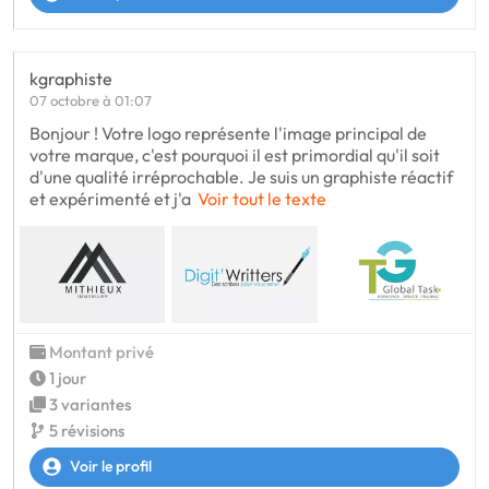
kgraphiste
07 octobre à 01:07
Bonjour ! Votre logo représente l'image principal de
votre marque, c'est pourquoi il est primordial qu'il soit
d'une qualité irréprochable. Je suis un graphiste réactif
et expérimenté et j'a
Voir tout le texte
Montant privé
1 jour
3 variantes
5 révisions
Voir le profil