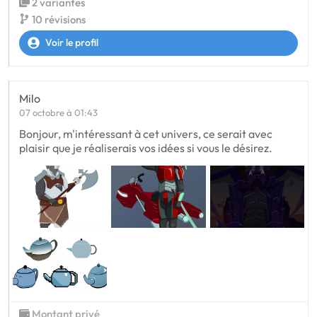
2 variantes
10 révisions
Voir le profil
Milo
07 octobre à 01:43
Bonjour, m'intéressant à cet univers, ce serait avec
plaisir que je réaliserais vos idées si vous le désirez.
Montant privé