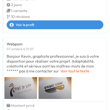
2 jours
1 variante
10 révisions
Voir le profil
Webpom
07 octobre à 01:01
Bonjour Kevin, graphiste professionnel, je suis à votre
disposition pour réaliser votre projet. Adaptabilité,
créativité et sérieux sont les maîtres-mots de mon
****** pas à me contacter sur
Voir tout le texte
Montant privé