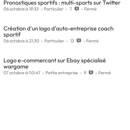
Pronostiques sportifs : multi-sports sur Twitter
06 octobre à 19:33
Particulier
7
Fermé
Création d'un logo d'auto-entreprise coach
sportif
06 octobre à 21:30
Particulier
12
Fermé
Logo e-commercant sur Ebay spécialisé
wargame
07 octobre à 00:47
Petite entreprise
9
Fermé