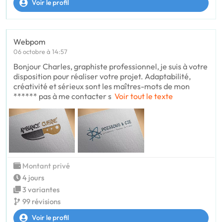
Voir le profil
Webpom
06 octobre à 14:57
Bonjour Charles, graphiste professionnel, je suis à votre
disposition pour réaliser votre projet. Adaptabilité,
créativité et sérieux sont les maîtres-mots de mon
****** pas à me contacter s
Voir tout le texte
Montant privé
4 jours
3 variantes
99 révisions
Voir le profil