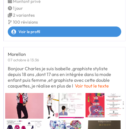
Montant privé
1 jour
2 variantes
100 révisions
Voir le profil
Morellon
07 octobre à 13:36
Bonjour Charles je suis Isabelle ,graphiste styliste
depuis 18 ans ,dont 17 ans en intégrée dans la mode
enfant puis femme ,et graphiste avec cette double
casquettes, je réalise en plus de l
Voir tout le texte