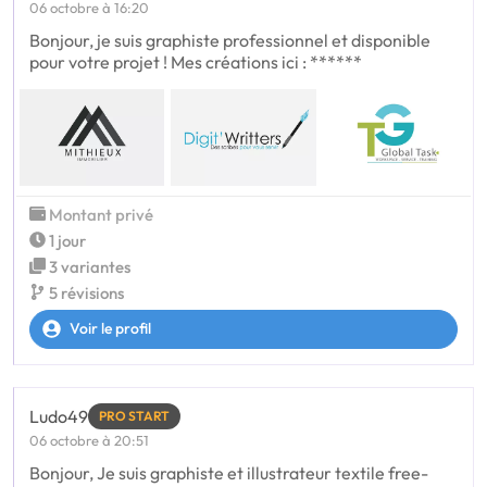
06 octobre à 16:20
Bonjour, je suis graphiste professionnel et disponible
pour votre projet ! Mes créations ici : ******
Montant privé
1 jour
3 variantes
5 révisions
Voir le profil
Ludo49
PRO START
06 octobre à 20:51
Bonjour, Je suis graphiste et illustrateur textile free-