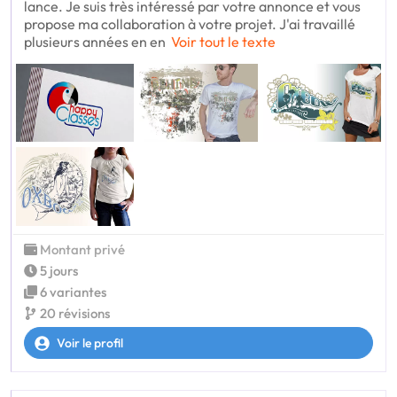
lance. Je suis très intéressé par votre annonce et vous
propose ma collaboration à votre projet. J'ai travaillé
plusieurs années en en
Voir tout le texte
Montant privé
5 jours
6 variantes
20 révisions
Voir le profil