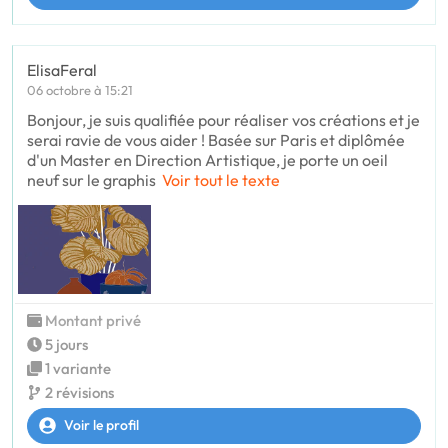
ElisaFeral
06 octobre à 15:21
Bonjour, je suis qualifiée pour réaliser vos créations et je
serai ravie de vous aider ! Basée sur Paris et diplômée
d'un Master en Direction Artistique, je porte un oeil
neuf sur le graphis
Voir tout le texte
Montant privé
5 jours
1 variante
2 révisions
Voir le profil