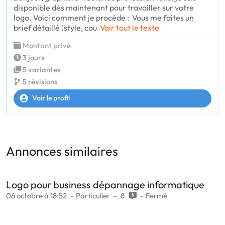
disponible dès maintenant pour travailler sur votre
logo. Voici comment je procède : Vous me faites un
brief détaillé (style, cou
Voir tout le texte
Montant privé
3 jours
5 variantes
5 révisions
Voir le profil
Annonces similaires
Logo pour business dépannage informatique
06 octobre à 18:52
Particulier
8
Fermé