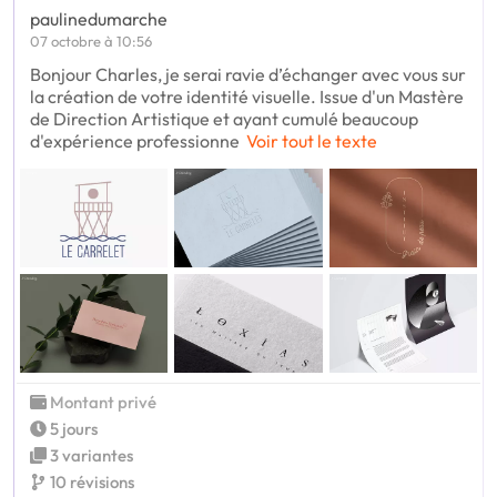
paulinedumarche
07 octobre à 10:56
Bonjour Charles, je serai ravie d’échanger avec vous sur
la création de votre identité visuelle. Issue d'un Mastère
de Direction Artistique et ayant cumulé beaucoup
d'expérience professionne
Voir tout le texte
Montant privé
5 jours
3 variantes
10 révisions