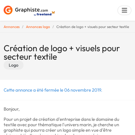
Annonces
Annonces logo
Création de logo + visuels pour secteur textile
Déposer une a
Création de logo + visuels pour
secteur textile
Logo
Cette annonce a été fermée le 06 novembre 2019.
Bonjour,
Pour un projet de création d'entreprise dans le domaine du
textile avec pour thématique l'univers marin, je cherche un
graphiste qui pourra créer un logo simple en vue d'être