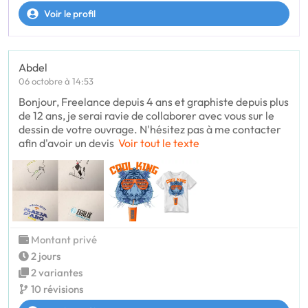
Voir le profil
Abdel
06 octobre à 14:53
Bonjour, Freelance depuis 4 ans et graphiste depuis plus
de 12 ans, je serai ravie de collaborer avec vous sur le
dessin de votre ouvrage. N'hésitez pas à me contacter
afin d'avoir un devis
Voir tout le texte
Montant privé
2 jours
2 variantes
10 révisions