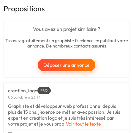
Propositions
Vous avez un projet similaire ?
Trouvez gratuitement un graphiste freelance en publiant votre
annonce. De nombreux contacts assurés
Déposer une annonce
creation_logo
PRO
06 octobre à 23:17
Graphiste et développeur web professionnel depuis
plus de 15 ans, j’exerce ce métier avec passion. Je suis
expert en création logo et je suis très intéressé par
votre projet et je vous prop
Voir tout le texte