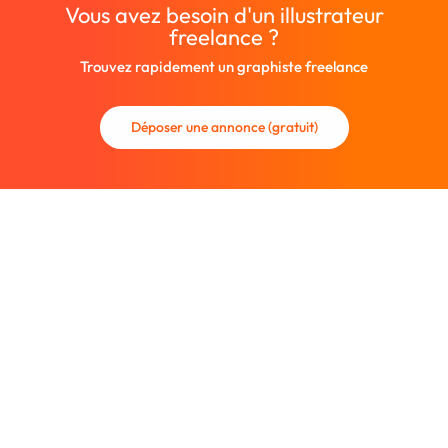
Vous avez besoin d'un illustrateur
freelance ?
Trouvez rapidement un graphiste freelance
Déposer une annonce (gratuit)
La communauté des graphistes et des designers.
Trouvez un graphiste freelance ou recrutez un nouveau
collaborateur.