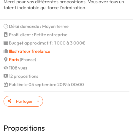
Merci pour vos différentes propositions. Vous avez tous un
talent indéniable qui force l'admiration.
Délai demandé : Moyen terme
Profil client : Petite entreprise
Budget approximatif : 1 000 à 3 000€
Illustrateur freelance
Paris
(France)
1108 vues
12 propositions
Publiée le 05 septembre 2019 à 00:00
Partager
Propositions