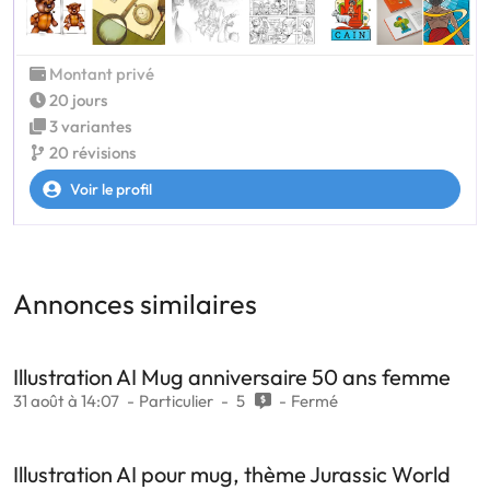
Montant privé
20 jours
3 variantes
20 révisions
Voir le profil
Annonces similaires
Illustration AI Mug anniversaire 50 ans femme
31 août à 14:07
Particulier
5
Fermé
Illustration AI pour mug, thème Jurassic World