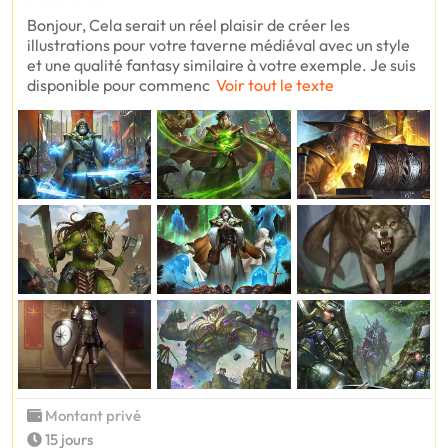
Bonjour, Cela serait un réel plaisir de créer les
illustrations pour votre taverne médiéval avec un style
et une qualité fantasy similaire à votre exemple. Je suis
disponible pour commenc
Voir tout le texte
Montant privé
15 jours