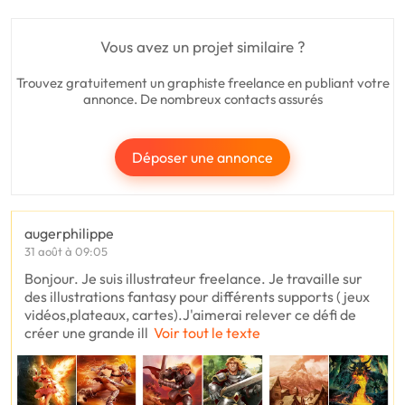
Vous avez un projet similaire ?
Trouvez gratuitement un graphiste freelance en publiant votre
annonce. De nombreux contacts assurés
Déposer une annonce
augerphilippe
31 août à 09:05
Bonjour. Je suis illustrateur freelance. Je travaille sur
des illustrations fantasy pour différents supports ( jeux
vidéos,plateaux, cartes).J'aimerai relever ce défi de
créer une grande ill
Voir tout le texte