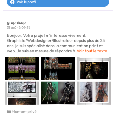
Voir le profil
graphicap
31 août à 09:36
Bonjour, Votre projet m'intéresse vivement.
Graphiste/Webdesigner/Illustrateur depuis plus de 25
ans, je suis spécialisé dans la communication print et
web. Je suis en mesure de répondre à
Voir tout le texte
Montant privé