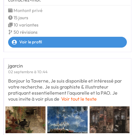
Montant privé
15 jours
10 variantes
50 révisions
Voir le profil
jgarcin
02 septembre à 10:44
Bonjour la Taverne, Je suis disponible et intéressé par
votre recherche. Je suis graphiste & illustrateur
pratiquant essentiellement l'aquarelle et la PAO. Je
vous invite à voir plus de
Voir tout le texte