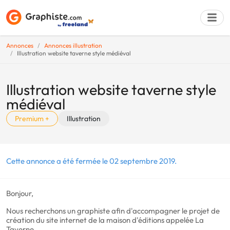
Annonces
Annonces illustration
Illustration website taverne style médiéval
Déposer une a
Illustration website taverne style
médiéval
Premium +
Illustration
Cette annonce a été fermée le 02 septembre 2019.
Bonjour,
Nous recherchons un graphiste afin d'accompagner le projet de
création du site internet de la maison d'éditions appelée La
Taverne.