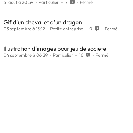
31 août à 20:59
Particulier
7
Fermé
Gif d'un cheval et d'un dragon
03 septembre à 13:12
Petite entreprise
0
Fermé
Illustration d'images pour jeu de societe
04 septembre à 06:29
Particulier
16
Fermé