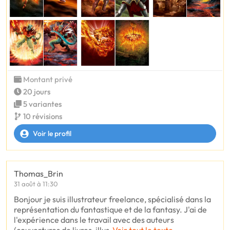
Montant privé
20 jours
5 variantes
10 révisions
Voir le profil
Thomas_Brin
31 août à 11:30
Bonjour je suis illustrateur freelance, spécialisé dans la
représentation du fantastique et de la fantasy. J'ai de
l'expérience dans le travail avec des auteurs