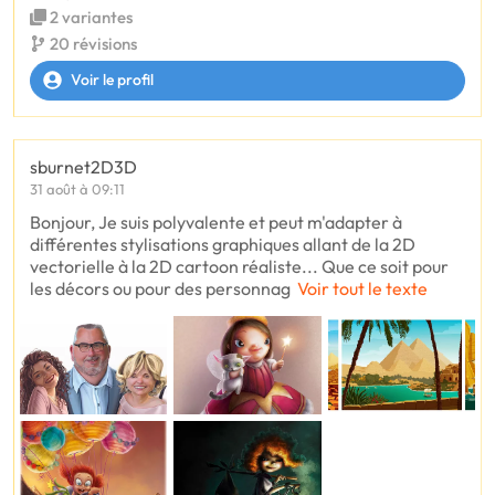
2 variantes
20 révisions
Voir le profil
sburnet2D3D
31 août à 09:11
Bonjour, Je suis polyvalente et peut m'adapter à
différentes stylisations graphiques allant de la 2D
vectorielle à la 2D cartoon réaliste... Que ce soit pour
les décors ou pour des personnag
Voir tout le texte