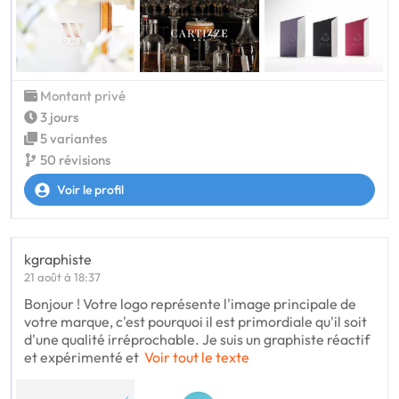
Montant privé
3 jours
5 variantes
50 révisions
Voir le profil
kgraphiste
21 août à 18:37
Bonjour ! Votre logo représente l'image principale de
votre marque, c'est pourquoi il est primordiale qu'il soit
d'une qualité irréprochable. Je suis un graphiste réactif
et expérimenté et
Voir tout le texte