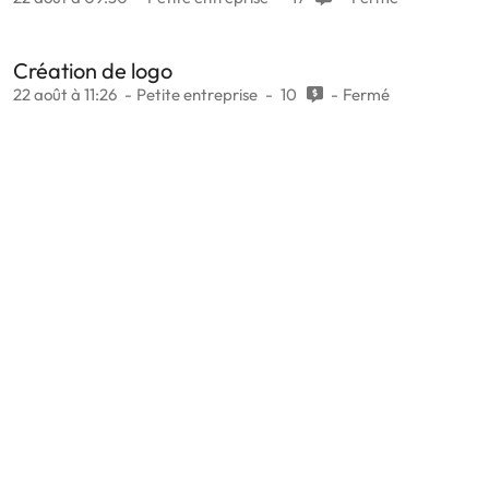
Création de logo
22 août à 11:26
Petite entreprise
10
Fermé