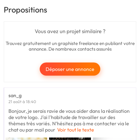
Propositions
Vous avez un projet similaire ?
Trouvez gratuitement un graphiste freelance en publiant votre
annonce. De nombreux contacts assurés
Déposer une annonce
san_g
21 août à 18:40
Bonjour, je serais ravie de vous aider dans la réalisation
de votre logo. J'ai l'habitude de travailler sur des
thèmes très variés. N’hésitez pas à me contacter via le
chat ou par mail pour
Voir tout le texte