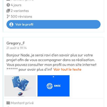
4 jours
2 variantes
500 révisions
Voir le profil
Gregory_F
21 août à 19:14
Bonjour Nade, je serai ravi d’en savoir plus sur votre
projet afin de vous accompagner dans sa réalisation.
Vous pouvez consulter mon profil ou mon site internet
****** pour avoir plus d'inf
Voir tout le texte
Montant privé