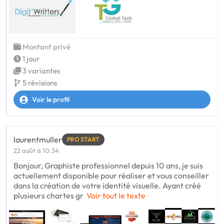
Montant privé
1 jour
3 variantes
5 révisions
Voir le profil
laurentmuller
PRO START
22 août à 10:34
Bonjour, Graphiste professionnel depuis 10 ans, je suis
actuellement disponible pour réaliser et vous conseiller
dans la création de votre identité visuelle. Ayant créé
plusieurs chartes gr
Voir tout le texte