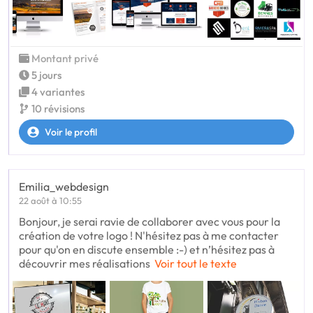
Montant privé
5 jours
4 variantes
10 révisions
Voir le profil
Emilia_webdesign
22 août à 10:55
Bonjour, je serai ravie de collaborer avec vous pour la
création de votre logo ! N'hésitez pas à me contacter
pour qu'on en discute ensemble :-) et n’hésitez pas à
découvrir mes réalisations
Voir tout le texte