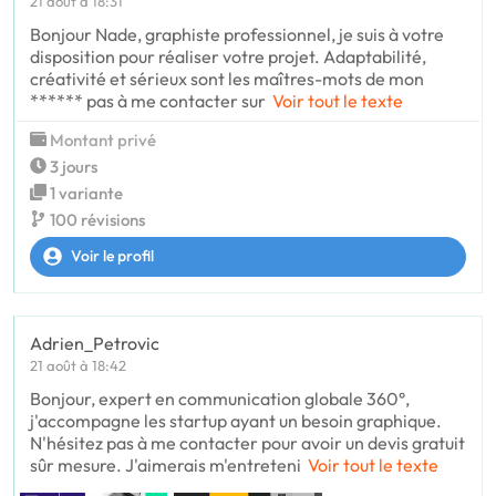
21 août à 18:31
Bonjour Nade, graphiste professionnel, je suis à votre
disposition pour réaliser votre projet. Adaptabilité,
créativité et sérieux sont les maîtres-mots de mon
****** pas à me contacter sur
Voir tout le texte
Montant privé
3 jours
1 variante
100 révisions
Voir le profil
Adrien_Petrovic
21 août à 18:42
Bonjour, expert en communication globale 360°,
j'accompagne les startup ayant un besoin graphique.
N'hésitez pas à me contacter pour avoir un devis gratuit
sûr mesure. J'aimerais m'entreteni
Voir tout le texte