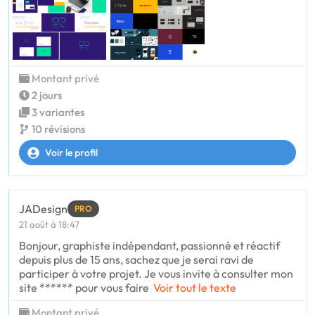
Montant privé
2 jours
3 variantes
10 révisions
Voir le profil
JADesign
PRO
21 août à 18:47
Bonjour, graphiste indépendant, passionné et réactif
depuis plus de 15 ans, sachez que je serai ravi de
participer à votre projet. Je vous invite à consulter mon
site ****** pour vous faire
Voir tout le texte
Montant privé