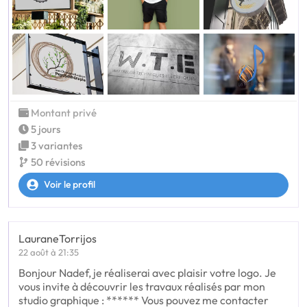
Montant privé
5 jours
3 variantes
50 révisions
Voir le profil
LauraneTorrijos
22 août à 21:35
Bonjour Nadef, je réaliserai avec plaisir votre logo. Je
vous invite à découvrir les travaux réalisés par mon
studio graphique : ****** Vous pouvez me contacter