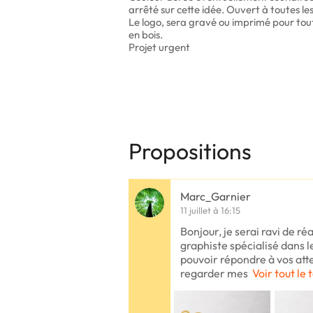
arrêté sur cette idée. Ouvert à toutes les
Le logo, sera gravé ou imprimé pour tou
en bois.
Projet urgent
Propositions
Marc_Garnier
11 juillet à 16:15
Bonjour, je serai ravi de réa
graphiste spécialisé dans l
pouvoir répondre à vos atten
regarder mes
Voir tout le 