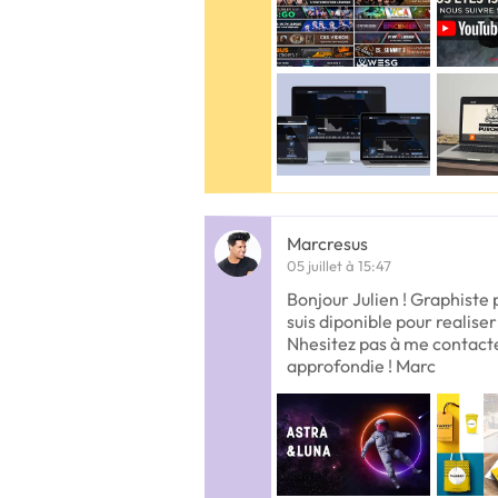
Marcresus
05 juillet à 15:47
Bonjour Julien ! Graphiste 
suis diponible pour realiser
Nhesitez pas à me contacte
approfondie ! Marc