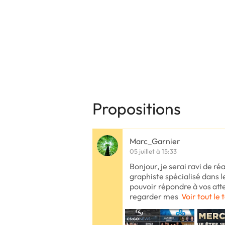
Propositions
Marc_Garnier
05 juillet à 15:33
Bonjour, je serai ravi de réa
graphiste spécialisé dans l
pouvoir répondre à vos atten
regarder mes
Voir tout le 