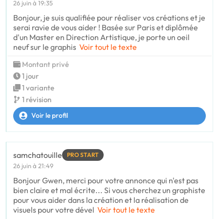
26 juin à 19:35
Bonjour, je suis qualifiée pour réaliser vos créations et je
serai ravie de vous aider ! Basée sur Paris et diplômée
d'un Master en Direction Artistique, je porte un oeil
neuf sur le graphis
Voir tout le texte
Montant privé
1 jour
1 variante
1 révision
Voir le profil
samchatouille
PRO START
26 juin à 21:49
Bonjour Gwen, merci pour votre annonce qui n'est pas
bien claire et mal écrite... Si vous cherchez un graphiste
pour vous aider dans la création et la réalisation de
visuels pour votre dével
Voir tout le texte