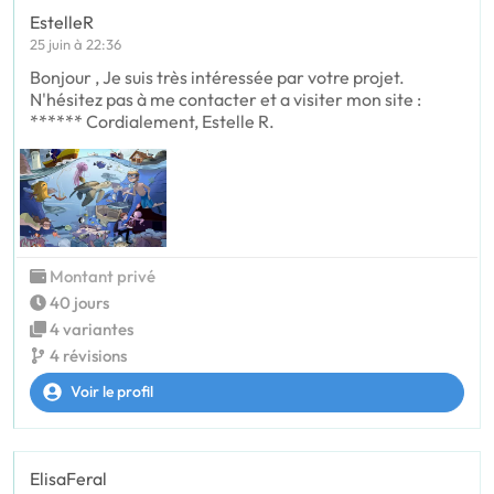
EstelleR
25 juin à 22:36
Bonjour , Je suis très intéressée par votre projet.
N'hésitez pas à me contacter et a visiter mon site :
****** Cordialement, Estelle R.
Montant privé
40 jours
4 variantes
4 révisions
Voir le profil
ElisaFeral