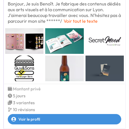
Bonjour, Je suis Benoît. Je fabrique des contenus dédiés
aux arts visuels et à la communication sur Lyon.
J’aimerai beaucoup travailler avec vous. N’hésitez pas à
parcourir mon site ******/
Voir tout le texte
Montant privé
5 jours
3 variantes
10 révisions
Voir le profil