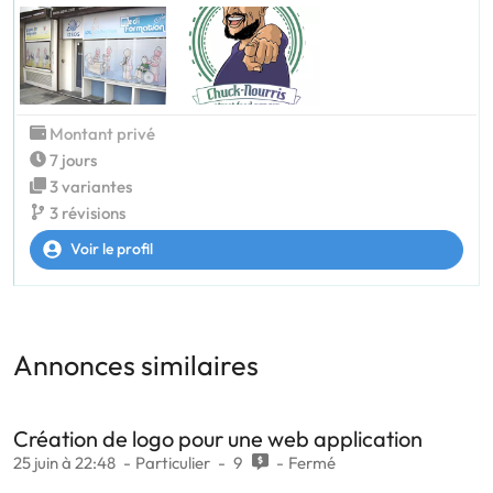
Montant privé
7 jours
3 variantes
3 révisions
Voir le profil
Annonces similaires
Création de logo pour une web application
25 juin à 22:48
Particulier
9
Fermé