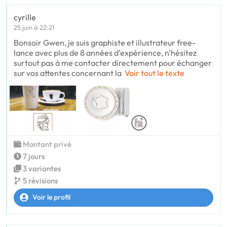
cyrille
25 juin à 22:21
Bonsoir Gwen, je suis graphiste et illustrateur free-
lance avec plus de 8 années d’expérience, n'hésitez
surtout pas à me contacter directement pour échanger
sur vos attentes concernant la
Voir tout le texte
Montant privé
7 jours
3 variantes
5 révisions
Voir le profil