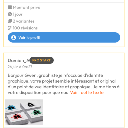
Montant privé
1 jour
2 variantes
100 révisions
Voir le profil
Damien_A
PRO START
26 juin à 04:27
Bonjour Gwen, graphiste je m'occupe d'identité
graphique, votre projet semble intéressant et original
d'un point de vue identitaire et graphique. Je me tiens à
votre disposition pour que nou
Voir tout le texte