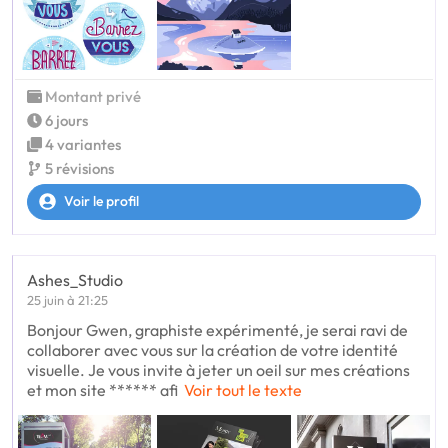
Montant privé
6 jours
4 variantes
5 révisions
Voir le profil
Ashes_Studio
25 juin à 21:25
Bonjour Gwen, graphiste expérimenté, je serai ravi de
collaborer avec vous sur la création de votre identité
visuelle. Je vous invite à jeter un oeil sur mes créations
et mon site ****** afi
Voir tout le texte