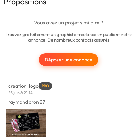
Propositions
Vous avez un projet similaire ?
Trouvez gratuitement un graphiste freelance en publiant votre
annonce. De nombreux contacts assurés
Déposer une annonce
creation_logo
PRO
25 juin à 21:14
raymond aron 27