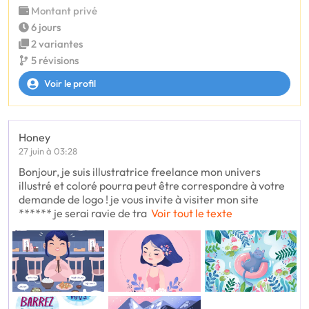
Montant privé
6 jours
2 variantes
5 révisions
Voir le profil
Honey
27 juin à 03:28
Bonjour, je suis illustratrice freelance mon univers
illustré et coloré pourra peut être correspondre à votre
demande de logo ! je vous invite à visiter mon site
****** je serai ravie de tra
Voir tout le texte