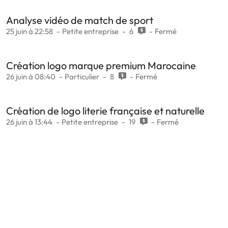
Analyse vidéo de match de sport
25 juin à 22:58
Petite entreprise
6
Fermé
Création logo marque premium Marocaine
26 juin à 08:40
Particulier
8
Fermé
Création de logo literie française et naturelle
26 juin à 13:44
Petite entreprise
19
Fermé