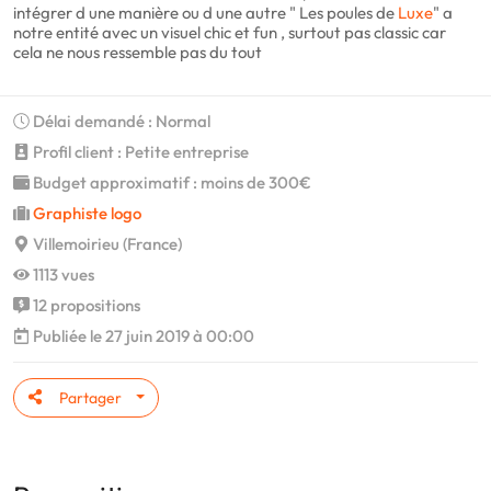
intégrer d une manière ou d une autre " Les poules de
Luxe
" a
notre entité avec un visuel chic et fun , surtout pas classic car
cela ne nous ressemble pas du tout
Délai demandé : Normal
Profil client : Petite entreprise
Budget approximatif : moins de 300€
Graphiste logo
Villemoirieu (France)
1113 vues
12 propositions
Publiée le 27 juin 2019 à 00:00
Partager