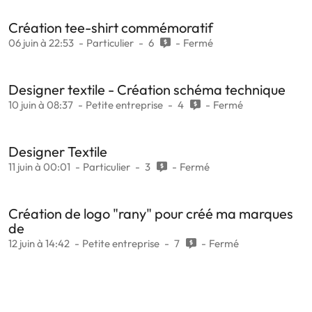
Création tee-shirt commémoratif
06 juin à 22:53
Particulier
6
Fermé
Designer textile - Création schéma technique
10 juin à 08:37
Petite entreprise
4
Fermé
Designer Textile
11 juin à 00:01
Particulier
3
Fermé
Création de logo "rany" pour créé ma marques
de
12 juin à 14:42
Petite entreprise
7
Fermé