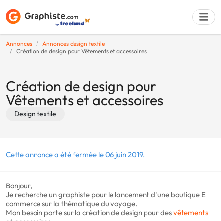
Annonces
Annonces design textile
Création de design pour Vêtements et accessoires
Déposer une a
Création de design pour
Vêtements et accessoires
Design textile
Cette annonce a été fermée le 06 juin 2019.
Bonjour,
Je recherche un graphiste pour le lancement d'une boutique E
commerce sur la thématique du voyage.
Mon besoin porte sur la création de design pour des
vêtements