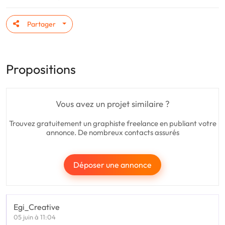
Partager
Propositions
Vous avez un projet similaire ?
Trouvez gratuitement un graphiste freelance en publiant votre
annonce. De nombreux contacts assurés
Déposer une annonce
Egi_Creative
05 juin à 11:04