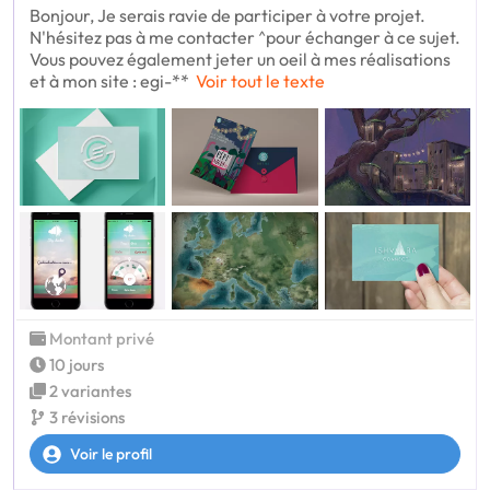
Bonjour, Je serais ravie de participer à votre projet.
N'hésitez pas à me contacter ^pour échanger à ce sujet.
Vous pouvez également jeter un oeil à mes réalisations
et à mon site : egi-**
Voir tout le texte
Montant privé
10 jours
2 variantes
3 révisions
Voir le profil