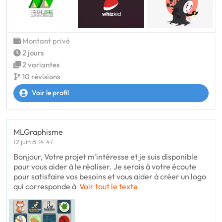
Montant privé
2 jours
2 variantes
10 révisions
Voir le profil
MLGraphisme
12 juin à 14:47
Bonjour, Votre projet m'intéresse et je suis disponible
pour vous aider à le réaliser. Je serais à votre écoute
pour satisfaire vos besoins et vous aider à créer un logo
qui corresponde à
Voir tout le texte