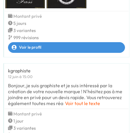
Montant privé
5 jours
3 variantes
999 révisions
Voir le profil
kgraphiste
12 juin à 15:00
Bonjour, je suis graphiste et je suis intéressé par la
création de votre nouvelle marque ! N'hésitez pas à me
joindre en privé pour un devis rapide. Vous retrouverez
également toutes mes réa
Voir tout le texte
Montant privé
1 jour
3 variantes