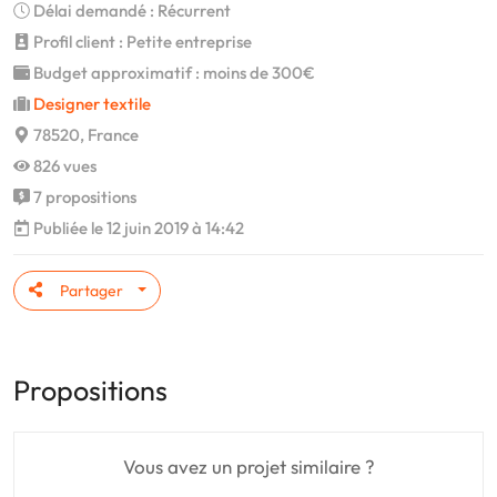
Délai demandé : Récurrent
Profil client : Petite entreprise
Budget approximatif : moins de 300€
Designer textile
78520, France
826 vues
7 propositions
Publiée le 12 juin 2019 à 14:42
Partager
Propositions
Vous avez un projet similaire ?