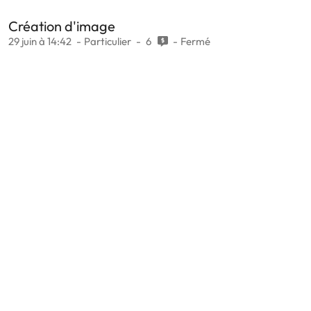
Création d'image
29 juin à 14:42
Particulier
6
Fermé