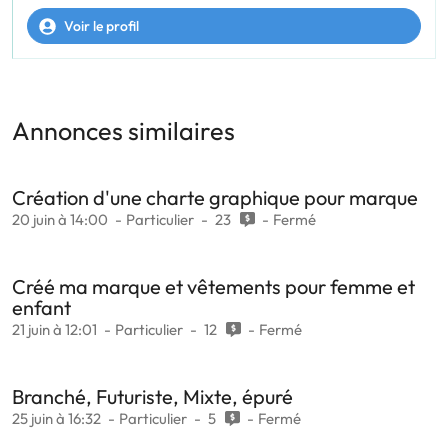
Voir le profil
Annonces similaires
Création d'une charte graphique pour marque
20 juin à 14:00
Particulier
23
Fermé
Créé ma marque et vêtements pour femme et
enfant
21 juin à 12:01
Particulier
12
Fermé
Branché, Futuriste, Mixte, épuré
25 juin à 16:32
Particulier
5
Fermé