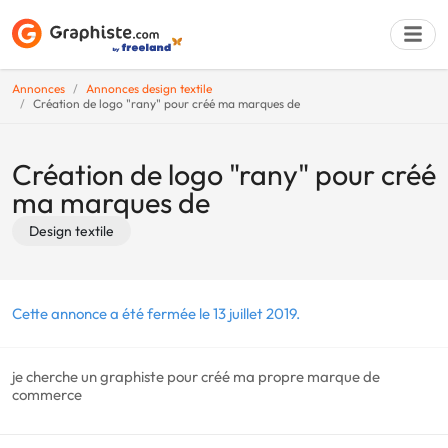
Annonces
Annonces design textile
Création de logo "rany" pour créé ma marques de
Déposer une a
Création de logo "rany" pour créé
ma marques de
Design textile
Cette annonce a été fermée le 13 juillet 2019.
je cherche un graphiste pour créé ma propre marque de
commerce