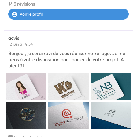
3 révisions
Voir le profil
acvis
12 juin à 14:54
Bonjour, je serai ravi de vous réaliser votre logo. Je me
tiens à votre disposition pour parler de votre projet. A
bientôt