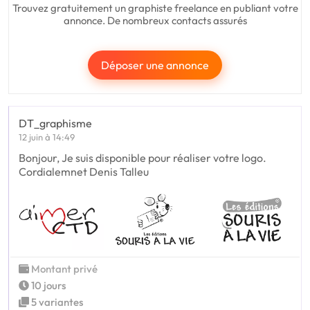
Trouvez gratuitement un graphiste freelance en publiant votre
annonce. De nombreux contacts assurés
Déposer une annonce
DT_graphisme
12 juin à 14:49
Bonjour, Je suis disponible pour réaliser votre logo.
Cordialemnet Denis Talleu
Montant privé
10 jours
5 variantes