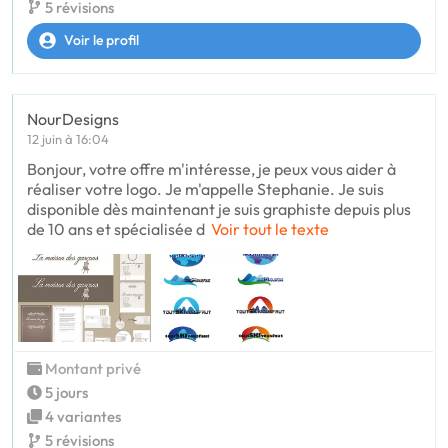
5 révisions
Voir le profil
NourDesigns
12 juin à 16:04
Bonjour, votre offre m'intéresse, je peux vous aider à
réaliser votre logo. Je m'appelle Stephanie. Je suis
disponible dès maintenant je suis graphiste depuis plus
de 10 ans et spécialisée d
Voir tout le texte
Montant privé
5 jours
4 variantes
5 révisions