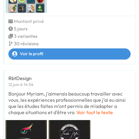
Montant privé
5 jours
3 variantes
30 révisions
Voir le profil
RbtDesign
12 juin à 14:54
Bonjour Myriam, j'aimerais beaucoup travailler avec
vous, les expériences professionnelles que j'ai eu ainsi
que les études faites m'ont permis de m'adapter a
chaque situations et d’être vra
Voir tout le texte