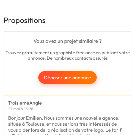
Propositions
Vous avez un projet similaire ?
Trouvez gratuitement un graphiste freelance en publiant votre
annonce. De nombreux contacts assurés
Déposer une annonce
TroisiemeAngle
27 mai à 13:28
Bonjour Emilien, Nous sommes une nouvelle agence,
située à Toulouse, et nous serions très intéressés de
vous aider lors de la réalisation de votre logo. Le tarif