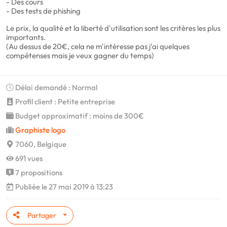
- Des cours
- Des tests de phishing
Le prix, la qualité et la liberté d'utilisation sont les critères les plus
importants.
(Au dessus de 20€, cela ne m'intéresse pas j'ai quelques
compétenses mais je veux gagner du temps)
Délai demandé : Normal
Profil client : Petite entreprise
Budget approximatif : moins de 300€
Graphiste logo
7060, Belgique
691 vues
7 propositions
Publiée le 27 mai 2019 à 13:23
Partager