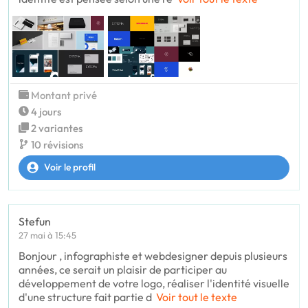
Montant privé
4 jours
2 variantes
10 révisions
Voir le profil
Stefun
27 mai à 15:45
Bonjour , infographiste et webdesigner depuis plusieurs
années, ce serait un plaisir de participer au
développement de votre logo, réaliser l'identité visuelle
d'une structure fait partie d
Voir tout le texte