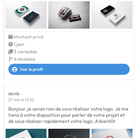
Montant privé
1 jour
3 variantes
6 révisions
Voir le profil
acvis
27 mai à 13:25
Bonjour, je serais ravi de vous réaliser votre logo. Je me
tiens à votre disposition pour parler de votre projet et
de vous réaliser rapidement votre logo. A bientôt