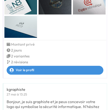
Montant privé
2 jours
2 variantes
2 révisions
Voir le profil
kgraphiste
27 mai à 13:25
Bonjour, je suis graphiste et je peux concevoir votre
logo qui symbolise la sécurité informatique. N'hésitez