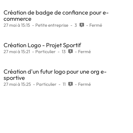
Création de badge de confiance pour e-
commerce
27 mai à 15:15
Petite entreprise
3
Fermé
Création Logo - Projet Sportif
27 mai à 15:21
Particulier
13
Fermé
Création d'un futur logo pour une org e-
sportive
27 mai à 15:25
Particulier
11
Fermé