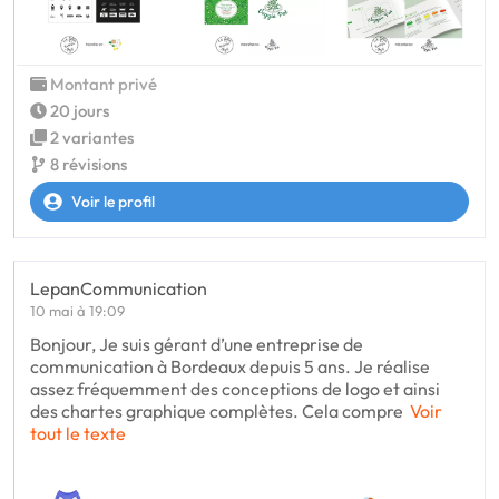
Montant privé
20 jours
2 variantes
8 révisions
Voir le profil
LepanCommunication
10 mai à 19:09
Bonjour, Je suis gérant d’une entreprise de
communication à Bordeaux depuis 5 ans. Je réalise
assez fréquemment des conceptions de logo et ainsi
des chartes graphique complètes. Cela compre
Voir
tout le texte