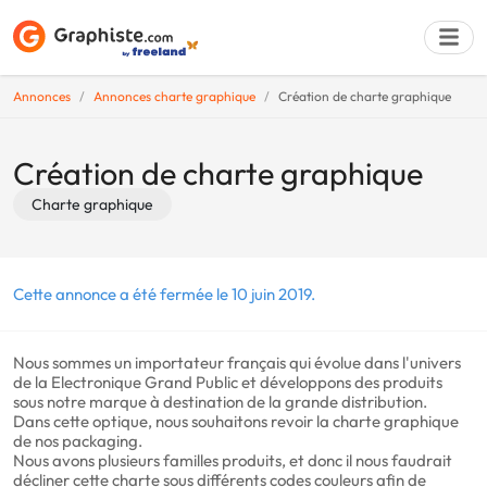
Annonces
Annonces charte graphique
Création de charte graphique
Déposer une a
Création de charte graphique
Charte graphique
Cette annonce a été fermée le 10 juin 2019.
Nous sommes un importateur français qui évolue dans l'univers
de la Electronique Grand Public et développons des produits
sous notre marque à destination de la grande distribution.
Dans cette optique, nous souhaitons revoir la charte graphique
de nos packaging.
Nous avons plusieurs familles produits, et donc il nous faudrait
décliner cette charte sous différents codes couleurs afin de