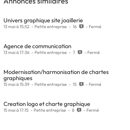
Annonces similaires
Univers graphique site joaillerie
13 mai à 15:52
Petite entreprise
16
Fermé
Agence de communication
13 mai à 17:36
Petite entreprise
7
Fermé
Modernisation/harmonisation de chartes
graphiques
15 mai à 15:39
Petite entreprise
15
Fermé
Creation logo et charte graphique
15 mai à 17:15
Petite entreprise
8
Fermé