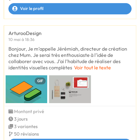
Voir le profil
ArturooDesign
10 mai à 18:36
Bonjour, Je m’appelle Jérémiah, directeur de création
chez Mum. Je serai très enthousiaste à l’idée de
collaborer avec vous. J’ai l’habitude de réaliser des
identités visuelles complètes
Voir tout le texte
GIF
Montant privé
3 jours
3 variantes
50 révisions