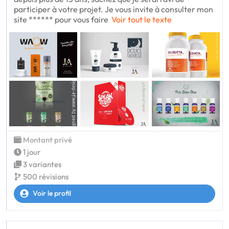
participer à votre projet. Je vous invite à consulter mon
site ****** pour vous faire
Voir tout le texte
Montant privé
1 jour
3 variantes
500 révisions
Voir le profil