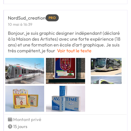
NordSud_creation
PRO
10 mai à 16:39
Bonjour, je suis graphic designer indépendant (déclaré
à la Maison des Artistes) avec une forte expérience (18
ans) et une formation en école d'art graphique. Je suis
très compétent, je four
Voir tout le texte
Montant privé
15 jours