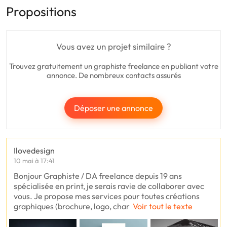
Propositions
Vous avez un projet similaire ?
Trouvez gratuitement un graphiste freelance en publiant votre
annonce. De nombreux contacts assurés
Déposer une annonce
Ilovedesign
10 mai à 17:41
Bonjour Graphiste / DA freelance depuis 19 ans
spécialisée en print, je serais ravie de collaborer avec
vous. Je propose mes services pour toutes créations
graphiques (brochure, logo, char
Voir tout le texte