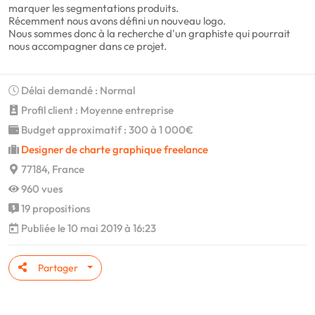
marquer les segmentations produits.
Récemment nous avons défini un nouveau logo.
Nous sommes donc à la recherche d'un graphiste qui pourrait
nous accompagner dans ce projet.
Délai demandé : Normal
Profil client : Moyenne entreprise
Budget approximatif : 300 à 1 000€
Designer de charte graphique freelance
77184, France
960 vues
19 propositions
Publiée le 10 mai 2019 à 16:23
Partager