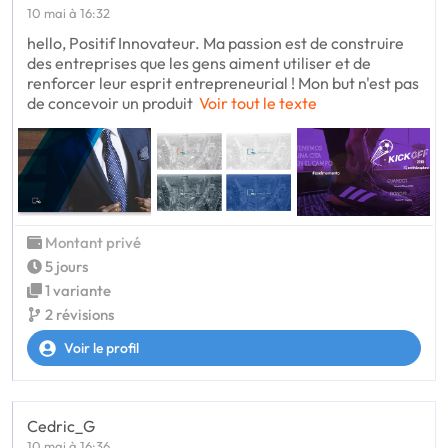
10 mai à 16:32
hello, Positif Innovateur. Ma passion est de construire
des entreprises que les gens aiment utiliser et de
renforcer leur esprit entrepreneurial ! Mon but n'est pas
de concevoir un produit
Voir tout le texte
Montant privé
5 jours
1 variante
2 révisions
Voir le profil
Cedric_G
10 mai à 16:36