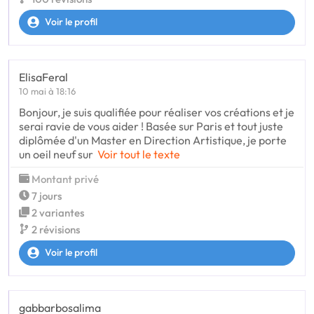
Voir le profil
ElisaFeral
10 mai à 18:16
Bonjour, je suis qualifiée pour réaliser vos créations et je
serai ravie de vous aider ! Basée sur Paris et tout juste
diplômée d'un Master en Direction Artistique, je porte
un oeil neuf sur
Voir tout le texte
Montant privé
7 jours
2 variantes
2 révisions
Voir le profil
gabbarbosalima