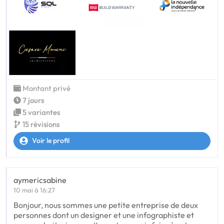
Montant privé
7 jours
5 variantes
15 révisions
Voir le profil
aymericsabine
10 mai à 16:27
Bonjour, nous sommes une petite entreprise de deux
personnes dont un designer et une infographiste et