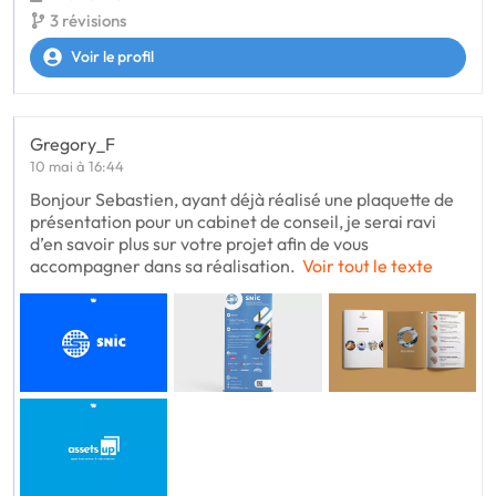
3 révisions
Voir le profil
Gregory_F
10 mai à 16:44
Bonjour Sebastien, ayant déjà réalisé une plaquette de
présentation pour un cabinet de conseil, je serai ravi
d’en savoir plus sur votre projet afin de vous
accompagner dans sa réalisation.
Voir tout le texte