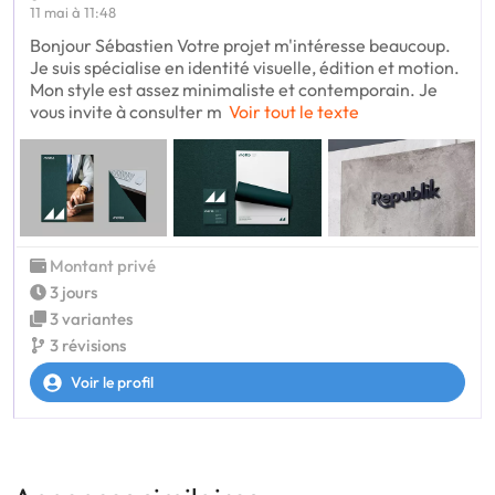
11 mai à 11:48
Bonjour Sébastien Votre projet m'intéresse beaucoup.
Je suis spécialise en identité visuelle, édition et motion.
Mon style est assez minimaliste et contemporain. Je
vous invite à consulter m
Voir tout le texte
Montant privé
3 jours
3 variantes
3 révisions
Voir le profil