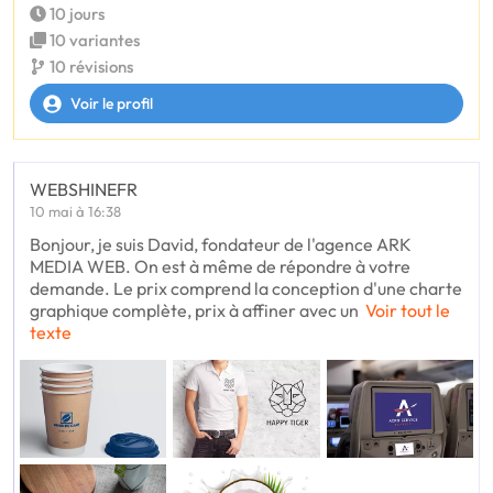
10 jours
10 variantes
10 révisions
Voir le profil
WEBSHINEFR
10 mai à 16:38
Bonjour, je suis David, fondateur de l'agence ARK
MEDIA WEB. On est à même de répondre à votre
demande. Le prix comprend la conception d'une charte
graphique complète, prix à affiner avec un
Voir tout le
texte