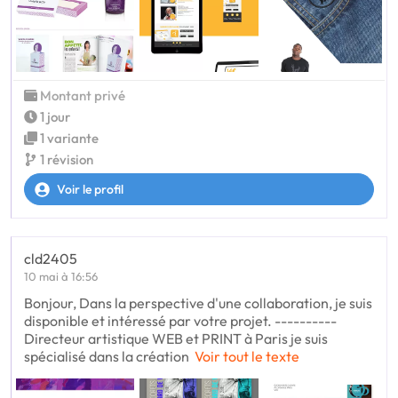
Montant privé
1 jour
1 variante
1 révision
Voir le profil
cld2405
10 mai à 16:56
Bonjour, Dans la perspective d'une collaboration, je suis
disponible et intéressé par votre projet. ----------
Directeur artistique WEB et PRINT à Paris je suis
spécialisé dans la création
Voir tout le texte