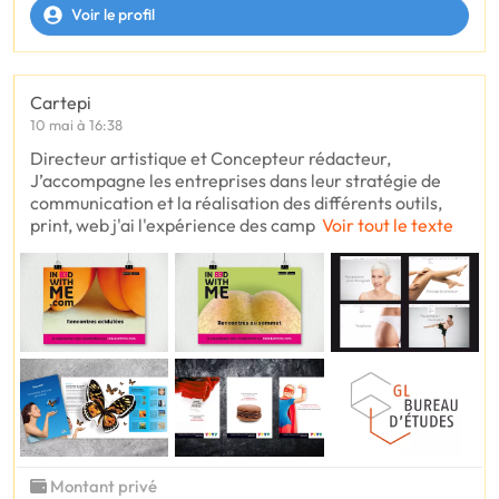
Voir le profil
Cartepi
10 mai à 16:38
Directeur artistique et Concepteur rédacteur,
J’accompagne les entreprises dans leur stratégie de
communication et la réalisation des différents outils,
print, web j'ai l'expérience des camp
Voir tout le texte
Montant privé