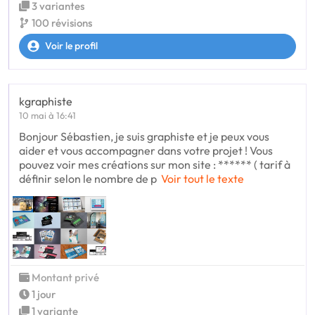
3 variantes
100 révisions
Voir le profil
kgraphiste
10 mai à 16:41
Bonjour Sébastien, je suis graphiste et je peux vous
aider et vous accompagner dans votre projet ! Vous
pouvez voir mes créations sur mon site : ****** ( tarif à
définir selon le nombre de p
Voir tout le texte
Montant privé
1 jour
1 variante