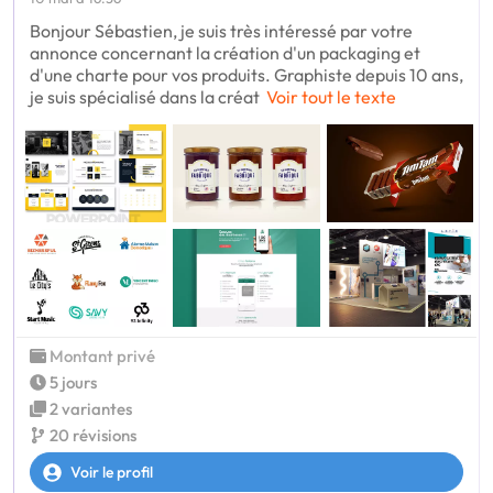
Bonjour Sébastien, je suis très intéressé par votre
annonce concernant la création d'un packaging et
d'une charte pour vos produits. Graphiste depuis 10 ans,
je suis spécialisé dans la créat
Voir tout le texte
Montant privé
5 jours
2 variantes
20 révisions
Voir le profil