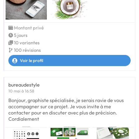
Montant privé
5 jours
10 variantes
100 révisions
Voir le profil
bureaudestyle
10 mai à 16:58
Bonjour, graphiste spécialisée, je serais ravie de vous
accompagner sur ce projet. Je vous invite à me
contacter pour en discuter avec plus de précision.
Cordialement