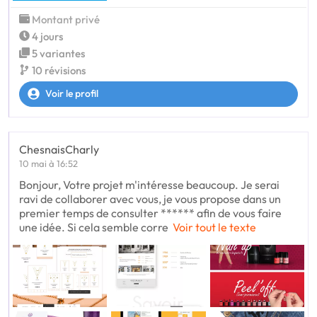
Montant privé
4 jours
5 variantes
10 révisions
Voir le profil
ChesnaisCharly
10 mai à 16:52
Bonjour, Votre projet m'intéresse beaucoup. Je serai
ravi de collaborer avec vous, je vous propose dans un
premier temps de consulter ****** afin de vous faire
une idée. Si cela semble corre
Voir tout le texte