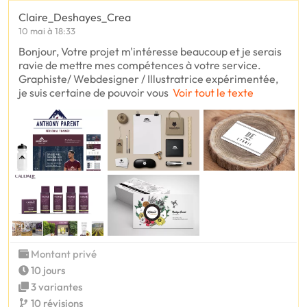
Claire_Deshayes_Crea
10 mai à 18:33
Bonjour, Votre projet m'intéresse beaucoup et je serais
ravie de mettre mes compétences à votre service.
Graphiste/ Webdesigner / Illustratrice expérimentée,
je suis certaine de pouvoir vous
Voir tout le texte
Montant privé
10 jours
3 variantes
10 révisions