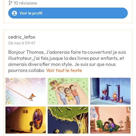
10 révisions
Voir le profil
cedric_lefox
06 mai à 09:47
Bonjour Thomas, J'adorerais faire ta couverture! je suis
illustrateur, j'ai fais jusque la des livres pour enfants, et
aimerais diversifier mon style. Je suis sur que nous
pourrons collabo
Voir tout le texte