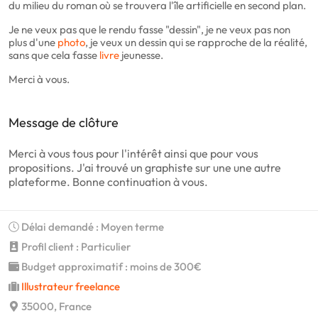
du milieu du roman où se trouvera l'île artificielle en second plan.
Je ne veux pas que le rendu fasse "dessin", je ne veux pas non
plus d'une
photo
, je veux un dessin qui se rapproche de la réalité,
sans que cela fasse
livre
jeunesse.
Merci à vous.
Message de clôture
Merci à vous tous pour l'intérêt ainsi que pour vous
propositions. J'ai trouvé un graphiste sur une une autre
plateforme. Bonne continuation à vous.
Délai demandé : Moyen terme
Profil client : Particulier
Budget approximatif : moins de 300€
Illustrateur freelance
35000, France