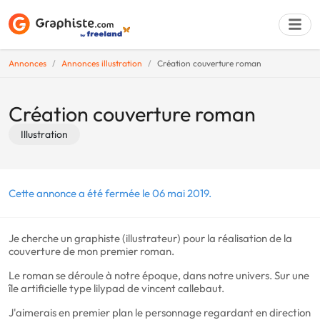
Annonces
Annonces illustration
Création couverture roman
Déposer une a
Création couverture roman
Illustration
Cette annonce a été fermée le 06 mai 2019.
Je cherche un graphiste (illustrateur) pour la réalisation de la
couverture de mon premier roman.
Le roman se déroule à notre époque, dans notre univers. Sur une
île artificielle type lilypad de vincent callebaut.
J'aimerais en premier plan le personnage regardant en direction