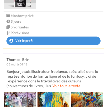
Montant privé
3 jours
3 variantes
99 révisions
Voir le profil
Thomas_Brin
05 mai à 09:18
Bonjour je suis illustrateur freelance, spécialisé dans la
représentation du fantastique et de la fantasy. J'ai de
l'expérience dans le travail avec des auteurs
(couvertures de livres, illus
Voir tout le texte