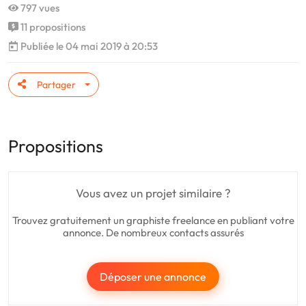
797 vues
11 propositions
Publiée le 04 mai 2019 à 20:53
Partager
Propositions
Vous avez un projet similaire ?
Trouvez gratuitement un graphiste freelance en publiant votre
annonce. De nombreux contacts assurés
Déposer une annonce