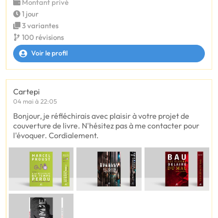
Montant privé
1 jour
3 variantes
100 révisions
Voir le profil
Cartepi
04 mai à 22:05
Bonjour, je réfléchirais avec plaisir à votre projet de
couverture de livre. N'hésitez pas à me contacter pour
l'évoquer. Cordialement.