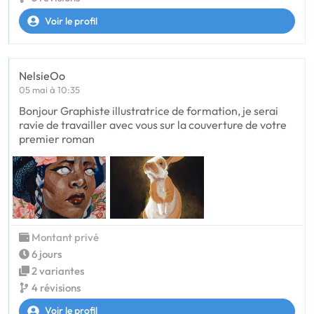
Voir le profil
NelsieOo
05 mai à 10:35
Bonjour Graphiste illustratrice de formation, je serai
ravie de travailler avec vous sur la couverture de votre
premier roman
Montant privé
6 jours
2 variantes
4 révisions
Voir le profil