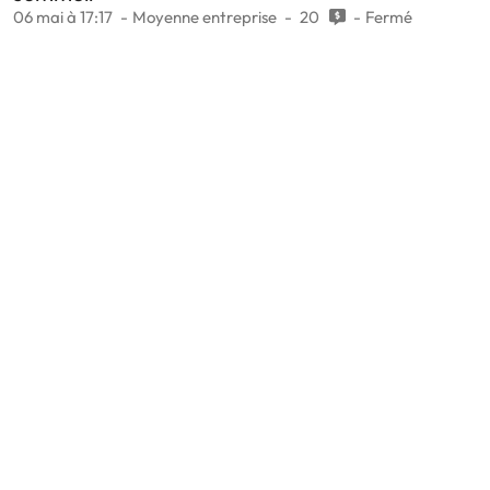
06 mai à 17:17
Moyenne entreprise
20
Fermé