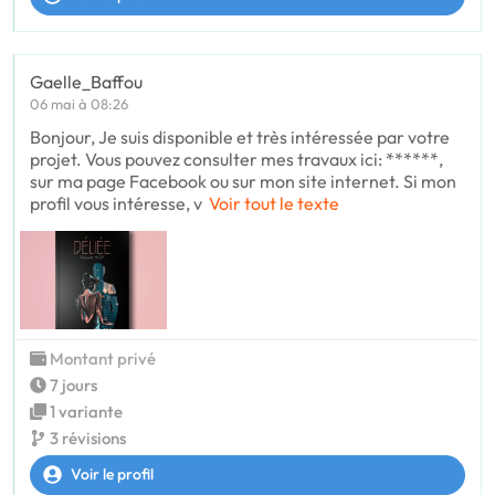
Gaelle_Baffou
06 mai à 08:26
Bonjour, Je suis disponible et très intéressée par votre
projet. Vous pouvez consulter mes travaux ici: ******,
sur ma page Facebook ou sur mon site internet. Si mon
profil vous intéresse, v
Voir tout le texte
Montant privé
7 jours
1 variante
3 révisions
Voir le profil