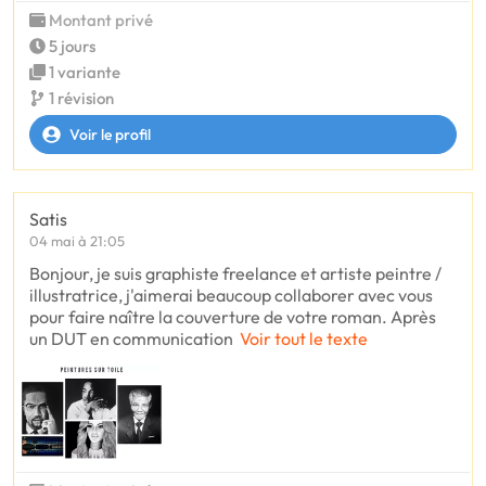
Montant privé
5 jours
1 variante
1 révision
Voir le profil
Satis
04 mai à 21:05
Bonjour, je suis graphiste freelance et artiste peintre /
illustratrice, j'aimerai beaucoup collaborer avec vous
pour faire naître la couverture de votre roman. Après
un DUT en communication
Voir tout le texte