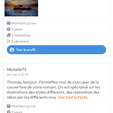
Montant privé
5 jours
2 variantes
2 révisions
Voir le profil
MichelleTS
04 mai à 21:13
Thomas, bonjour. Permettez-moi de s'occuper de la
couverture de votre romain. On est spécialisé sur les
illustrations des styles différents, des réalisation des
idées par les différents moy
Voir tout le texte
Montant privé
2 jours