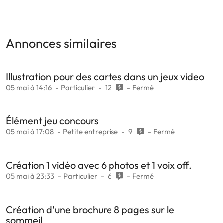
Annonces similaires
Illustration pour des cartes dans un jeux video
05 mai à 14:16
Particulier
12
Fermé
Élément jeu concours
05 mai à 17:08
Petite entreprise
9
Fermé
Création 1 vidéo avec 6 photos et 1 voix off.
05 mai à 23:33
Particulier
6
Fermé
Création d'une brochure 8 pages sur le
sommeil