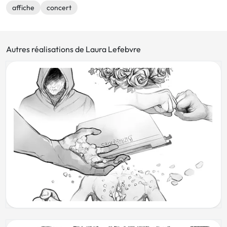
affiche
concert
Autres réalisations de Laura Lefebvre