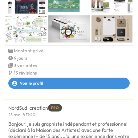
Montant privé
9 jours
3 variantes
15 révisions
Voir le profil
NordSud_creation
PRO
25 avril à 11:40
Bonjour, je suis graphiste indépendant et professionnel
(déclaré à la Maison des Artistes) avec une forte
expérience (+ de 15 ans). J'ai une expérience dans votre