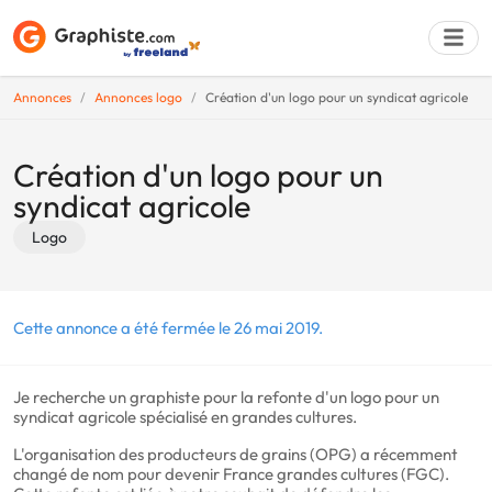
Annonces
Annonces logo
Création d'un logo pour un syndicat agricole
Déposer une a
Création d'un logo pour un
syndicat agricole
Logo
Cette annonce a été fermée le 26 mai 2019.
Je recherche un graphiste pour la refonte d'un logo pour un
syndicat agricole spécialisé en grandes cultures.
L'organisation des producteurs de grains (OPG) a récemment
changé de nom pour devenir France grandes cultures (FGC).