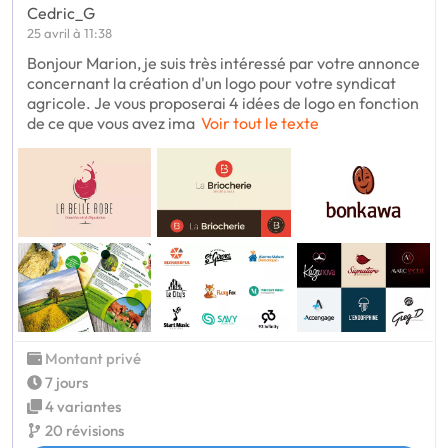
Cedric_G
25 avril à 11:38
Bonjour Marion, je suis très intéressé par votre annonce
concernant la création d'un logo pour votre syndicat
agricole. Je vous proposerai 4 idées de logo en fonction
de ce que vous avez ima
Voir tout le texte
Montant privé
7 jours
4 variantes
20 révisions