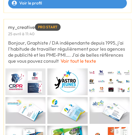
Voir le profil
my_creative
PRO START
25 avril à 11:40
Bonjour, Graphiste / DA indépendante depuis 1995, j'ai
l'habitude de travailler régulièrement pour les agences
de publicité et les PME-PMI…. J'ai de belles références
que vous pouvez consult
Voir tout le texte