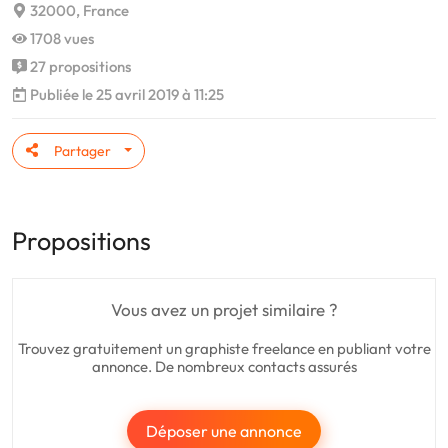
32000, France
1708 vues
27 propositions
Publiée le 25 avril 2019 à 11:25
Partager
Propositions
Vous avez un projet similaire ?
Trouvez gratuitement un graphiste freelance en publiant votre
annonce. De nombreux contacts assurés
Déposer une annonce