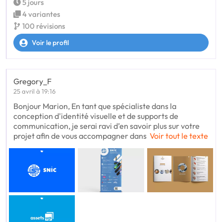
5 jours
4 variantes
100 révisions
Voir le profil
Gregory_F
25 avril à 19:16
Bonjour Marion, En tant que spécialiste dans la
conception d'identité visuelle et de supports de
communication, je serai ravi d’en savoir plus sur votre
projet afin de vous accompagner dans
Voir tout le texte