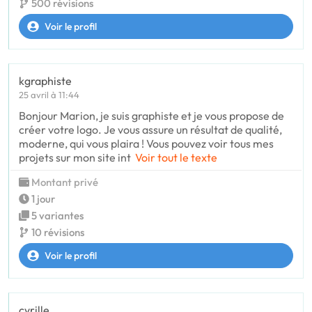
500 révisions
Voir le profil
kgraphiste
25 avril à 11:44
Bonjour Marion, je suis graphiste et je vous propose de
créer votre logo. Je vous assure un résultat de qualité,
moderne, qui vous plaira ! Vous pouvez voir tous mes
projets sur mon site int
Voir tout le texte
Montant privé
1 jour
5 variantes
10 révisions
Voir le profil
cyrille