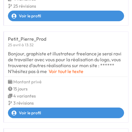
25 révisions
Voir le profil
Petit_Pierre_Prod
25 avril à 13:32
Bonjour, graphiste et illustrateur freelance je serai ravi
de travailler avec vous pour la réalisation du logo, vous
trouverez d’autres réalisations sur mon site : ******
N’hésitez pas à me
Voir tout le texte
Montant privé
15 jours
4 variantes
3 révisions
Voir le profil