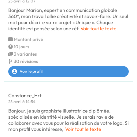
25 avril à 12:07
Bonjour Marion, expert en communication globale
360°, mon travail allie créativité et savoir-faire. Un seul
mot pour décrire votre projet « Unique ». Chaque
identité est pensée selon une réf
Voir tout le texte
Montant privé
10 jours
3 variantes
30 révisions
Voir le profil
Constance_Hrt
25 avril à 14:54
Bonjour, je suis graphiste illustratrice diplômée,
spécialisée en identité visuelle. Je serais ravie de
collaborer avec vous pour la réalisation de votre logo. Si
mon profil vous intéresse,
Voir tout le texte