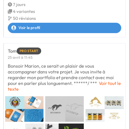
7 jours
4 variantes
50 révisions
Voir le profil
Tom
PRO START
25 avril à 11:45
Bonsoir Marion, ce serait un plaisir de vous
accompagner dans votre projet. Je vous invite à
regarder mon portfolio et prendre contact avec moi
pour en parler plus longuement. ******/ ***
Voir tout le
texte