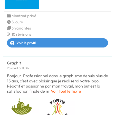
Montant privé
5 jours
3 variantes
10 révisions
Voir le profil
GraphIt
25 avril à 11:36
Bonjour. Professionnel dans le graphisme depuis plus de
15 ans, c'est avec plaisir que je réaliserai votre logo.
Réactif et passionné par mon travail, mon but est la
satisfaction finale de m
Voir tout le texte