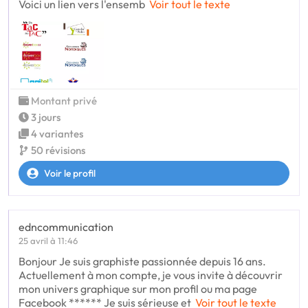
Voici un lien vers l'ensemb
Voir tout le texte
Montant privé
3 jours
4 variantes
50 révisions
Voir le profil
edncommunication
25 avril à 11:46
Bonjour Je suis graphiste passionnée depuis 16 ans.
Actuellement à mon compte, je vous invite à découvrir
mon univers graphique sur mon profil ou ma page
Facebook ****** Je suis sérieuse et
Voir tout le texte