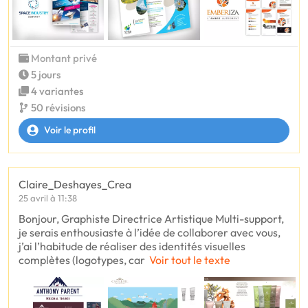
Montant privé
5 jours
4 variantes
50 révisions
Voir le profil
Claire_Deshayes_Crea
25 avril à 11:38
Bonjour, Graphiste Directrice Artistique Multi-support,
je serais enthousiaste à l’idée de collaborer avec vous,
j’ai l’habitude de réaliser des identités visuelles
complètes (logotypes, car
Voir tout le texte