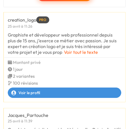
creation_logo
PRO
25 avril à 11:26
Graphiste et développeur web professionnel depuis
plus de 15 ans, j’exerce ce métier avec passion. Je suis
expert en création logo et je suis très intéressé par
votre projet et je vous prop
Voir tout le texte
Montant privé
1 jour
2 variantes
100 révisions
Voir le profil
Jacques_Partouche
25 avril à 11:39