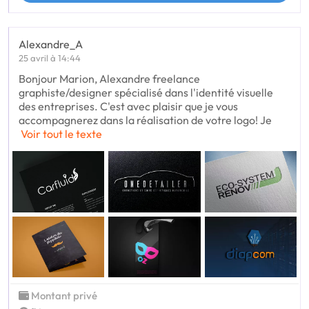
Alexandre_A
25 avril à 14:44
Bonjour Marion, Alexandre freelance
graphiste/designer spécialisé dans l'identité visuelle
des entreprises. C'est avec plaisir que je vous
accompagnerez dans la réalisation de votre logo! Je
Voir tout le texte
Montant privé