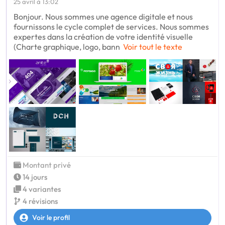
25 avril à 13:02
Bonjour. Nous sommes une agence digitale et nous
fournissons le cycle complet de services. Nous sommes
expertes dans la création de votre identité visuelle
(Charte graphique, logo, bann
Voir tout le texte
Montant privé
14 jours
4 variantes
4 révisions
Voir le profil