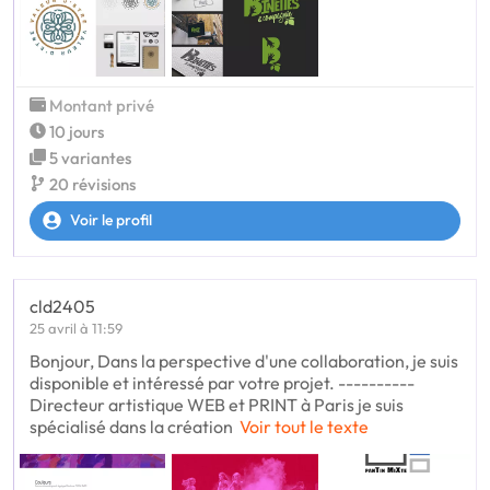
Montant privé
10 jours
5 variantes
20 révisions
Voir le profil
cld2405
25 avril à 11:59
Bonjour, Dans la perspective d'une collaboration, je suis
disponible et intéressé par votre projet. ----------
Directeur artistique WEB et PRINT à Paris je suis
spécialisé dans la création
Voir tout le texte