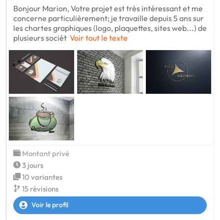
Bonjour Marion, Votre projet est très intéressant et me
concerne particulièrement; je travaille depuis 5 ans sur
les chartes graphiques (logo, plaquettes, sites web...) de
plusieurs sociét
Voir tout le texte
Montant privé
3 jours
10 variantes
15 révisions
Voir le profil