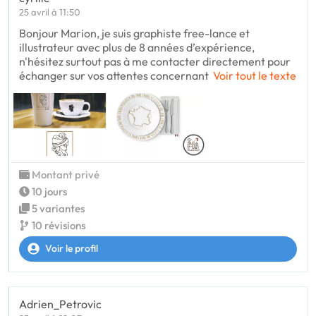
25 avril à 11:50
Bonjour Marion, je suis graphiste free-lance et
illustrateur avec plus de 8 années d’expérience,
n'hésitez surtout pas à me contacter directement pour
échanger sur vos attentes concernant
Voir tout le texte
Montant privé
10 jours
5 variantes
10 révisions
Voir le profil
Adrien_Petrovic