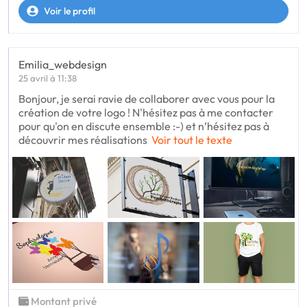
Voir le profil
Emilia_webdesign
25 avril à 11:38
Bonjour, je serai ravie de collaborer avec vous pour la
création de votre logo ! N'hésitez pas à me contacter
pour qu'on en discute ensemble :-) et n’hésitez pas à
découvrir mes réalisations
Voir tout le texte
Montant privé