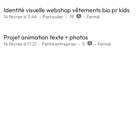
Identité visuelle webshop vêtements bio pr kids
14 février à 11:44
Particulier
19
Fermé
Projet animation texte + photos
14 février à 17:21
Petite entreprise
5
Fermé