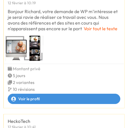
12 février à 10:19
Bonjour Richard, votre demande de WP m’intéresse et
je serai ravie de réaliser ce travail avec vous. Nous
avons des références et des sites en cours qui
n'apparaissent pas encore sur le port
Voir tout le texte
Montant privé
5 jours
2 variantes
10 révisions
Voir le profil
HeckoTech
12 février à 10:41