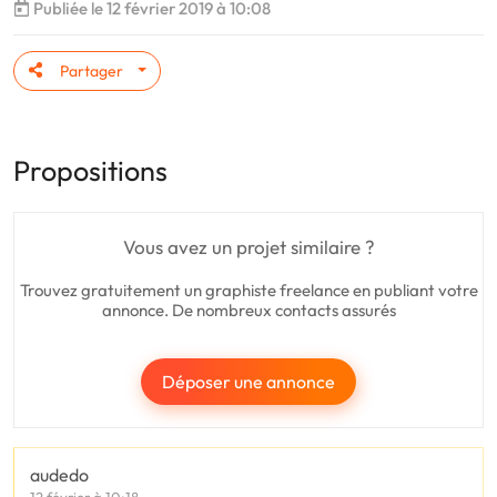
Publiée le 12 février 2019 à 10:08
Partager
Propositions
Vous avez un projet similaire ?
Trouvez gratuitement un graphiste freelance en publiant votre
annonce. De nombreux contacts assurés
Déposer une annonce
audedo