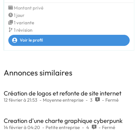
Montant privé
1 jour
1 variante
1 révision
Voir le profil
Annonces similaires
Création de logos et refonte de site internet
12 février à 21:53
Moyenne entreprise
3
Fermé
Creation d'une charte graphique cyberpunk
14 février à 04:20
Petite entreprise
4
Fermé