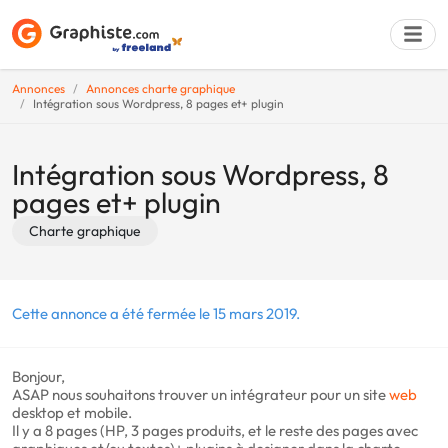
Annonces
Annonces charte graphique
Intégration sous Wordpress, 8 pages et+ plugin
Déposer une a
Intégration sous Wordpress, 8
pages et+ plugin
Charte graphique
Cette annonce a été fermée le 15 mars 2019.
Bonjour,
ASAP nous souhaitons trouver un intégrateur pour un site
web
desktop et mobile.
Il y a 8 pages (HP, 3 pages produits, et le reste des pages avec