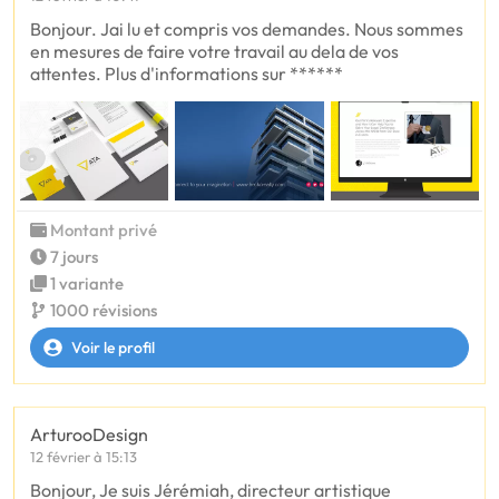
Bonjour. Jai lu et compris vos demandes. Nous sommes
en mesures de faire votre travail au dela de vos
attentes. Plus d'informations sur ******
Montant privé
7 jours
1 variante
1000 révisions
Voir le profil
ArturooDesign
12 février à 15:13
Bonjour, Je suis Jérémiah, directeur artistique