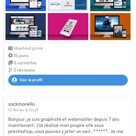
Montant privé
15 jours
2 variantes
5 révisions
Voir le profil
zackmorello
12 février à 10:27
Bonjour, je suis graphiste et webmaster depuis 7 ans
maintenant. J'ai réalisé mon propre site sous
prestashop, vous pouvez y jeter un oeil : ******. Je me