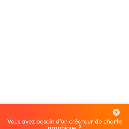
Vous avez besoin d'un créateur de charte
graphique ?