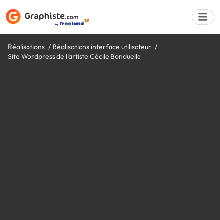
Réalisations
Réalisations interface utilisateur
Site Wordpress de l'artiste Cécile Bonduelle
Déposer une a