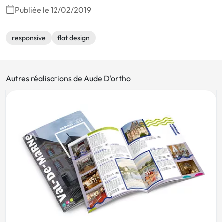
Publiée le 12/02/2019
responsive
flat design
Autres réalisations de Aude D'ortho