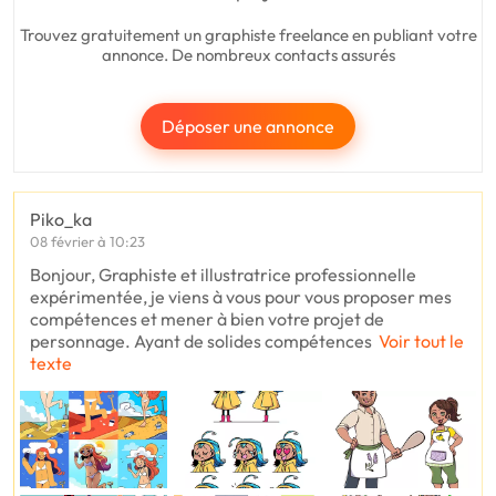
Trouvez gratuitement un graphiste freelance en publiant votre
annonce. De nombreux contacts assurés
Déposer une annonce
Piko_ka
08 février à 10:23
Bonjour, Graphiste et illustratrice professionnelle
expérimentée, je viens à vous pour vous proposer mes
compétences et mener à bien votre projet de
personnage. Ayant de solides compétences
Voir tout le
texte