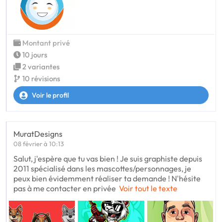
Montant privé
10 jours
2 variantes
10 révisions
Voir le profil
MuratDesigns
08 février à 10:13
Salut, j'espère que tu vas bien ! Je suis graphiste depuis
2011 spécialisé dans les mascottes/personnages, je
peux bien évidemment réaliser ta demande ! N'hésite
pas à me contacter en privée
Voir tout le texte