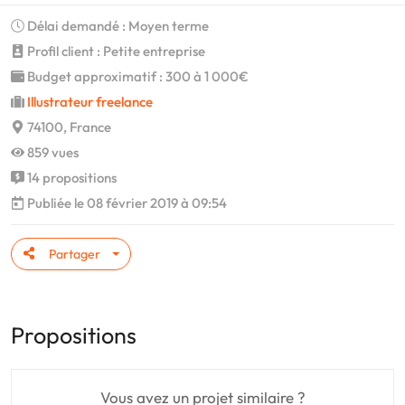
Délai demandé : Moyen terme
Profil client : Petite entreprise
Budget approximatif : 300 à 1 000€
Illustrateur freelance
74100, France
859 vues
14 propositions
Publiée le 08 février 2019 à 09:54
Partager
Propositions
Vous avez un projet similaire ?