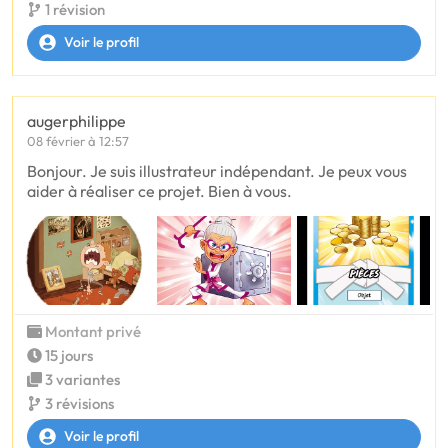
1 révision
Voir le profil
augerphilippe
08 février à 12:57
Bonjour. Je suis illustrateur indépendant. Je peux vous
aider à réaliser ce projet. Bien à vous.
Montant privé
15 jours
3 variantes
3 révisions
Voir le profil