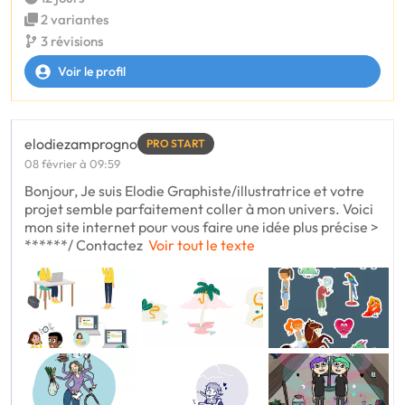
2 variantes
3 révisions
Voir le profil
elodiezamprogno
PRO START
08 février à 09:59
Bonjour, Je suis Elodie Graphiste/illustratrice et votre
projet semble parfaitement coller à mon univers. Voici
mon site internet pour vous faire une idée plus précise >
******/ Contactez
Voir tout le texte