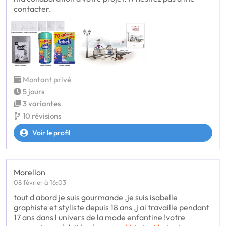
contacter.
Montant privé
5 jours
3 variantes
10 révisions
Voir le profil
Morellon
08 février à 16:03
tout d abord je suis gourmande ,je suis isabelle
graphiste et styliste depuis 18 ans ,j ai travaille pendant
17 ans dans l univers de la mode enfantine !votre