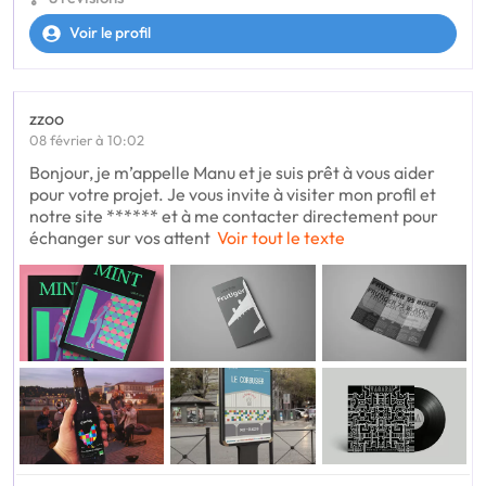
Voir le profil
zzoo
08 février à 10:02
Bonjour, je m’appelle Manu et je suis prêt à vous aider
pour votre projet. Je vous invite à visiter mon profil et
notre site ****** et à me contacter directement pour
échanger sur vos attent
Voir tout le texte