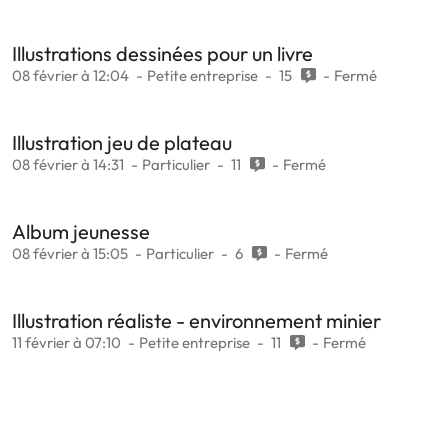
Illustrations dessinées pour un livre
08 février à 12:04
Petite entreprise
15
Fermé
Illustration jeu de plateau
08 février à 14:31
Particulier
11
Fermé
Album jeunesse
08 février à 15:05
Particulier
6
Fermé
Illustration réaliste - environnement minier
11 février à 07:10
Petite entreprise
11
Fermé