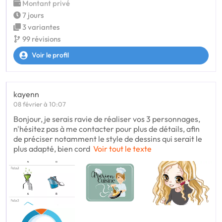
Montant privé
7 jours
3 variantes
99 révisions
Voir le profil
kayenn
08 février à 10:07
Bonjour, je serais ravie de réaliser vos 3 personnages,
n'hésitez pas à me contacter pour plus de détails, afin
de préciser notamment le style de dessins qui serait le
plus adapté, bien cord
Voir tout le texte