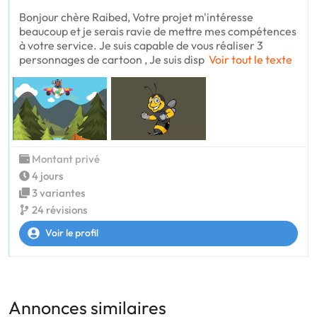
Bonjour chère Raibed, Votre projet m'intéresse
beaucoup et je serais ravie de mettre mes compétences
à votre service. Je suis capable de vous réaliser 3
personnages de cartoon , Je suis disp
Voir tout le texte
Montant privé
4 jours
3 variantes
24 révisions
Voir le profil
Annonces similaires