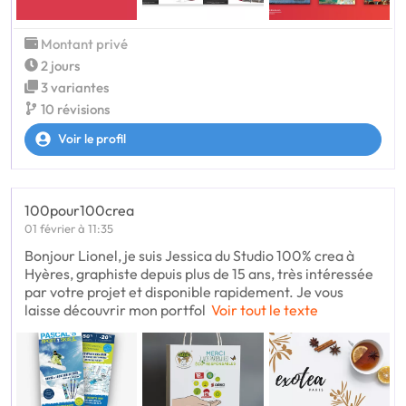
Montant privé
2 jours
3 variantes
10 révisions
Voir le profil
100pour100crea
01 février à 11:35
Bonjour Lionel, je suis Jessica du Studio 100% crea à
Hyères, graphiste depuis plus de 15 ans, très intéressée
par votre projet et disponible rapidement. Je vous
laisse découvrir mon portfol
Voir tout le texte