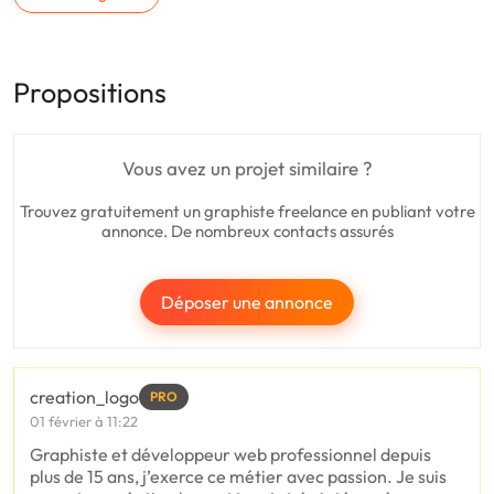
Propositions
Vous avez un projet similaire ?
Trouvez gratuitement un graphiste freelance en publiant votre
annonce. De nombreux contacts assurés
Déposer une annonce
creation_logo
PRO
01 février à 11:22
Graphiste et développeur web professionnel depuis
plus de 15 ans, j’exerce ce métier avec passion. Je suis