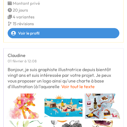
Montant privé
20 jours
4 variantes
15 révisions
Voir le profil
Claudine
01 février à 12:08
Bonjour, je suis graphiste illustratrice depuis bientôt
vingt ans et suis intéressée par votre projet. Je peux
vous proposer un logo ainsi qu'une charte à base
d'illustration (à l'aquarelle
Voir tout le texte