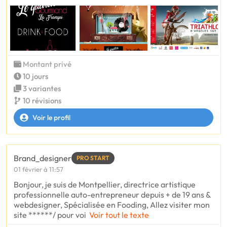
Montant privé
10 jours
3 variantes
10 révisions
Voir le profil
Brand_designer
PRO START
01 février à 11:57
Bonjour, je suis de Montpellier, directrice artistique
professionnelle auto-entrepreneur depuis + de 19 ans &
webdesigner, Spécialisée en Fooding, Allez visiter mon
site ******/ pour voi
Voir tout le texte