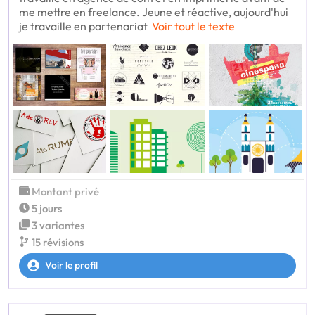
me mettre en freelance. Jeune et réactive, aujourd'hui
je travaille en partenariat
Voir tout le texte
Montant privé
5 jours
3 variantes
15 révisions
Voir le profil