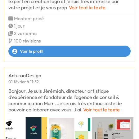
expert en création logo et je suis très intéressé par
votre projet et je vous prop
Voir tout le texte
Montant privé
1 jour
2 variantes
100 révisions
Voir le profil
ArturooDesign
01 février à 11:32
Bonjour, Je suis Jérémiah, directeur artistique
d’expérience et fondateur de l’agence de conseil &
communication Mum. Je serais très enthousiaste de
pouvoir collaborer avec vous. J’ai
Voir tout le texte