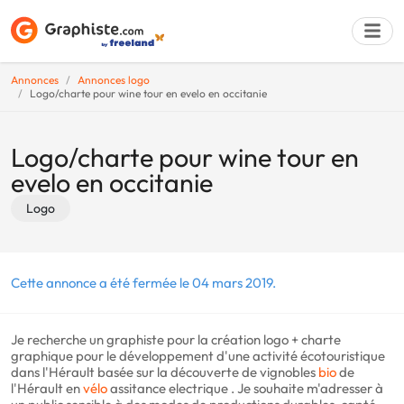
Annonces
Annonces logo
Logo/charte pour wine tour en evelo en occitanie
Déposer une a
Logo/charte pour wine tour en
evelo en occitanie
Logo
Cette annonce a été fermée le 04 mars 2019.
Je recherche un graphiste pour la création logo + charte
graphique pour le développement d'une activité écotouristique
dans l'Hérault basée sur la découverte de vignobles
bio
de
l'Hérault en
vélo
assitance electrique . Je souhaite m'adresser à