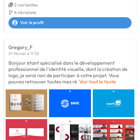
2 variantes
4 révisions
Voir le profil
Gregory_F
01 février à 11:32
Bonjour étant spécialisé dans le développement
professionnel de l'identité visuelle, dont la création de
logo, je serai ravi de participer à votre projet. Vous
pouvez retrouver toutes mes ré
Voir tout le texte