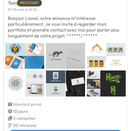
Tom
PRO START
01 février à 16:14
Bonjour Lionel, votre annonce m’intéresse
particulièrement. Je vous invite à regarder mon
portfolio et prendre contact avec moi pour parler plus
longuement de votre projet. ******/ ******
Montant privé
10 jours
3 variantes
20 révisions