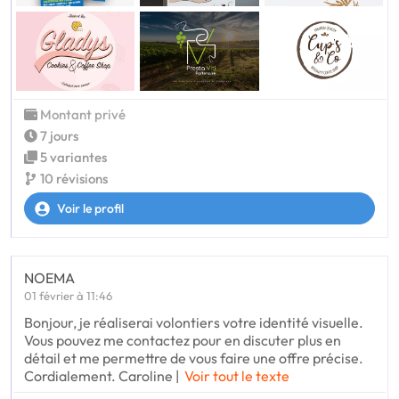
Montant privé
7 jours
5 variantes
10 révisions
Voir le profil
NOEMA
01 février à 11:46
Bonjour, je réaliserai volontiers votre identité visuelle.
Vous pouvez me contactez pour en discuter plus en
détail et me permettre de vous faire une offre précise.
Cordialement. Caroline |
Voir tout le texte