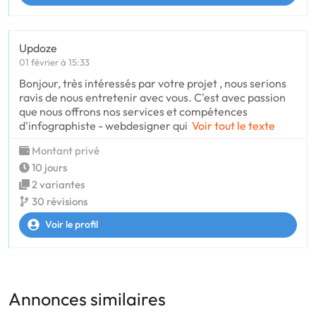
Updoze
01 février à 15:33
Bonjour, très intéressés par votre projet , nous serions
ravis de nous entretenir avec vous. C'est avec passion
que nous offrons nos services et compétences
d'infographiste - webdesigner qui
Voir tout le texte
Montant privé
10 jours
2 variantes
30 révisions
Voir le profil
Annonces similaires