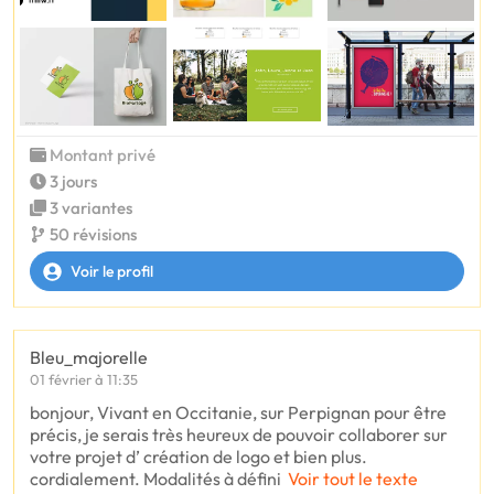
Montant privé
3 jours
3 variantes
50 révisions
Voir le profil
Bleu_majorelle
01 février à 11:35
bonjour, Vivant en Occitanie, sur Perpignan pour être
précis, je serais très heureux de pouvoir collaborer sur
votre projet d’ création de logo et bien plus.
cordialement. Modalités à défini
Voir tout le texte