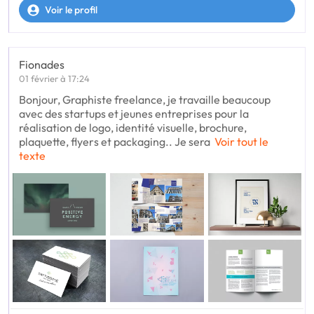
Voir le profil
Fionades
01 février à 17:24
Bonjour, Graphiste freelance, je travaille beaucoup
avec des startups et jeunes entreprises pour la
réalisation de logo, identité visuelle, brochure,
plaquette, flyers et packaging.. Je sera
Voir tout le
texte