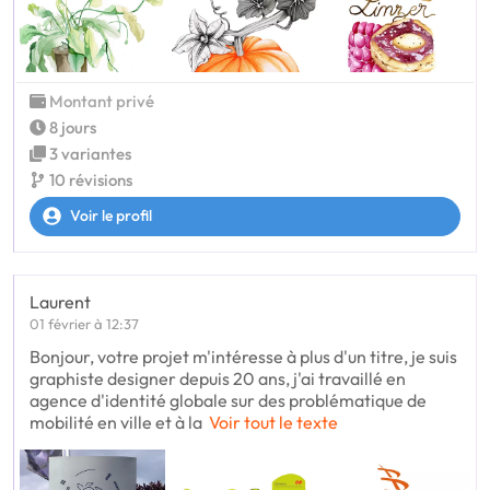
Montant privé
8 jours
3 variantes
10 révisions
Voir le profil
Laurent
01 février à 12:37
Bonjour, votre projet m'intéresse à plus d'un titre, je suis
graphiste designer depuis 20 ans, j'ai travaillé en
agence d'identité globale sur des problématique de
mobilité en ville et à la
Voir tout le texte