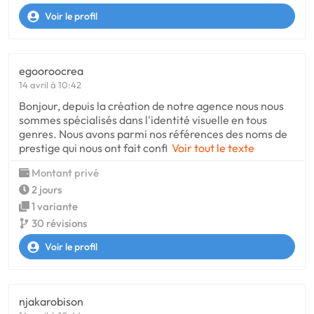
Voir le profil
egooroocrea
14 avril à 10:42
Bonjour, depuis la création de notre agence nous nous
sommes spécialisés dans l'identité visuelle en tous
genres. Nous avons parmi nos références des noms de
prestige qui nous ont fait confi
Voir tout le texte
Montant privé
2 jours
1 variante
30 révisions
Voir le profil
njakarobison