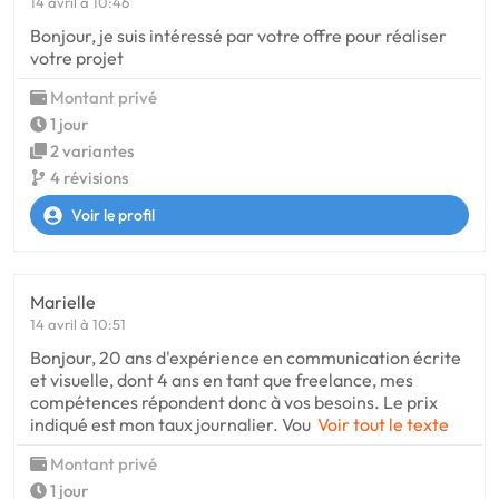
14 avril à 10:46
Bonjour, je suis intéressé par votre offre pour réaliser
votre projet
Montant privé
1 jour
2 variantes
4 révisions
Voir le profil
Marielle
14 avril à 10:51
Bonjour, 20 ans d'expérience en communication écrite
et visuelle, dont 4 ans en tant que freelance, mes
compétences répondent donc à vos besoins. Le prix
indiqué est mon taux journalier. Vou
Voir tout le texte
Montant privé
1 jour