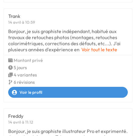
Trank
14 avril à 10:59
Bonjour, je suis graphiste indépendant, habitué aux
travaux de retouches photos (montages, retouches
colorimétriques, corrections des défauts, etc...). J'ai
plusieurs années d'expérience en
Voir tout le texte
Montant privé
5 jours
4 variantes
6 révisions
Voir le profil
Freddy
14 avril à 11:12
Bonjour, je suis graphiste illustrateur Pro et exprimenté.