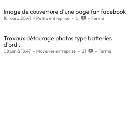
Image de couverture d'une page fan facebook
18 mai à 20:41
Petite entreprise
0
Fermé
Travaux détourage photos type batteries
d'ordi.
08 juin à 18:47
Moyenne entreprise
21
Fermé