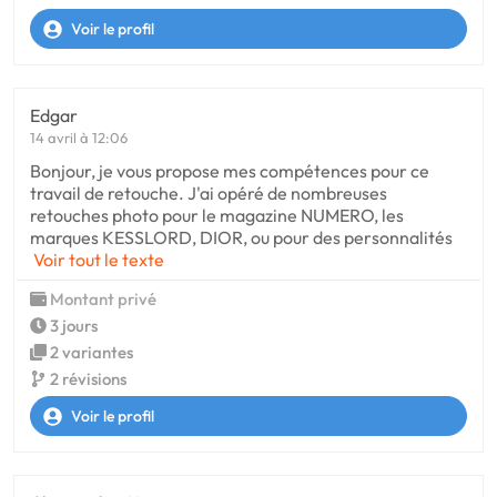
Voir le profil
Edgar
14 avril à 12:06
Bonjour, je vous propose mes compétences pour ce
travail de retouche. J'ai opéré de nombreuses
retouches photo pour le magazine NUMERO, les
marques KESSLORD, DIOR, ou pour des personnalités
Voir tout le texte
Montant privé
3 jours
2 variantes
2 révisions
Voir le profil