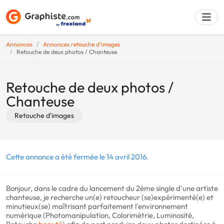
Annonces
Annonces retouche d'images
Retouche de deux photos / Chanteuse
Déposer une a
Retouche de deux photos /
Chanteuse
Retouche d'images
Cette annonce a été fermée le 14 avril 2016.
Bonjour, dans le cadre du lancement du 2ème single d'une artiste
chanteuse, je recherche un(e) retoucheur (se)expérimenté(e) et
minutieux(se) maîtrisant parfaitement l'environnement
numérique (Photomanipulation, Colorimétrie, Luminosité,