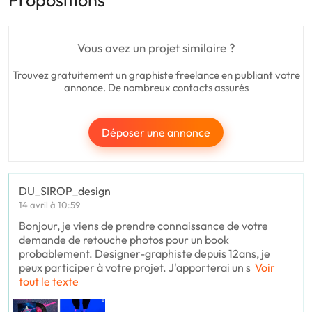
Propositions
Vous avez un projet similaire ?
Trouvez gratuitement un graphiste freelance en publiant votre
annonce. De nombreux contacts assurés
Déposer une annonce
DU_SIROP_design
14 avril à 10:59
Bonjour, je viens de prendre connaissance de votre
demande de retouche photos pour un book
probablement. Designer-graphiste depuis 12ans, je
peux participer à votre projet. J'apporterai un s
Voir
tout le texte