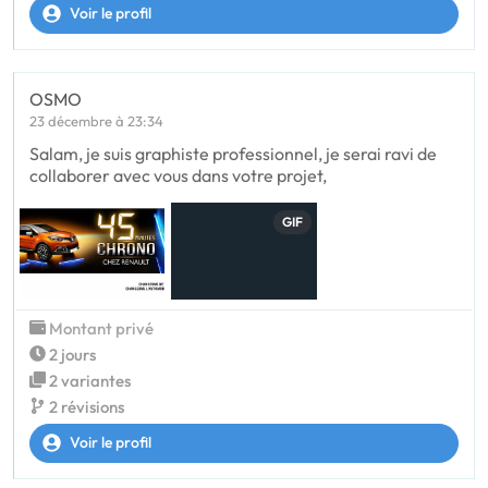
Voir le profil
OSMO
23 décembre à 23:34
Salam, je suis graphiste professionnel, je serai ravi de
collaborer avec vous dans votre projet,
GIF
Montant privé
2 jours
2 variantes
2 révisions
Voir le profil