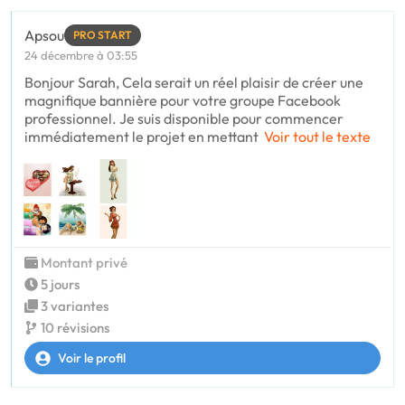
Apsou
PRO START
24 décembre à 03:55
Bonjour Sarah, Cela serait un réel plaisir de créer une
magnifique bannière pour votre groupe Facebook
professionnel. Je suis disponible pour commencer
immédiatement le projet en mettant
Voir tout le texte
Montant privé
5 jours
3 variantes
10 révisions
Voir le profil