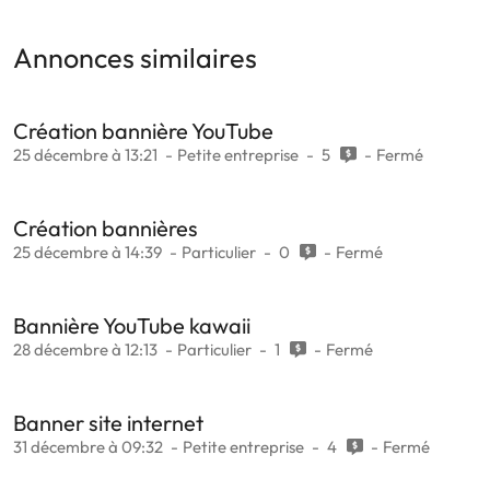
Annonces similaires
Création bannière YouTube
25 décembre à 13:21
Petite entreprise
5
Fermé
Création bannières
25 décembre à 14:39
Particulier
0
Fermé
Bannière YouTube kawaii
28 décembre à 12:13
Particulier
1
Fermé
Banner site internet
31 décembre à 09:32
Petite entreprise
4
Fermé