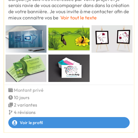
serais ravie de vous accompagner dans dans la création
de votre bannière. Je vous invite à me contacter afin de
mieux connaitre vos be
Voir tout le texte
Montant privé
10 jours
2 variantes
4 révisions
Voir le profil