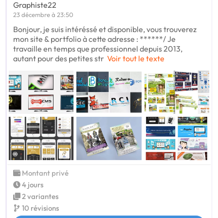
Graphiste22
23 décembre à 23:50
Bonjour, je suis intéréssé et disponible, vous trouverez
mon site & portfolio à cette adresse : ******/ Je
travaille en temps que professionnel depuis 2013,
autant pour des petites str
Voir tout le texte
Montant privé
4 jours
2 variantes
10 révisions