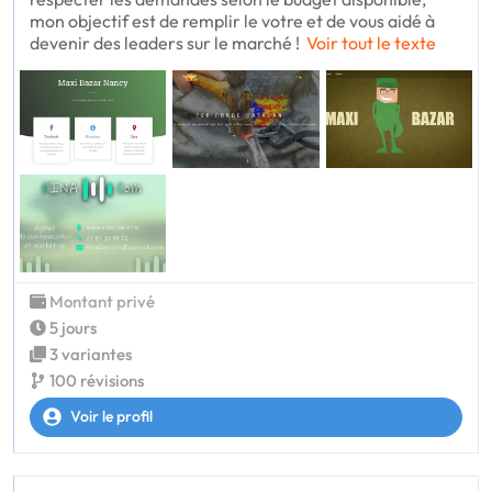
mon objectif est de remplir le votre et de vous aidé à
devenir des leaders sur le marché !
Voir tout le texte
Montant privé
5 jours
3 variantes
100 révisions
Voir le profil