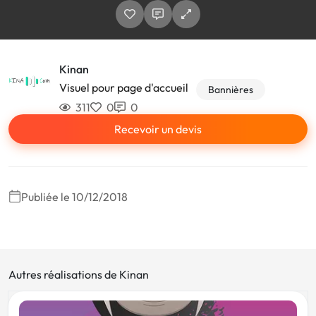
Kinan
Visuel pour page d'accueil
Bannières
311
0
0
Recevoir un devis
Publiée le 10/12/2018
Autres réalisations de Kinan