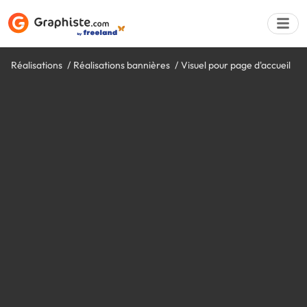
Réalisations
Réalisations bannières
Visuel pour page d'accueil
Déposer une a