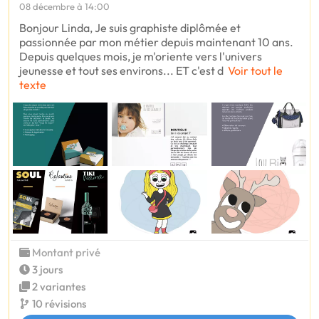
08 décembre à 14:00
Bonjour Linda, Je suis graphiste diplômée et
passionnée par mon métier depuis maintenant 10 ans.
Depuis quelques mois, je m'oriente vers l'univers
jeunesse et tout ses environs... ET c'est d
Voir tout le
texte
Montant privé
3 jours
2 variantes
10 révisions