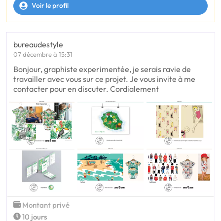
Voir le profil
bureaudestyle
07 décembre à 15:31
Bonjour, graphiste experimentée, je serais ravie de
travailler avec vous sur ce projet. Je vous invite à me
contacter pour en discuter. Cordialement
Montant privé
10 jours