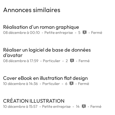
Annonces similaires
Réalisation d'un roman graphique
08 décembre à 00:10
Petite entreprise
5
Fermé
Réaliser un logiciel de base de données
d’avatar
08 décembre à 17:59
Particulier
2
Fermé
Cover eBook en illustration flat design
10 décembre à 14:36
Particulier
6
Fermé
CRÉATION ILLUSTRATION
10 décembre à 15:57
Petite entreprise
14
Fermé