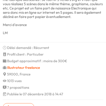
vous réalisiez 5 scènes dans le même thème, graphisme, couleurs
etc. Ce projet est un faire part de naissance Electronique qui
sera donc mis en ligne sur internet en 5 pages. Il sera également
décliné en faire part papier éventuellement.
Merci d'avance
LM
Délai demandé : Récurrent
Profil client : Particulier
Budget approximatif : moins de 300€
Illustrateur freelance
59000, France
1013 vues
7 propositions
Publiée le 07 décembre 2018 à 14:47