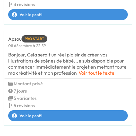
3 révisions
Voir le profil
Apsou
PRO START
08 décembre à 22:59
Bonjour, Cela serait un réel plaisir de créer vos
illustrations de scènes de bébé. Je suis disponible pour
commencer immédiatement le projet en mettant toute
ma créativité et mon profession
Voir tout le texte
Montant privé
7 jours
5 variantes
5 révisions
Voir le profil