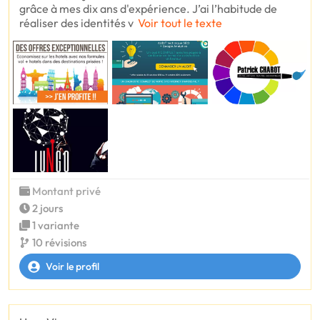
grâce à mes dix ans d'expérience. J’ai l’habitude de
réaliser des identités v
Voir tout le texte
Montant privé
2 jours
1 variante
10 révisions
Voir le profil