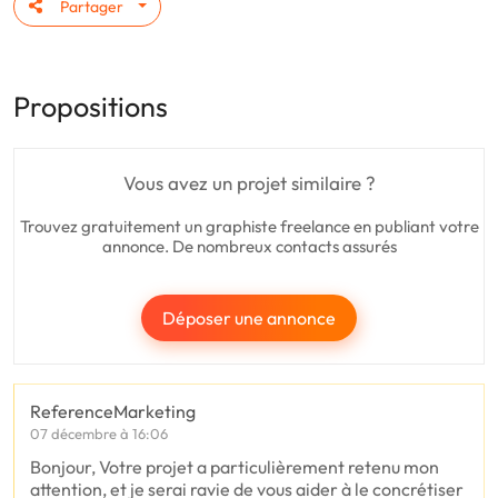
Partager
Propositions
Vous avez un projet similaire ?
Trouvez gratuitement un graphiste freelance en publiant votre
annonce. De nombreux contacts assurés
Déposer une annonce
ReferenceMarketing
07 décembre à 16:06
Bonjour, Votre projet a particulièrement retenu mon
attention, et je serai ravie de vous aider à le concrétiser