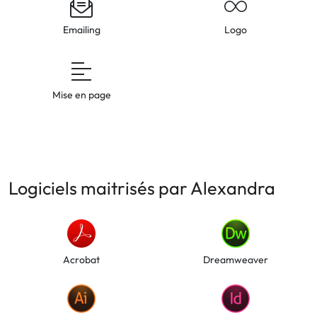
Emailing
Logo
Mise en page
Logiciels maitrisés par Alexandra
Acrobat
Dreamweaver