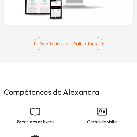
Voir toutes les réalisations
Compétences de Alexandra
Brochures et flyers
Cartes de visite