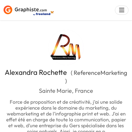
Déposer une a
Alexandra Rochette
( ReferenceMarketing
)
Sainte Marie, France
Force de proposition et de créativité, j’ai une solide
expérience dans le domaine du marketing, du
webmarketing et de l’infographie print et web. J’ai en
effet été en charge de toute la communication, papier
et web, d’une entreprise du Gers spécialisée dans les
soins naturels. Ainsi, je connais en p