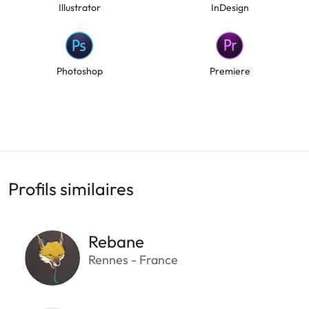
Illustrator
InDesign
Photoshop
Premiere
Profils similaires
Rebane
Rennes - France