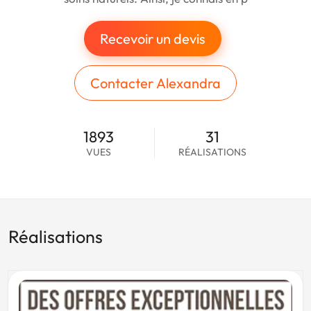
Recevoir un devis
Contacter Alexandra
1893
31
VUES
RÉALISATIONS
Réalisations