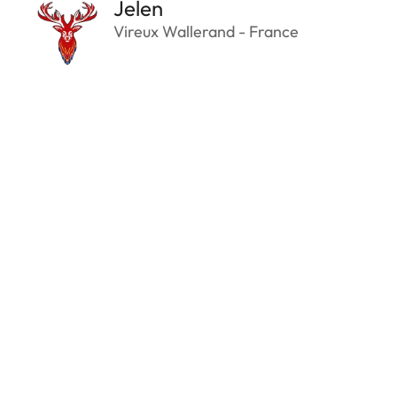
Jelen
Vireux Wallerand - France