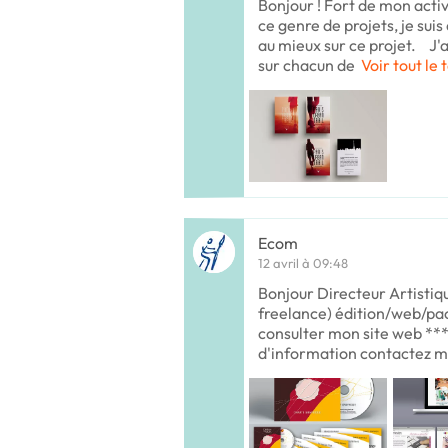
Bonjour ! Fort de mon activ
ce genre de projets, je s
au mieux sur ce projet. J'a
sur chacun de
Voir tout le 
Ecom
12 avril à 09:48
Bonjour Directeur Artistiqu
freelance) édition/web/pac
consulter mon site web ***
d'information contactez m