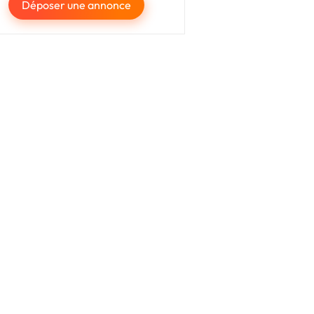
Déposer une annonce