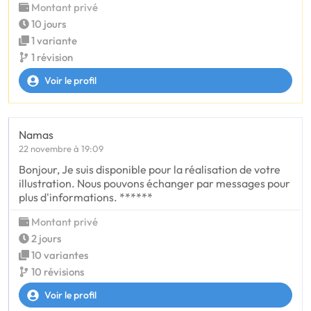
Montant privé
10 jours
1 variante
1 révision
Voir le profil
Namas
22 novembre à 19:09
Bonjour, Je suis disponible pour la réalisation de votre
illustration. Nous pouvons échanger par messages pour
plus d'informations. ******
Montant privé
2 jours
10 variantes
10 révisions
Voir le profil