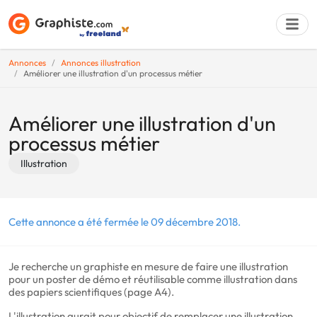
Annonces
Annonces illustration
Améliorer une illustration d'un processus métier
Déposer une a
Améliorer une illustration d'un
processus métier
Illustration
Cette annonce a été fermée le 09 décembre 2018.
Je recherche un graphiste en mesure de faire une illustration
pour un poster de démo et réutilisable comme illustration dans
des papiers scientifiques (page A4).
L'illustration aurait pour objectif de remplacer une illustration