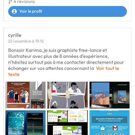
4 révisions
Voir le profil
cyrille
22 novembre à 19:12
Bonsoir Karima, je suis graphiste free-lance et
illustrateur avec plus de 8 années d’expérience,
n'hésitez surtout pas à me contacter directement pour
échanger sur vos attentes concernant la
Voir tout le
texte