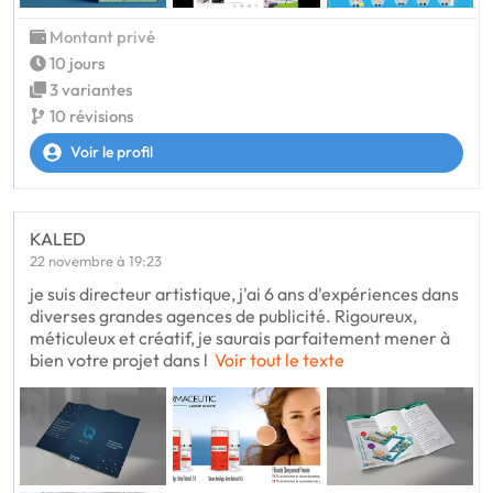
Montant privé
10 jours
3 variantes
10 révisions
Voir le profil
KALED
22 novembre à 19:23
je suis directeur artistique, j'ai 6 ans d'expériences dans
diverses grandes agences de publicité. Rigoureux,
méticuleux et créatif, je saurais parfaitement mener à
bien votre projet dans l
Voir tout le texte