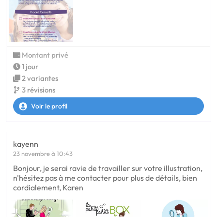
Montant privé
1 jour
2 variantes
3 révisions
Voir le profil
kayenn
23 novembre à 10:43
Bonjour, je serai ravie de travailler sur votre illustration,
n'hésitez pas à me contacter pour plus de détails, bien
cordialement, Karen