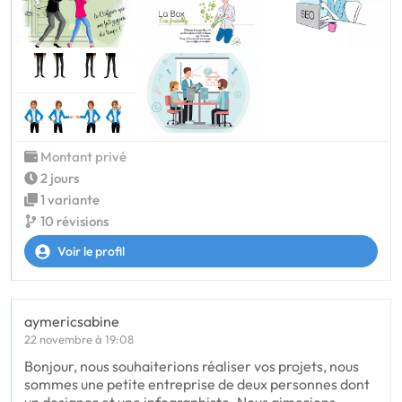
Montant privé
2 jours
1 variante
10 révisions
Voir le profil
aymericsabine
22 novembre à 19:08
Bonjour, nous souhaiterions réaliser vos projets, nous
sommes une petite entreprise de deux personnes dont