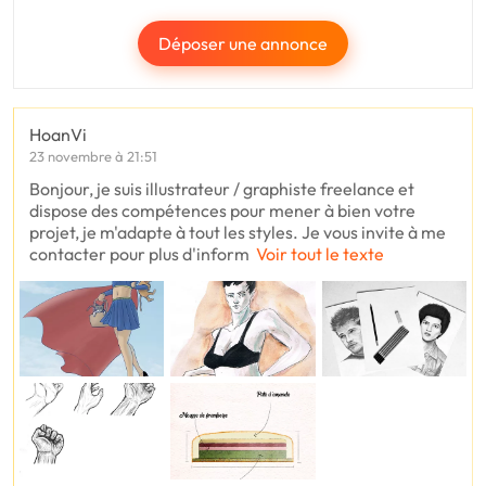
Déposer une annonce
HoanVi
23 novembre à 21:51
Bonjour, je suis illustrateur / graphiste freelance et
dispose des compétences pour mener à bien votre
projet, je m'adapte à tout les styles. Je vous invite à me
contacter pour plus d'inform
Voir tout le texte