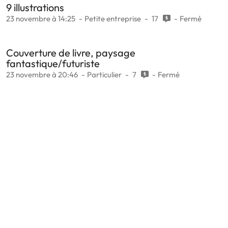
9 illustrations
23 novembre à 14:25
Petite entreprise
17
Fermé
Couverture de livre, paysage
fantastique/futuriste
23 novembre à 20:46
Particulier
7
Fermé