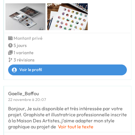
Montant privé
5 jours
1 variante
3 révisions
Voir le profil
Gaelle_Baffou
22 novembre à 20:07
Bonjour, Je suis disponible et très intéressée par votre
projet. Graphiste et illustratrice professionnelle inscrite
à la Maison Des Artistes, j’aime adapter mon style
graphique au projet de
Voir tout le texte