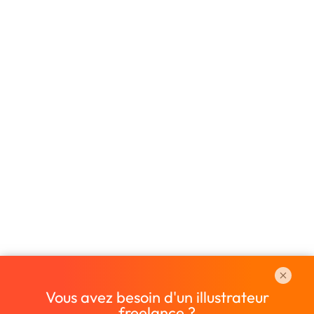
Vous avez besoin d'un illustrateur
freelance ?