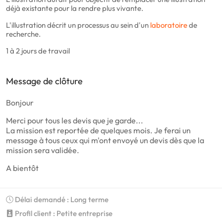
déjà existante pour la rendre plus vivante.
L'illustration décrit un processus au sein d'un
laboratoire
de
recherche.
1 à 2 jours de travail
Message de clôture
Bonjour
Merci pour tous les devis que je garde...
La mission est reportée de quelques mois. Je ferai un
message à tous ceux qui m'ont envoyé un devis dès que la
mission sera validée.
A bientôt
Délai demandé : Long terme
Profil client : Petite entreprise