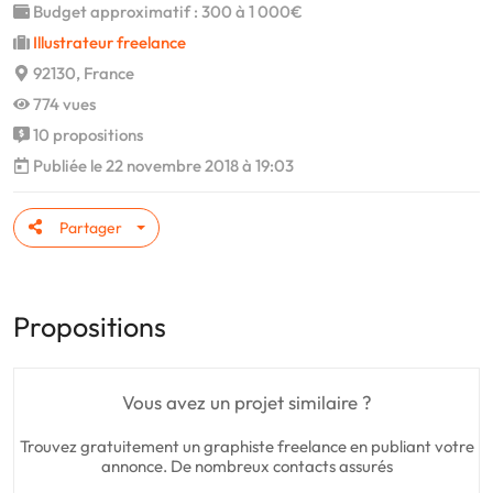
Budget approximatif : 300 à 1 000€
Illustrateur freelance
92130, France
774 vues
10 propositions
Publiée le 22 novembre 2018 à 19:03
Partager
Propositions
Vous avez un projet similaire ?
Trouvez gratuitement un graphiste freelance en publiant votre
annonce. De nombreux contacts assurés