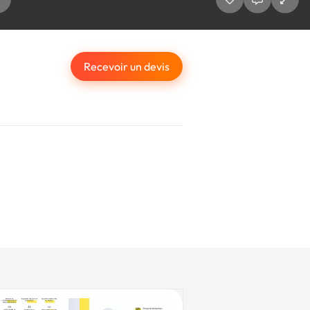
Recevoir un devis