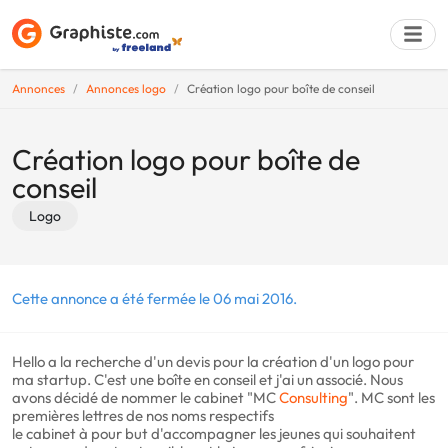
Annonces
Annonces logo
Création logo pour boîte de conseil
Déposer une a
Création logo pour boîte de
conseil
Logo
Cette annonce a été fermée le 06 mai 2016.
Hello a la recherche d'un devis pour la création d'un logo pour
ma startup. C'est une boîte en conseil et j'ai un associé. Nous
avons décidé de nommer le cabinet "MC
Consulting
". MC sont les
premières lettres de nos noms respectifs
le cabinet à pour but d'accompagner les jeunes qui souhaitent