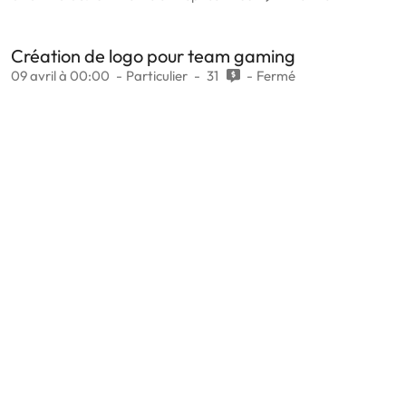
Création de logo pour team gaming
09 avril à 00:00
Particulier
31
Fermé