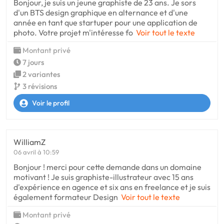
Bonjour, je suis un jeune graphiste de 23 ans. Je sors
d'un BTS design graphique en alternance et d'une
année en tant que startuper pour une application de
photo. Votre projet m'intéresse fo
Voir tout le texte
Montant privé
7 jours
2 variantes
3 révisions
Voir le profil
WilliamZ
06 avril à 10:59
Bonjour ! merci pour cette demande dans un domaine
motivant ! Je suis graphiste-illustrateur avec 15 ans
d'expérience en agence et six ans en freelance et je suis
également formateur Design
Voir tout le texte
Montant privé