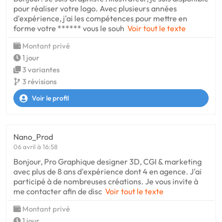
pour réaliser votre logo. Avec plusieurs années
d'expérience, j'ai les compétences pour mettre en
forme votre ****** vous le souh
Voir tout le texte
Montant privé
1 jour
3 variantes
3 révisions
Voir le profil
Nano_Prod
06 avril à 16:58
Bonjour, Pro Graphique designer 3D, CGI & marketing
avec plus de 8 ans d'expérience dont 4 en agence. J'ai
participé à de nombreuses créations. Je vous invite à
me contacter afin de disc
Voir tout le texte
Montant privé
1 jour