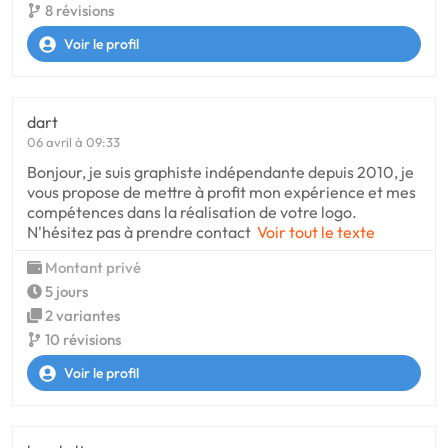
8 révisions
Voir le profil
dart
06 avril à 09:33
Bonjour, je suis graphiste indépendante depuis 2010, je
vous propose de mettre à profit mon expérience et mes
compétences dans la réalisation de votre logo.
N'hésitez pas à prendre contact
Voir tout le texte
Montant privé
5 jours
2 variantes
10 révisions
Voir le profil