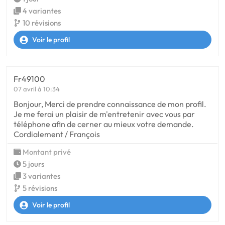
4 variantes
10 révisions
Voir le profil
Fr49100
07 avril à 10:34
Bonjour, Merci de prendre connaissance de mon profil.
Je me ferai un plaisir de m'entretenir avec vous par
téléphone afin de cerner au mieux votre demande.
Cordialement / François
Montant privé
5 jours
3 variantes
5 révisions
Voir le profil