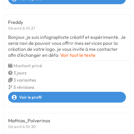
Freddy
06 avril à 10:27
Bonjour, je suis infographiste créatif et expérimenté. Je
serai ravi de pouvoir vous offrir mes services pour la
création de votre logo. je vous invite à me contacter
afin d'échanger en déta
Voir tout le texte
Montant privé
3 jours
3 variantes
5 révisions
Voir le profil
Mathias_Polverinos
06 avril à 10:30