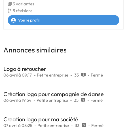
3 variantes
5 révisions
Voir le profil
Annonces similaires
Logo à retoucher
06 avril à 09:17
Petite entreprise
35
Fermé
Création logo pour compagnie de danse
06 avril à 19:54
Petite entreprise
35
Fermé
Creation logo pour ma société
07 avril à 08:25
Petite entreprise
33
Fermé