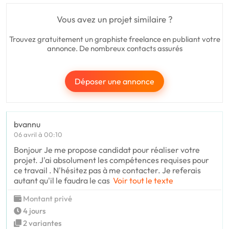
Vous avez un projet similaire ?
Trouvez gratuitement un graphiste freelance en publiant votre
annonce. De nombreux contacts assurés
Déposer une annonce
bvannu
06 avril à 00:10
Bonjour Je me propose candidat pour réaliser votre
projet. J'ai absolument les compétences requises pour
ce travail . N'hésitez pas à me contacter. Je referais
autant qu'il le faudra le cas
Voir tout le texte
Montant privé
4 jours
2 variantes