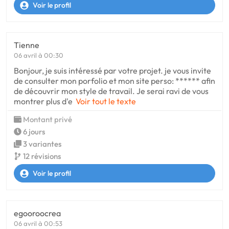
Voir le profil
Tienne
06 avril à 00:30
Bonjour, je suis intéressé par votre projet. je vous invite
de consulter mon porfolio et mon site perso: ****** afin
de découvrir mon style de travail. Je serai ravi de vous
montrer plus d'e
Voir tout le texte
Montant privé
6 jours
3 variantes
12 révisions
Voir le profil
egooroocrea
06 avril à 00:53