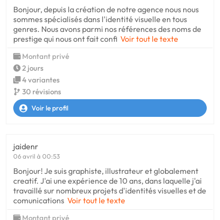
Bonjour, depuis la création de notre agence nous nous
sommes spécialisés dans l'identité visuelle en tous
genres. Nous avons parmi nos références des noms de
prestige qui nous ont fait confi
Voir tout le texte
Montant privé
2 jours
4 variantes
30 révisions
Voir le profil
jaidenr
06 avril à 00:53
Bonjour! Je suis graphiste, illustrateur et globalement
creatif. J'ai une expérience de 10 ans, dans laquelle j'ai
travaillé sur nombreux projets d'identités visuelles et de
comunications
Voir tout le texte
Montant privé