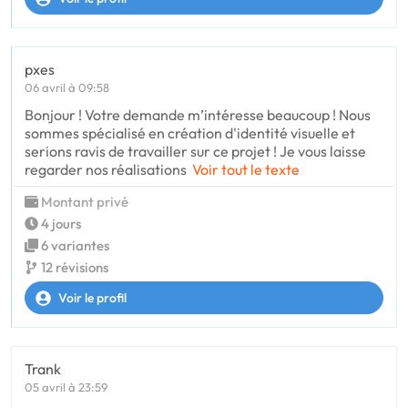
pxes
06 avril à 09:58
Bonjour ! Votre demande m’intéresse beaucoup ! Nous
sommes spécialisé en création d'identité visuelle et
serions ravis de travailler sur ce projet ! Je vous laisse
regarder nos réalisations
Voir tout le texte
Montant privé
4 jours
6 variantes
12 révisions
Voir le profil
Trank
05 avril à 23:59