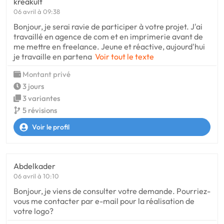
kreakult
06 avril à 09:38
Bonjour, je serai ravie de participer à votre projet. J'ai
travaillé en agence de com et en imprimerie avant de
me mettre en freelance. Jeune et réactive, aujourd'hui
je travaille en partena
Voir tout le texte
Montant privé
3 jours
3 variantes
5 révisions
Voir le profil
Abdelkader
06 avril à 10:10
Bonjour, je viens de consulter votre demande. Pourriez-
vous me contacter par e-mail pour la réalisation de
votre logo?