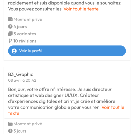
rapidement et suis disponible quand vous le souhaitez
Vous pouvez consulter les
Voir tout le texte
Montant privé
4 jours
3 variantes
10 révisions
Voir le profil
B3_Graphic
08 avril à 20:42
Bonjour, votre offre m'intéresse. Je suis directeur
artistique et web designer UI/UX. Créateur
d'expériences digitales et print, je crée et améliore
votre communication globale pour vous ren
Voir tout le
texte
Montant privé
3 jours