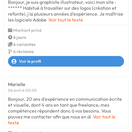
Bonjour, je suis graphiste illustrateur, voici mon site :
****** Habitué à travailler sur des logos (création et
refonte), j'ai plusieurs années d'expérience. Je maîtrise
les logiciels Adobe
Voir tout le texte
Montant privé
6 jours
6 variantes
6 révisions
Voir le profil
Marielle
06 avril à 00:05
Bonjour, 20 ans d'expérience en communication écrite
et visuelle, dont 4 ans en tant que freelance, mes
compétences répondent donc à vos besoins. Vous
pouvez me contacter afin que nous en di
Voir tout le
texte