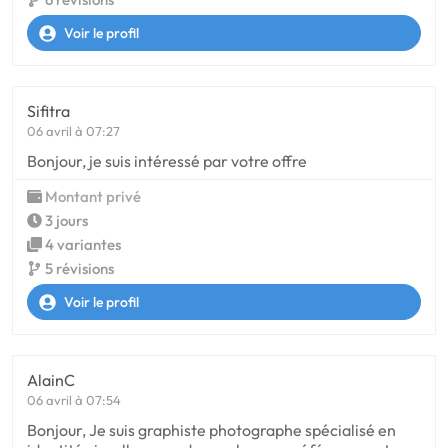
Voir le profil
Sifitra
06 avril à 07:27
Bonjour, je suis intéressé par votre offre
Montant privé
3 jours
4 variantes
5 révisions
Voir le profil
AlainC
06 avril à 07:54
Bonjour, Je suis graphiste photographe spécialisé en