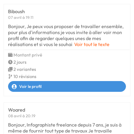
Biboush
07 avril à 19:11
Bonjour, Je peux vous proposer de travailler ensemble,
pour plus d'informations je vous invite à aller voir mon
profil afin de regarder quelques unes de mes
réalisations et si vous le souhai
Voir tout le texte
Montant privé
2 jours
2 variantes
10 révisions
Voir le profil
Woared
08 avril à 20:19
Bonjour, Infographiste freelance depuis 7 ans, je suis à
même de fournir tout type de travaux Je travaille