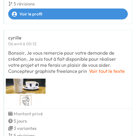
5 révisions
Voir le profil
cyrille
06 avril à 00:12
Bonsoir, Je vous remercie pour votre demande de
création. Je suis tout à fait disponible pour réaliser
votre projet et me ferais un plaisir de vous aider.
Concepteur graphiste freelance prin
Voir tout le texte
Montant privé
5 jours
3 variantes
5 révisions