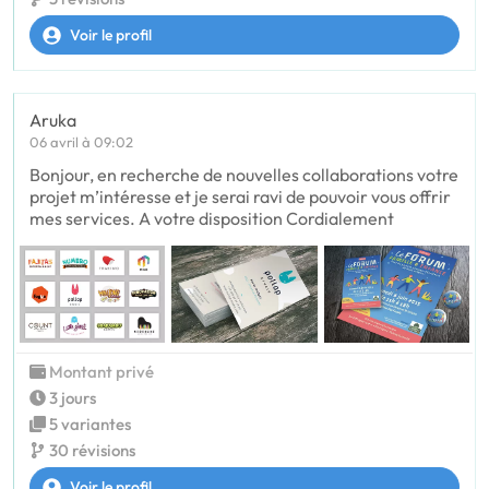
Voir le profil
Aruka
06 avril à 09:02
Bonjour, en recherche de nouvelles collaborations votre
projet m’intéresse et je serai ravi de pouvoir vous offrir
mes services. A votre disposition Cordialement
Montant privé
3 jours
5 variantes
30 révisions
Voir le profil