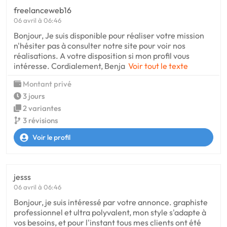
freelanceweb16
06 avril à 06:46
Bonjour, Je suis disponible pour réaliser votre mission
n'hésiter pas à consulter notre site pour voir nos
réalisations. A votre disposition si mon profil vous
intéresse. Cordialement, Benja
Voir tout le texte
Montant privé
3 jours
2 variantes
3 révisions
Voir le profil
jesss
06 avril à 06:46
Bonjour, je suis intéressé par votre annonce. graphiste
professionnel et ultra polyvalent, mon style s'adapte à
vos besoins, et pour l'instant tous mes clients ont été