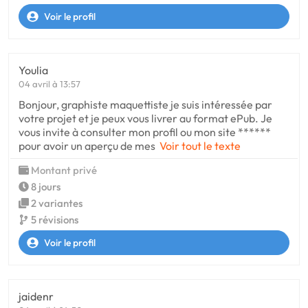
Voir le profil
Youlia
04 avril à 13:57
Bonjour, graphiste maquettiste je suis intéressée par
votre projet et je peux vous livrer au format ePub. Je
vous invite à consulter mon profil ou mon site ******
pour avoir un aperçu de mes
Voir tout le texte
Montant privé
8 jours
2 variantes
5 révisions
Voir le profil
jaidenr