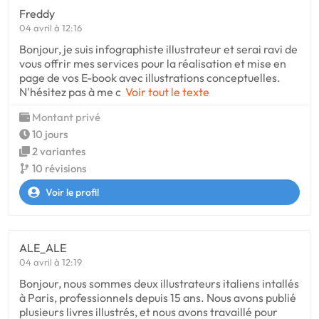
Freddy
04 avril à 12:16
Bonjour, je suis infographiste illustrateur et serai ravi de
vous offrir mes services pour la réalisation et mise en
page de vos E-book avec illustrations conceptuelles.
N'hésitez pas à me c
Voir tout le texte
Montant privé
10 jours
2 variantes
10 révisions
Voir le profil
ALE_ALE
04 avril à 12:19
Bonjour, nous sommes deux illustrateurs italiens intallés
à Paris, professionnels depuis 15 ans. Nous avons publié
plusieurs livres illustrés, et nous avons travaillé pour