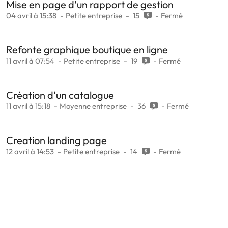
Mise en page d'un rapport de gestion
04 avril à 15:38
Petite entreprise
15
Fermé
Refonte graphique boutique en ligne
11 avril à 07:54
Petite entreprise
19
Fermé
Création d'un catalogue
11 avril à 15:18
Moyenne entreprise
36
Fermé
Creation landing page
12 avril à 14:53
Petite entreprise
14
Fermé