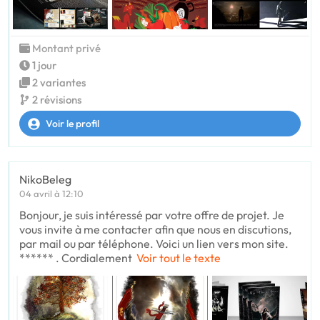
Montant privé
1 jour
2 variantes
2 révisions
Voir le profil
NikoBeleg
04 avril à 12:10
Bonjour, je suis intéressé par votre offre de projet. Je
vous invite à me contacter afin que nous en discutions,
par mail ou par téléphone. Voici un lien vers mon site.
****** . Cordialement
Voir tout le texte