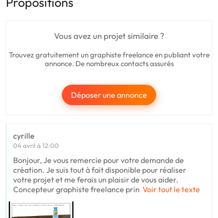
Propositions
Vous avez un projet similaire ?
Trouvez gratuitement un graphiste freelance en publiant votre
annonce. De nombreux contacts assurés
Déposer une annonce
cyrille
04 avril à 12:00
Bonjour, Je vous remercie pour votre demande de
création. Je suis tout à fait disponible pour réaliser
votre projet et me ferais un plaisir de vous aider.
Concepteur graphiste freelance prin
Voir tout le texte