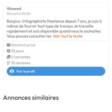
Woared
08 avril à 20:30
Bonjour, Infographiste freelance depuis 7 ans, je suis à
même de fournir tout type de travaux Je travaille
rapidement et suis disponible quand vous le souhaitez
Vous pouvez consulter les
Voir tout le texte
Montant privé
10 jours
2 variantes
10 révisions
Voir le profil
Annonces similaires