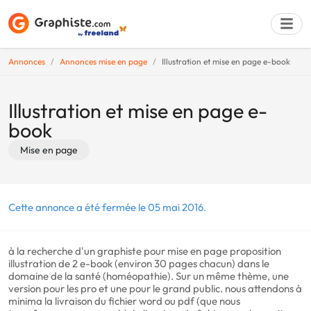
Annonces
Annonces mise en page
Illustration et mise en page e-book
Déposer une a
Illustration et mise en page e-
book
Mise en page
Cette annonce a été fermée le 05 mai 2016.
à la recherche d'un graphiste pour mise en page proposition
illustration de 2 e-book (environ 30 pages chacun) dans le
domaine de la santé (homéopathie). Sur un même thème, une
version pour les pro et une pour le grand public. nous attendons à
minima la livraison du fichier word ou pdf (que nous