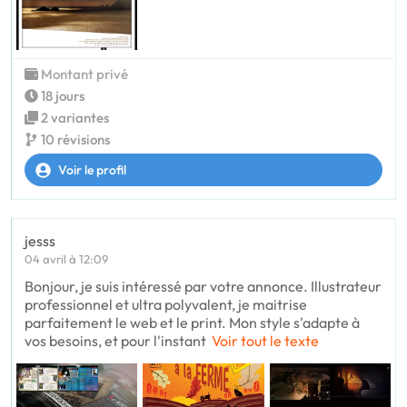
Montant privé
18 jours
2 variantes
10 révisions
Voir le profil
jesss
04 avril à 12:09
Bonjour, je suis intéressé par votre annonce. Illustrateur
professionnel et ultra polyvalent, je maitrise
parfaitement le web et le print. Mon style s'adapte à
vos besoins, et pour l'instant
Voir tout le texte