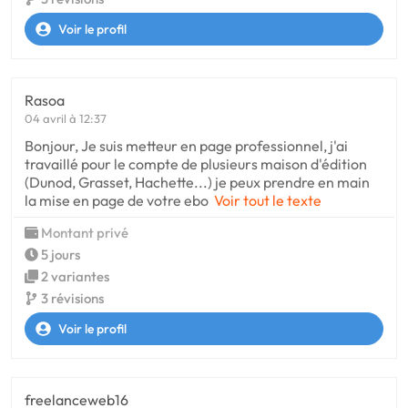
Voir le profil
Rasoa
04 avril à 12:37
Bonjour, Je suis metteur en page professionnel, j'ai
travaillé pour le compte de plusieurs maison d'édition
(Dunod, Grasset, Hachette...) je peux prendre en main
la mise en page de votre ebo
Voir tout le texte
Montant privé
5 jours
2 variantes
3 révisions
Voir le profil
freelanceweb16