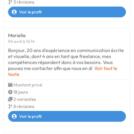
3 révisions
Voir le profil
Marielle
04 avril à 12:14
Bonjour, 20 ans d'expérience en communication écrite
et visuelle, dont 4 ans en tant que freelance, mes
compétences répondent donc à vos besoins. Vous
pouvez me contacter afin que nous en di
Voir tout le
texte
Montant privé
18 jours
2 variantes
8 révisions
Voir le profil