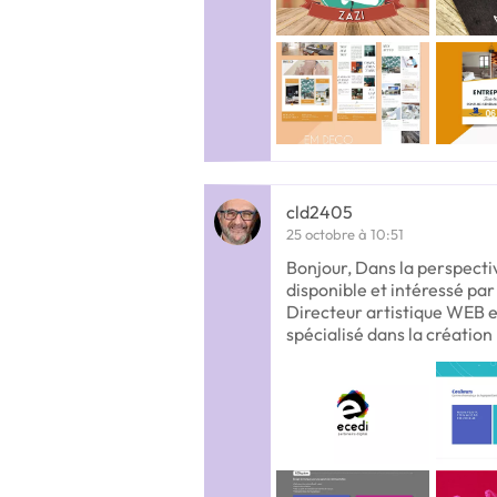
cld2405
25 octobre à 10:51
Bonjour, Dans la perspectiv
disponible et intéressé par 
Directeur artistique WEB et
spécialisé dans la création