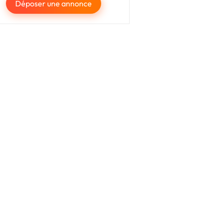
Déposer une annonce