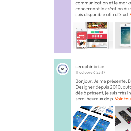
communication et le marke
concernant la création du 
suis disponible afin d'étud
seraphinbrice
11 octobre à 23:17
Bonjour, Je me présente, Br
Designer depuis 2010, auto
dés à présent, je suis très 
serai heureux de p
Voir tou