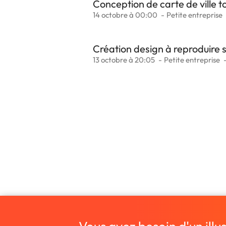
Conception de carte de ville t
14 octobre à 00:00
Petite entreprise
Création design à reproduire 
13 octobre à 20:05
Petite entreprise