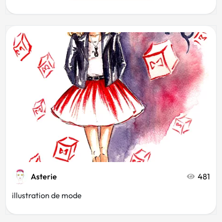
Asterie
481
illustration de mode