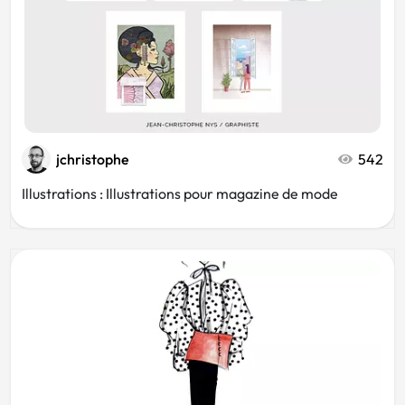
jchristophe
542
Illustrations : Illustrations pour magazine de mode