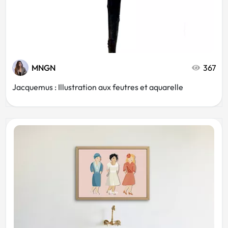
MNGN
367
Jacquemus : Illustration aux feutres et aquarelle