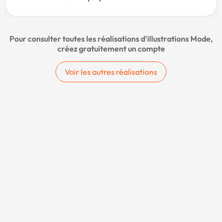
Pour consulter toutes les réalisations d'illustrations Mode,
créez gratuitement un compte
Voir les autres réalisations