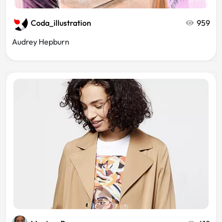
Coda_illustration
959
Audrey Hepburn