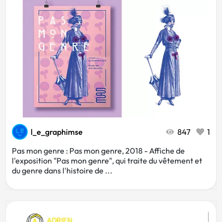
l_e_graphimse
847
1
Pas mon genre : Pas mon genre, 2018 - Affiche de
l'exposition "Pas mon genre", qui traite du vêtement et
du genre dans l'histoire de ...