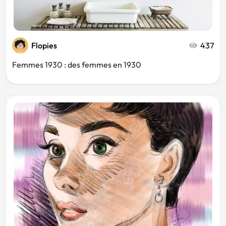
Flopies
437
Femmes 1930 : des femmes en 1930