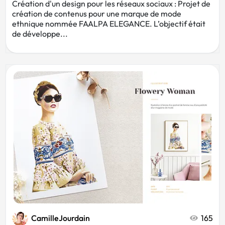
Création d'un design pour les réseaux sociaux : Projet de
création de contenus pour une marque de mode
ethnique nommée FAALPA ELEGANCE. L’objectif était
de développe...
CamilleJourdain
165