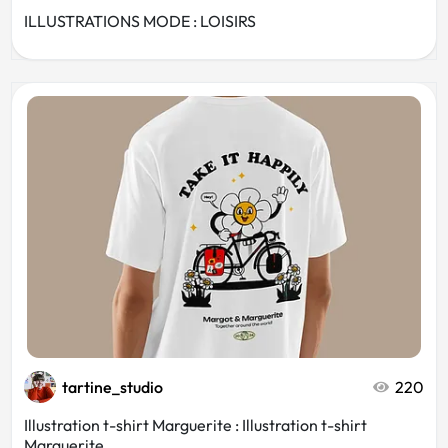
ILLUSTRATIONS MODE : LOISIRS
tartine_studio
220
Illustration t-shirt Marguerite : Illustration t-shirt
Marguerite