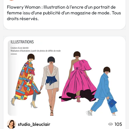
Flowery Woman : Illustration à l’encre d’un portrait de
femme issu d’une publicité d’un magazine de mode. Tous
droits réservés.
studio_bleuclair
105