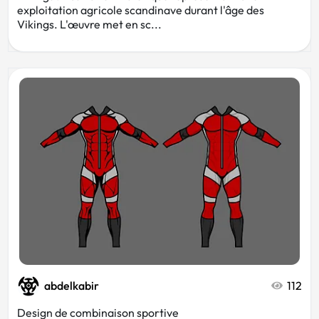
exploitation agricole scandinave durant l'âge des
Vikings. L'œuvre met en sc...
abdelkabir
112
Design de combinaison sportive