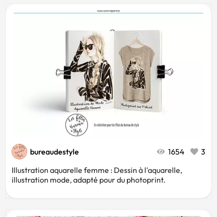
bureaudestyle
1654
3
Illustration aquarelle femme : Dessin à l'aquarelle,
illustration mode, adapté pour du photoprint.