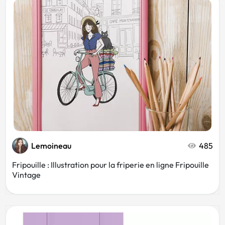
Lemoineau
485
Fripouille : Illustration pour la friperie en ligne Fripouille
Vintage