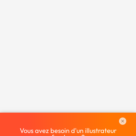
Vous avez besoin d'un illustrateur