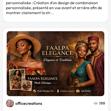
personnalisée : Création d’un design de combinaison
personnalisée, présenté en vue avant et arrière afin de
montrer clairement la str...
officecreations
199