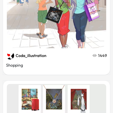
Coda_illustration
1449
Shopping