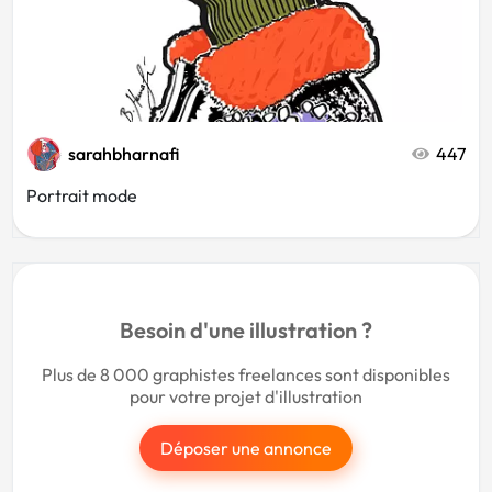
sarahbharnafi
447
Portrait mode
Besoin d'une illustration ?
Plus de 8 000 graphistes freelances sont disponibles
pour votre projet d'illustration
Déposer une annonce