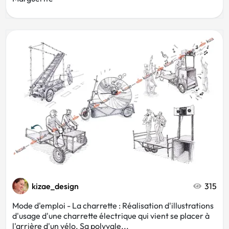
kizae_design
315
Mode d'emploi - La charrette : Réalisation d'illustrations
d'usage d'une charrette électrique qui vient se placer à
l'arrière d'un vélo. Sa polyvale...