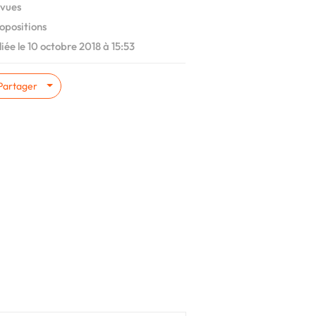
vues
opositions
iée le 10 octobre 2018 à 15:53
Partager