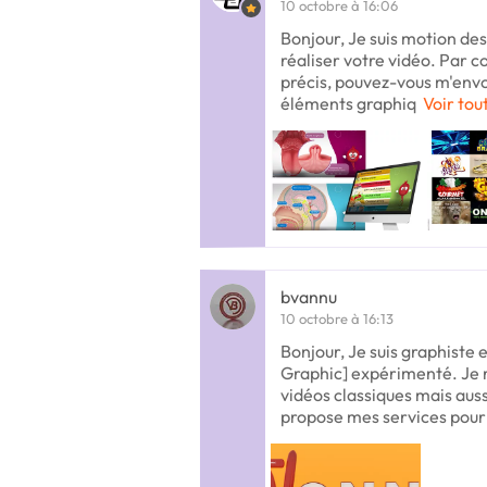
10 octobre à 16:06
Bonjour, Je suis motion de
réaliser votre vidéo. Par c
précis, pouvez-vous m'envoy
éléments graphiq
Voir tou
bvannu
10 octobre à 16:13
Bonjour, Je suis graphiste
Graphic] expérimenté. Je 
vidéos classiques mais auss
propose mes services pour 