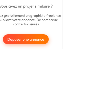
Vous avez un projet similaire ?
ez gratuitement un graphiste freelance
publiant votre annonce. De nombreux
contacts assurés
Déposer une annonce