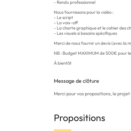
- Rendu professionnel
Nous fournissons pour la vidéo :
- Le script
- La voix-off
- La charte graphique et le cahier des c
- Les visuels si besoins spécifiques
Merci de nous fournir un devis (avec la 
NB : Budget MAXIMUM de 500€ pour les
À bientôt
Message de clôture
Merci pour vos propositions, le projet 
Propositions