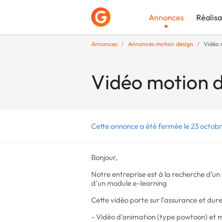
Annonces
Réalisa
Annonces
Annonces motion design
Vidéo 
Déposer une a
Vidéo motion d
Cette annonce a été fermée le 23 octobr
Bonjour,
Notre entreprise est à la recherche d’un 
d'un module e-learning
Cette vidéo porte sur l'assurance et dure
- Vidéo d’animation (type powtoon) et m