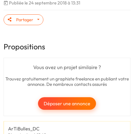
Publiée le 24 septembre 2018 à 13:31
Partager
Propositions
Vous avez un projet similaire ?
Trouvez gratuitement un graphiste freelance en publiant votre
annonce. De nombreux contacts assurés
Déposer une annonce
ArTiBulles_DC