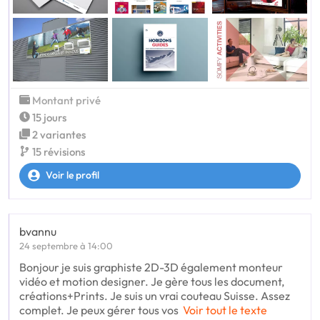
Montant privé
15 jours
2 variantes
15 révisions
Voir le profil
bvannu
24 septembre à 14:00
Bonjour je suis graphiste 2D-3D également monteur
vidéo et motion designer. Je gère tous les document,
créations+Prints. Je suis un vrai couteau Suisse. Assez
complet. Je peux gérer tous vos
Voir tout le texte