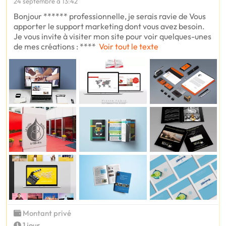
24 septembre à 13:42
Bonjour ****** professionnelle, je serais ravie de Vous
apporter le support marketing dont vous avez besoin.
Je vous invite à visiter mon site pour voir quelques-unes
de mes créations : ****
Voir tout le texte
Montant privé
1 jour