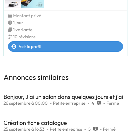
Montant privé
1 jour
1 variante
10 révisions
Voir le profil
Annonces similaires
Bonjour, J'ai un salon dans quelques jours et j'ai
26 septembre à 00:00
Petite entreprise
4
Fermé
Création fiche catalogue
25 septembre à 16:53
Petite entreprise
5
Fermé