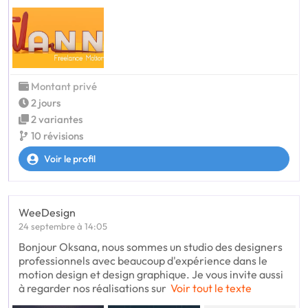
Montant privé
2 jours
2 variantes
10 révisions
Voir le profil
WeeDesign
24 septembre à 14:05
Bonjour Oksana, nous sommes un studio des designers
professionnels avec beaucoup d'expérience dans le
motion design et design graphique. Je vous invite aussi
à regarder nos réalisations sur
Voir tout le texte