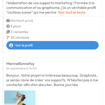
l'élaboration de vos supports marketing ! Formée à la
communication et au graphisme, j'ai un véritable profil
"couteau suisse" qui me perme
Voir tout le texte
Montant privé
5 jours
2 variantes
20 révisions
Voir le profil
MarineBonnefoy
24 septembre à 14:04
Bonjour, Votre projet m'intéresse beaucoup. Graphiste,
je serais ravie de créer vos supports. N'hésitez pas à me
contacter afin d'en discuter. Bonne journée