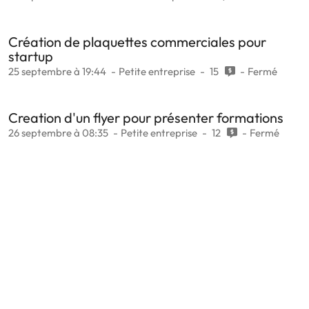
Création de plaquettes commerciales pour
startup
25 septembre à 19:44
Petite entreprise
15
Fermé
Creation d'un flyer pour présenter formations
26 septembre à 08:35
Petite entreprise
12
Fermé