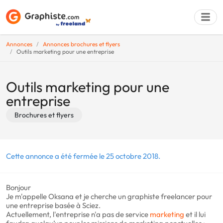
Annonces
Annonces brochures et flyers
Outils marketing pour une entreprise
Déposer une a
Outils marketing pour une
entreprise
Brochures et flyers
Cette annonce a été fermée le 25 octobre 2018.
Bonjour
Je m'appelle Oksana et je cherche un graphiste freelancer pour
une entreprise basée à Sciez.
Actuellement, l'entreprise n'a pas de service
marketing
et il lui