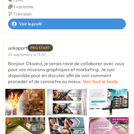
1 variante
1 révision
Voir le profil
unkapart
PRO START
24 septembre à 13:47
Bonjour Oksana, je serais ravie de collaborer avec vous
pour vos missions graphiques et marketing. Je suis
disponible pour en discuter afin de voir comment
proceder et de connaitre au mieux
Voir tout le texte