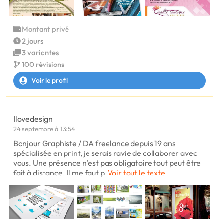
Montant privé
2 jours
3 variantes
100 révisions
Voir le profil
Ilovedesign
24 septembre à 13:54
Bonjour Graphiste / DA freelance depuis 19 ans
spécialisée en print, je serais ravie de collaborer avec
vous. Une présence n’est pas obligatoire tout peut être
fait à distance. Il me faut p
Voir tout le texte