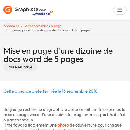
Annonces
Annonces mise en page
Mise en page d'une dizaine de docs word de 5 pages
Déposer une a
Mise en page d'une dizaine de
docs word de 5 pages
Mise en page
Cette annonce a été fermée le 13 septembre 2018.
Bonjour je recherche un graphiste qui pourrait me faire une belle
mise en page word d'une dizaine de programmes sportifs de 4 à
6 pages chacun.
Il me faudra également une
photo
de couverture pour chaque