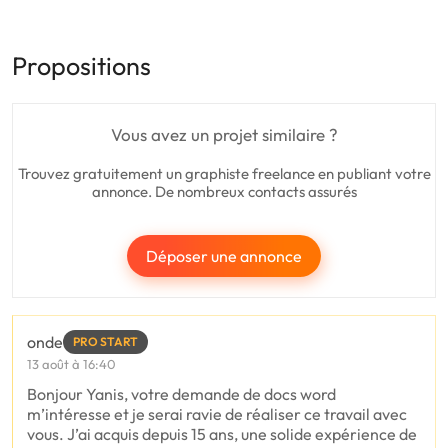
Propositions
Vous avez un projet similaire ?
Trouvez gratuitement un graphiste freelance en publiant votre
annonce. De nombreux contacts assurés
Déposer une annonce
onde
PRO START
13 août à 16:40
Bonjour Yanis, votre demande de docs word
m’intéresse et je serai ravie de réaliser ce travail avec
vous. J’ai acquis depuis 15 ans, une solide expérience de