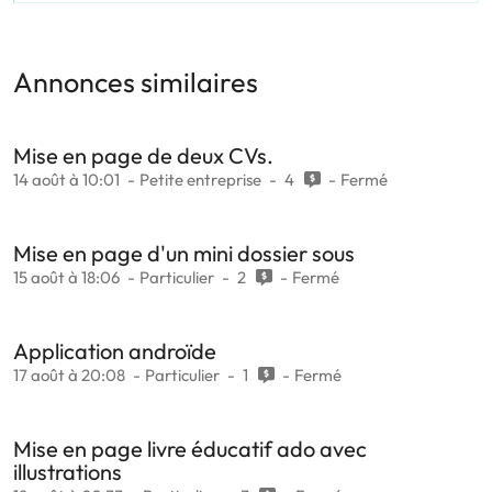
Annonces similaires
Mise en page de deux CVs.
14 août à 10:01
Petite entreprise
4
Fermé
Mise en page d'un mini dossier sous
15 août à 18:06
Particulier
2
Fermé
Application androïde
17 août à 20:08
Particulier
1
Fermé
Mise en page livre éducatif ado avec
illustrations