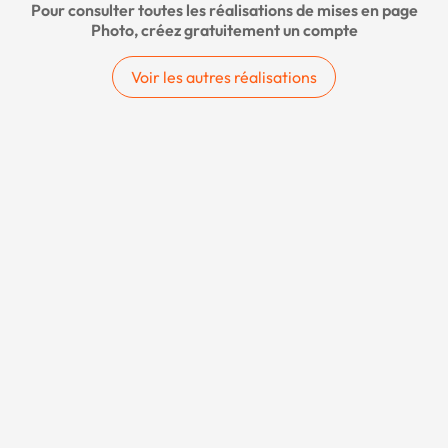
Pour consulter toutes les réalisations de mises en page
Photo, créez gratuitement un compte
Voir les autres réalisations