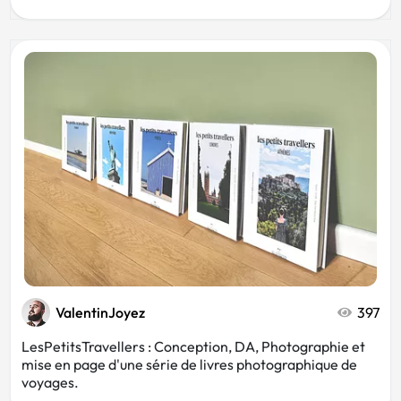
ValentinJoyez
397
LesPetitsTravellers : Conception, DA, Photographie et
mise en page d'une série de livres photographique de
voyages.