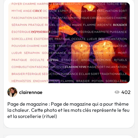
clairennae
402
Page de magazine : Page de magazine qui a pour thème
la chaleur. Cette photo et les mots clés représente le feu
et la sorcellerie (rituel)