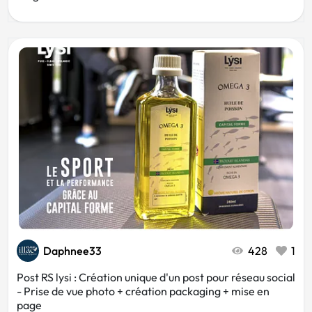
Daphnee33
428
1
Post RS lysi : Création unique d'un post pour réseau social
- Prise de vue photo + création packaging + mise en
page