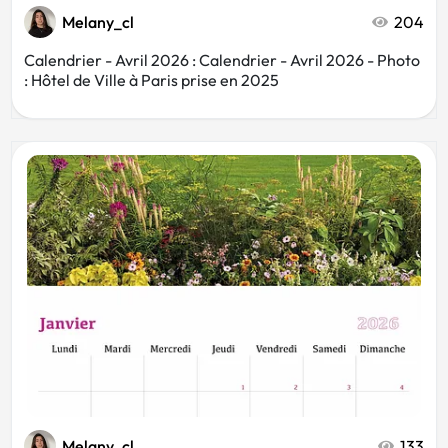
Melany_cl
204
Calendrier - Avril 2026 : Calendrier - Avril 2026 - Photo
: Hôtel de Ville à Paris prise en 2025
Melany_cl
133