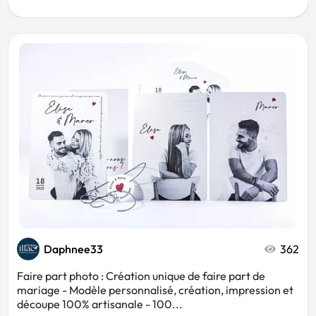
Daphnee33
362
Faire part photo : Création unique de faire part de
mariage - Modèle personnalisé, création, impression et
découpe 100% artisanale - 100...