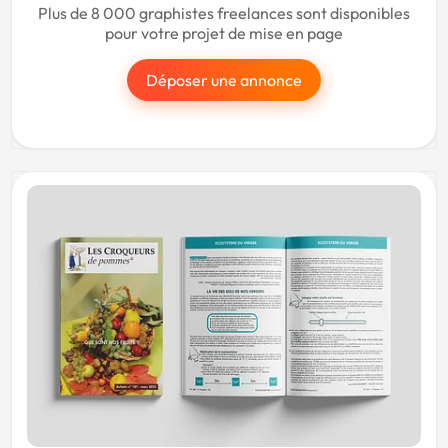
Plus de 8 000 graphistes freelances sont disponibles
pour votre projet de mise en page
Déposer une annonce