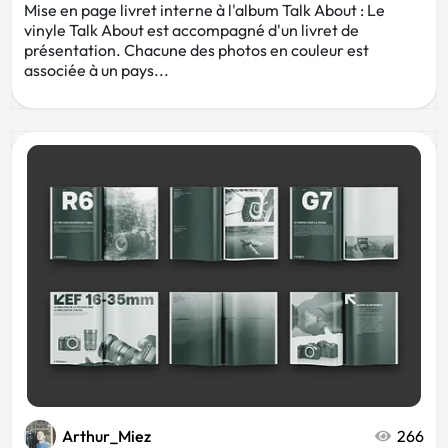
Mise en page livret interne à l'album Talk About : Le
vinyle Talk About est accompagné d'un livret de
présentation. Chacune des photos en couleur est
associée à un pays...
Arthur_Miez
266