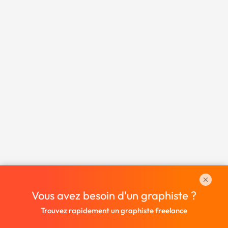
Vous avez besoin d'un graphiste ?
Trouvez rapidement un graphiste freelance