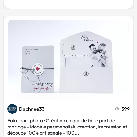
Daphnee33
399
Faire part photo : Création unique de faire part de
mariage - Modèle personnalisé, création, impression et
découpe 100% artisanale - 100...