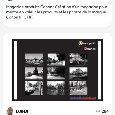
Magazine produits Canon : Création d'un magazine pour
mettre en valeur les produits et les photos de la marque
Canon (FICTIF)
DJINJI
284