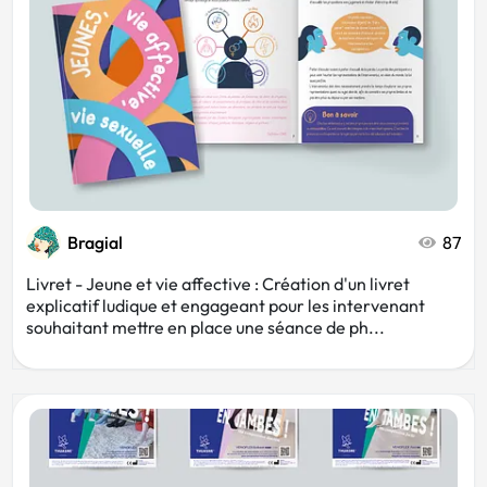
Bragial
87
Livret - Jeune et vie affective : Création d'un livret
explicatif ludique et engageant pour les intervenant
souhaitant mettre en place une séance de ph...