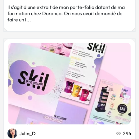
Il s'agit d'une extrait de mon porte-folio datant de ma
formation chez Doranco. On nous avait demandé de
faire un l...
Julia_D
294