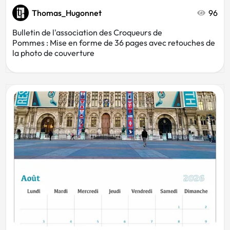
Thomas_Hugonnet
96
Bulletin de l'association des Croqueurs de
Pommes : Mise en forme de 36 pages avec retouches de
la photo de couverture