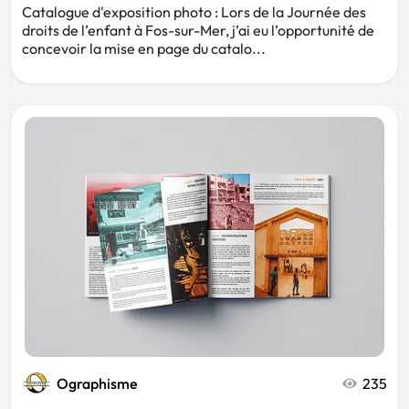
Catalogue d'exposition photo : Lors de la Journée des
droits de l’enfant à Fos-sur-Mer, j’ai eu l’opportunité de
concevoir la mise en page du catalo...
Ographisme
235