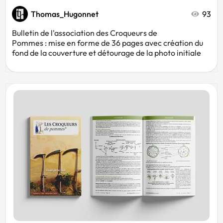
Thomas_Hugonnet
93
Bulletin de l'association des Croqueurs de
Pommes : mise en forme de 36 pages avec création du
fond de la couverture et détourage de la photo initiale