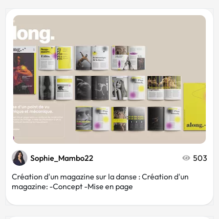
Sophie_Mambo22
503
Création d'un magazine sur la danse : Création d'un
magazine: -Concept -Mise en page