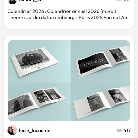
Calendrier 2026 : Calendrier annuel 2026 (mural)
Thème : Jardin du Luxembourg - Paris 2025 Format A3
lucie_lacoume
417