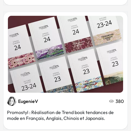
EugenieV
380
Promostyl : Réalisation de Trend book tendances de
mode en Français, Anglais, Chinois et Japonais.