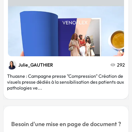
Julie_GAUTHIER
292
Thuasne : Campagne presse "Compression" Création de
visuels presse dédiés à la sensibilisation des patients aux
pathologies ve...
Besoin d'une mise en page de document ?