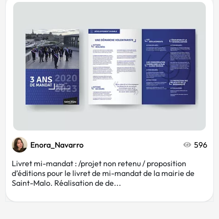
Enora_Navarro
596
Livret mi-mandat : /projet non retenu / proposition
d’éditions pour le livret de mi-mandat de la mairie de
Saint-Malo. Réalisation de de...