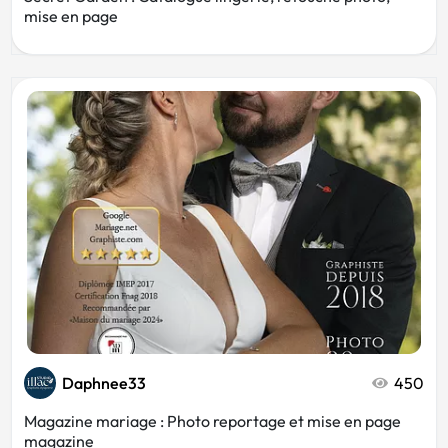
mise en page
Daphnee33
450
Magazine mariage : Photo reportage et mise en page
magazine