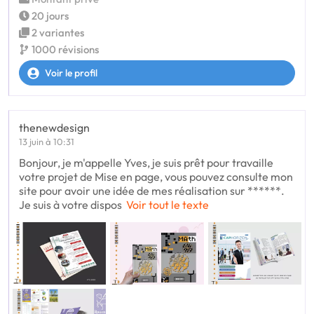
20 jours
2 variantes
1000 révisions
Voir le profil
thenewdesign
13 juin à 10:31
Bonjour, je m'appelle Yves, je suis prêt pour travaille
votre projet de Mise en page, vous pouvez consulte mon
site pour avoir une idée de mes réalisation sur ******.
Je suis à votre dispos
Voir tout le texte