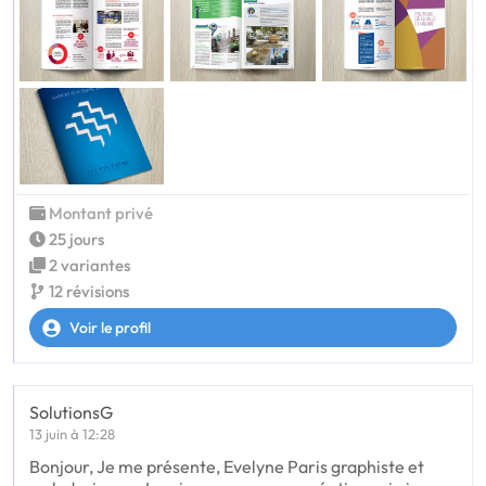
Montant privé
25 jours
2 variantes
12 révisions
Voir le profil
SolutionsG
13 juin à 12:28
Bonjour, Je me présente, Evelyne Paris graphiste et