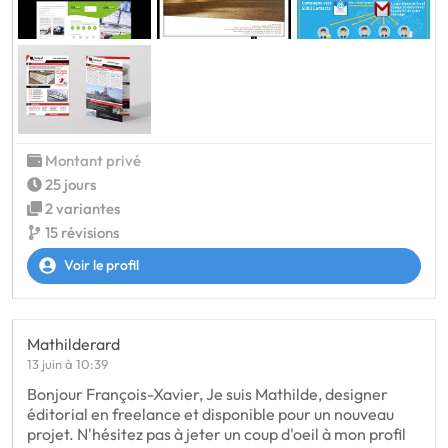
Montant privé
25 jours
2 variantes
15 révisions
Voir le profil
Mathilderard
13 juin à 10:39
Bonjour François-Xavier, Je suis Mathilde, designer
éditorial en freelance et disponible pour un nouveau
projet. N'hésitez pas à jeter un coup d'oeil à mon profil