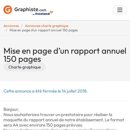
Annonces
Annonces charte graphique
Mise en page d’un rapport annuel 150 pages
Déposer une a
Mise en page d’un rapport annuel
150 pages
Charte graphique
Cette annonce a été fermée le 14 juillet 2018.
Bonjour,
Nous souhaiterions trouver un prestataire pour réaliser la
maquette du rapport annuel de notre établissement. Le format
sera A4 avec environs 150 pages prévues.