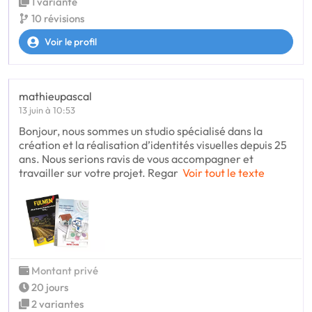
1 variante
10 révisions
Voir le profil
mathieupascal
13 juin à 10:53
Bonjour, nous sommes un studio spécialisé dans la
création et la réalisation d’identités visuelles depuis 25
ans. Nous serions ravis de vous accompagner et
travailler sur votre projet. Regar
Voir tout le texte
Montant privé
20 jours
2 variantes