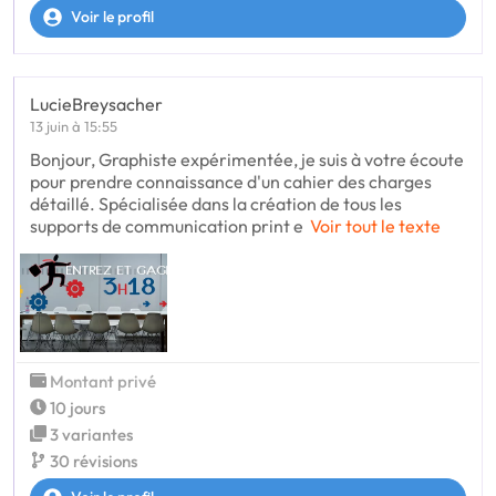
Voir le profil
LucieBreysacher
13 juin à 15:55
Bonjour, Graphiste expérimentée, je suis à votre écoute
pour prendre connaissance d'un cahier des charges
détaillé. Spécialisée dans la création de tous les
supports de communication print e
Voir tout le texte
Montant privé
10 jours
3 variantes
30 révisions