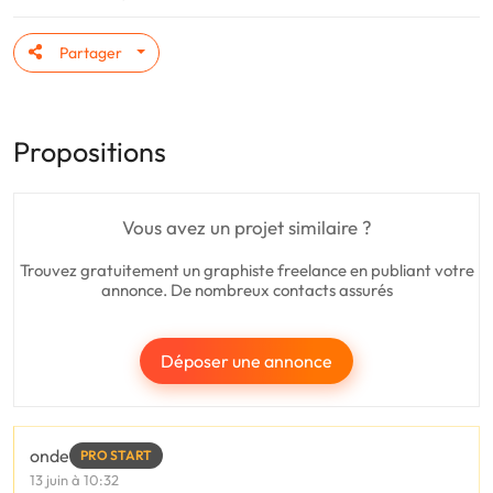
Partager
Propositions
Vous avez un projet similaire ?
Trouvez gratuitement un graphiste freelance en publiant votre
annonce. De nombreux contacts assurés
Déposer une annonce
onde
PRO START
13 juin à 10:32