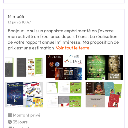
Mimo65
13 juin à 10:47
Bonjour, je suis un graphiste expérimenté en j'exerce
mon activité en free lance depuis 17 ans. La réalisation
de votre rapport annuel m'intéresse. Ma proposition de
prix est une estimation
Voir tout le texte
Montant privé
35 jours