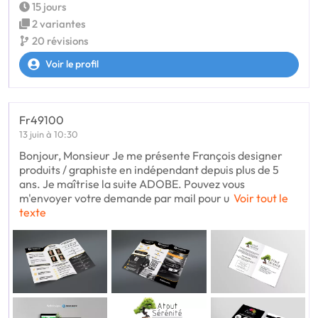
15 jours
2 variantes
20 révisions
Voir le profil
Fr49100
13 juin à 10:30
Bonjour, Monsieur Je me présente François designer
produits / graphiste en indépendant depuis plus de 5
ans. Je maîtrise la suite ADOBE. Pouvez vous
m'envoyer votre demande par mail pour u
Voir tout le
texte