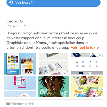
Voir le profil
Cedric_G
13 juin à 10:29
Bonjour François-Xavier, votre projet de mise en page
de votre rapport annuel m'intéressé beaucoup.
Graphiste depuis 10ans, je suis spécialisé dans la
création d'identité visuelle et de supp
Voir tout le texte
Montant privé