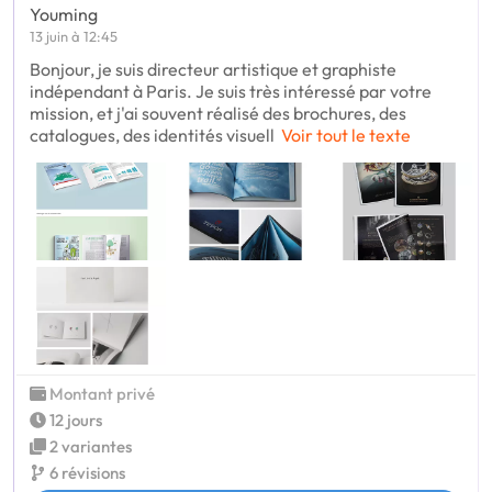
Youming
13 juin à 12:45
Bonjour, je suis directeur artistique et graphiste
indépendant à Paris. Je suis très intéressé par votre
mission, et j'ai souvent réalisé des brochures, des
catalogues, des identités visuell
Voir tout le texte
Montant privé
12 jours
2 variantes
6 révisions