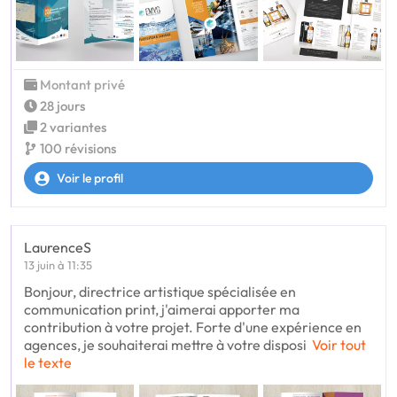
Montant privé
28 jours
2 variantes
100 révisions
Voir le profil
LaurenceS
13 juin à 11:35
Bonjour, directrice artistique spécialisée en
communication print, j'aimerai apporter ma
contribution à votre projet. Forte d'une expérience en
agences, je souhaiterai mettre à votre disposi
Voir tout
le texte