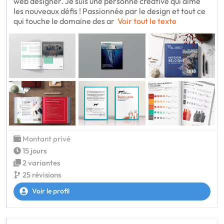
web designer. Je suis une personne créative qui aime
les nouveaux défis ! Passionnée par le design et tout ce
qui touche le domaine des ar
Voir tout le texte
Montant privé
15 jours
2 variantes
25 révisions
Voir le profil