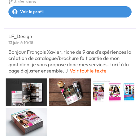
3 révisions
Voir le profil
LF_Design
13 juin à 10:18
Bonjour François Xavier, riche de 9 ans d'expériences la
création de catalogue/brochure fait partie de mon
quotidien. je vous propose donc mes services. tarif à la
page à ajuster ensemble. J
Voir tout le texte