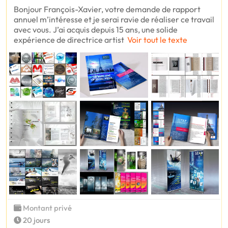
Bonjour François-Xavier, votre demande de rapport
annuel m’intéresse et je serai ravie de réaliser ce travail
avec vous. J’ai acquis depuis 15 ans, une solide
expérience de directrice artist
Voir tout le texte
Montant privé
20 jours