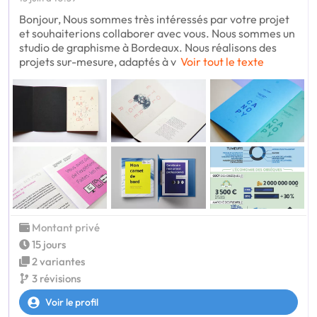
Bonjour, Nous sommes très intéressés par votre projet
et souhaiterions collaborer avec vous. Nous sommes un
studio de graphisme à Bordeaux. Nous réalisons des
projets sur-mesure, adaptés à v
Voir tout le texte
Montant privé
15 jours
2 variantes
3 révisions
Voir le profil