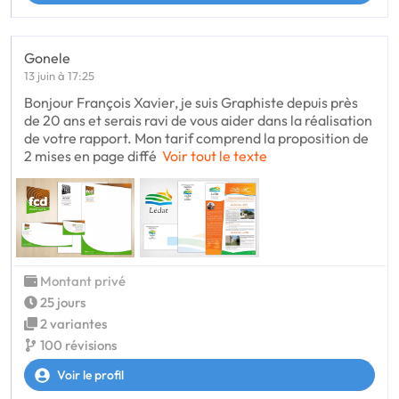
Gonele
13 juin à 17:25
Bonjour François Xavier, je suis Graphiste depuis près
de 20 ans et serais ravi de vous aider dans la réalisation
de votre rapport. Mon tarif comprend la proposition de
2 mises en page diffé
Voir tout le texte
Montant privé
25 jours
2 variantes
100 révisions
Voir le profil