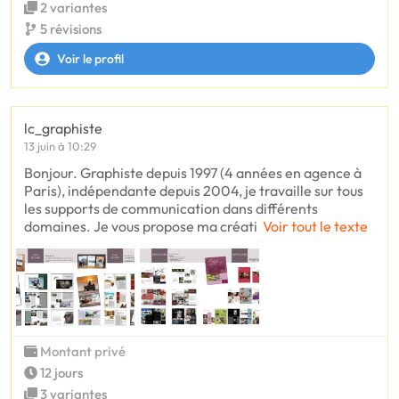
2 variantes
5 révisions
Voir le profil
lc_graphiste
13 juin à 10:29
Bonjour. Graphiste depuis 1997 (4 années en agence à
Paris), indépendante depuis 2004, je travaille sur tous
les supports de communication dans différents
domaines. Je vous propose ma créati
Voir tout le texte
Montant privé
12 jours
3 variantes