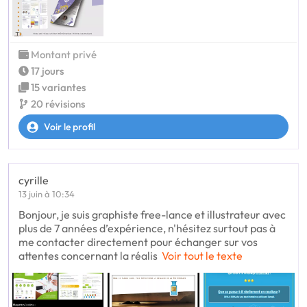
Montant privé
17 jours
15 variantes
20 révisions
Voir le profil
cyrille
13 juin à 10:34
Bonjour, je suis graphiste free-lance et illustrateur avec
plus de 7 années d’expérience, n'hésitez surtout pas à
me contacter directement pour échanger sur vos
attentes concernant la réalis
Voir tout le texte