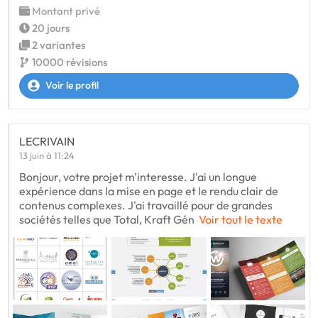
Montant privé
20 jours
2 variantes
10000 révisions
Voir le profil
LECRIVAIN
13 juin à 11:24
Bonjour, votre projet m'interesse. J'ai un longue
expérience dans la mise en page et le rendu clair de
contenus complexes. J'ai travaillé pour de grandes
sociétés telles que Total, Kraft Gén
Voir tout le texte