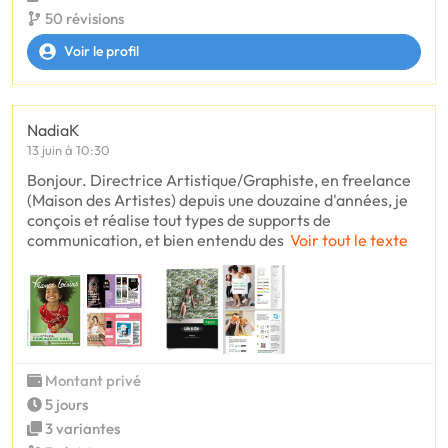
50 révisions
Voir le profil
NadiaK
13 juin à 10:30
Bonjour. Directrice Artistique/Graphiste, en freelance
(Maison des Artistes) depuis une douzaine d'années, je
conçois et réalise tout types de supports de
communication, et bien entendu des
Voir tout le texte
Montant privé
5 jours
3 variantes