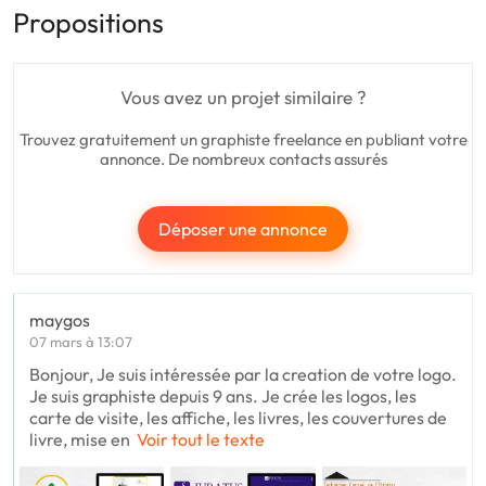
Propositions
Vous avez un projet similaire ?
Trouvez gratuitement un graphiste freelance en publiant votre
annonce. De nombreux contacts assurés
Déposer une annonce
maygos
07 mars à 13:07
Bonjour, Je suis intéressée par la creation de votre logo.
Je suis graphiste depuis 9 ans. Je crée les logos, les
carte de visite, les affiche, les livres, les couvertures de
livre, mise en
Voir tout le texte