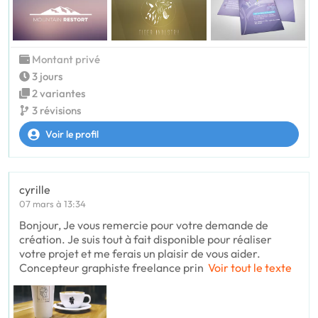
Montant privé
3 jours
2 variantes
3 révisions
Voir le profil
cyrille
07 mars à 13:34
Bonjour, Je vous remercie pour votre demande de
création. Je suis tout à fait disponible pour réaliser
votre projet et me ferais un plaisir de vous aider.
Concepteur graphiste freelance prin
Voir tout le texte