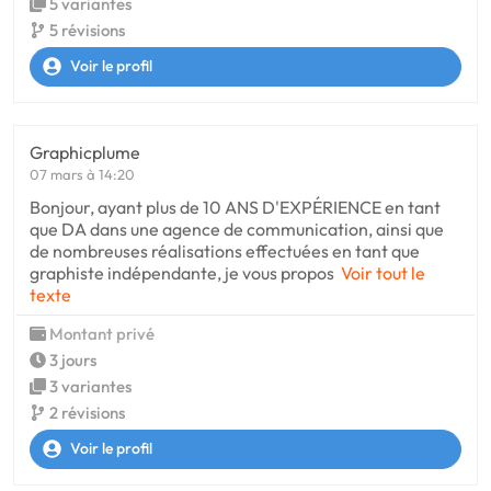
5 variantes
5 révisions
Voir le profil
Graphicplume
07 mars à 14:20
Bonjour, ayant plus de 10 ANS D'EXPÉRIENCE en tant
que DA dans une agence de communication, ainsi que
de nombreuses réalisations effectuées en tant que
graphiste indépendante, je vous propos
Voir tout le
texte
Montant privé
3 jours
3 variantes
2 révisions
Voir le profil