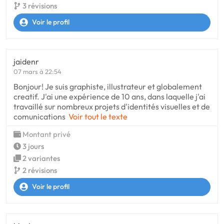
3 révisions
Voir le profil
jaidenr
07 mars à 22:54
Bonjour! Je suis graphiste, illustrateur et globalement
creatif. J'ai une expérience de 10 ans, dans laquelle j'ai
travaillé sur nombreux projets d'identités visuelles et de
comunications
Voir tout le texte
Montant privé
3 jours
2 variantes
2 révisions
Voir le profil