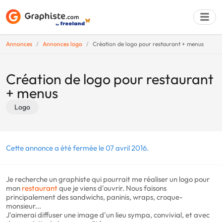
Annonces
Annonces logo
Création de logo pour restaurant + menus
Déposer une a
Création de logo pour restaurant
+ menus
Logo
Cette annonce a été fermée le 07 avril 2016.
Je recherche un graphiste qui pourrait me réaliser un logo pour
mon
restaurant
que je viens d'ouvrir. Nous faisons
principalement des sandwichs, paninis, wraps, croque-
monsieur...
J'aimerai diffuser une image d'un lieu sympa, convivial, et avec