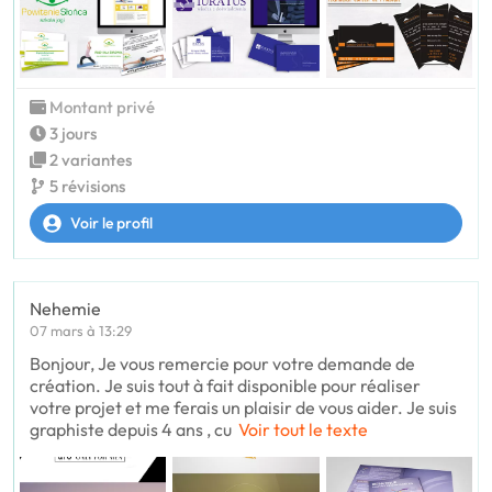
Montant privé
3 jours
2 variantes
5 révisions
Voir le profil
Nehemie
07 mars à 13:29
Bonjour, Je vous remercie pour votre demande de
création. Je suis tout à fait disponible pour réaliser
votre projet et me ferais un plaisir de vous aider. Je suis
graphiste depuis 4 ans , cu
Voir tout le texte