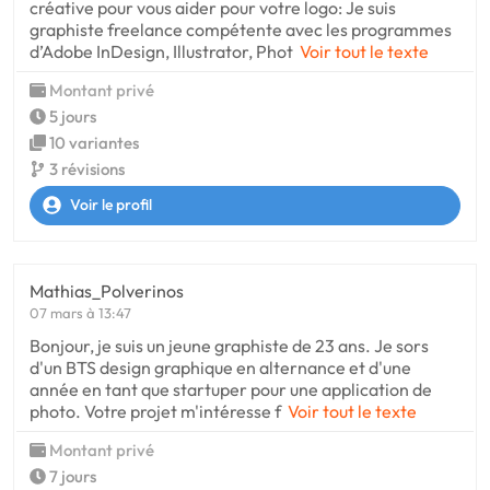
créative pour vous aider pour votre logo: Je suis
graphiste freelance compétente avec les programmes
d’Adobe InDesign, Illustrator, Phot
Voir tout le texte
Montant privé
5 jours
10 variantes
3 révisions
Voir le profil
Mathias_Polverinos
07 mars à 13:47
Bonjour, je suis un jeune graphiste de 23 ans. Je sors
d'un BTS design graphique en alternance et d'une
année en tant que startuper pour une application de
photo. Votre projet m'intéresse f
Voir tout le texte
Montant privé
7 jours