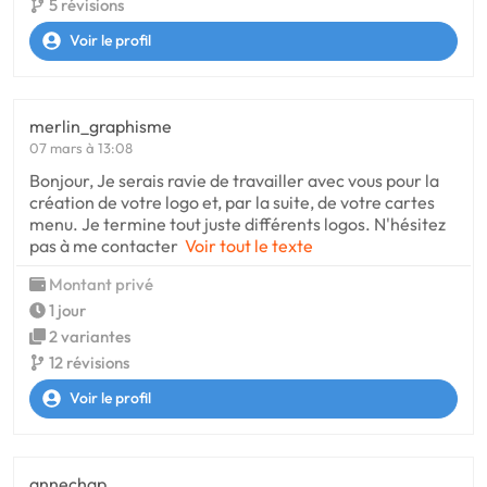
5 révisions
Voir le profil
merlin_graphisme
07 mars à 13:08
Bonjour, Je serais ravie de travailler avec vous pour la
création de votre logo et, par la suite, de votre cartes
menu. Je termine tout juste différents logos. N'hésitez
pas à me contacter
Voir tout le texte
Montant privé
1 jour
2 variantes
12 révisions
Voir le profil
annechap