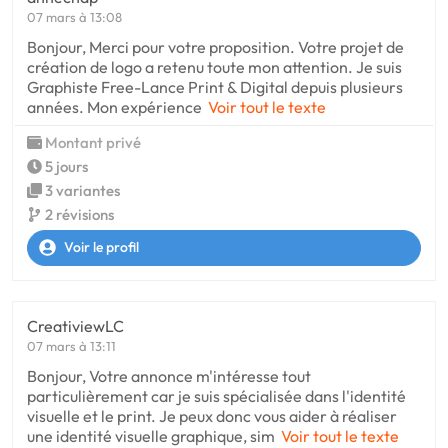
07 mars à 13:08
Bonjour, Merci pour votre proposition. Votre projet de
création de logo a retenu toute mon attention. Je suis
Graphiste Free-Lance Print & Digital depuis plusieurs
années. Mon expérience
Voir tout le texte
Montant privé
5 jours
3 variantes
2 révisions
Voir le profil
CreativiewLC
07 mars à 13:11
Bonjour, Votre annonce m'intéresse tout
particulièrement car je suis spécialisée dans l'identité
visuelle et le print. Je peux donc vous aider à réaliser
une identité visuelle graphique, sim
Voir tout le texte