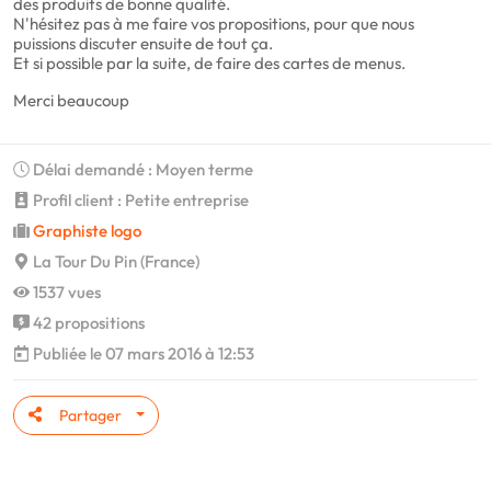
des produits de bonne qualité.
N'hésitez pas à me faire vos propositions, pour que nous
puissions discuter ensuite de tout ça.
Et si possible par la suite, de faire des cartes de menus.
Merci beaucoup
Délai demandé : Moyen terme
Profil client : Petite entreprise
Graphiste logo
La Tour Du Pin (France)
1537 vues
42 propositions
Publiée le 07 mars 2016 à 12:53
Partager