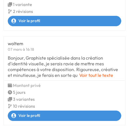
1 variante
2 révisions
Voir le profil
woltem
07 mars à 16:18
Bonjour, Graphiste spécialisée dans la création
d'identité visuelle, je serais ravie de mettre mes
compétences à votre disposition. Rigoureuse, créative
et minutieuse, je ferais en sorte qu
Voir tout le texte
Montant privé
5 jours
3 variantes
10 révisions
Voir le profil