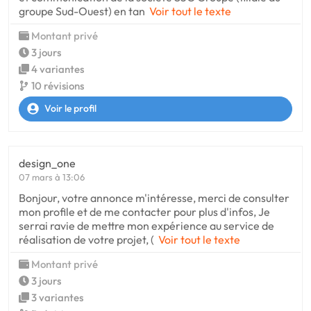
groupe Sud-Ouest) en tan
Voir tout le texte
Montant privé
3 jours
4 variantes
10 révisions
Voir le profil
design_one
07 mars à 13:06
Bonjour, votre annonce m'intéresse, merci de consulter
mon profile et de me contacter pour plus d'infos, Je
serrai ravie de mettre mon expérience au service de
réalisation de votre projet, (
Voir tout le texte
Montant privé
3 jours
3 variantes