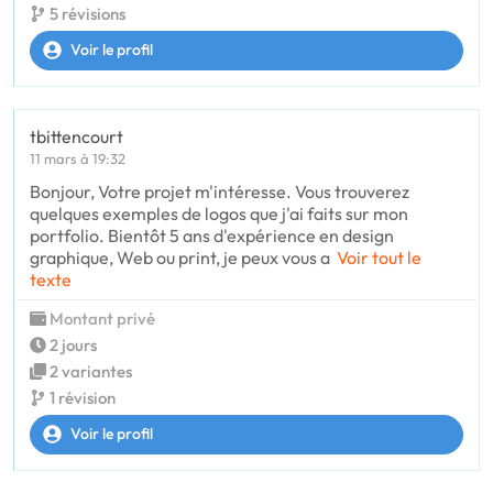
5 révisions
Voir le profil
tbittencourt
11 mars à 19:32
Bonjour, Votre projet m'intéresse. Vous trouverez
quelques exemples de logos que j'ai faits sur mon
portfolio. Bientôt 5 ans d'expérience en design
graphique, Web ou print, je peux vous a
Voir tout le
texte
Montant privé
2 jours
2 variantes
1 révision
Voir le profil