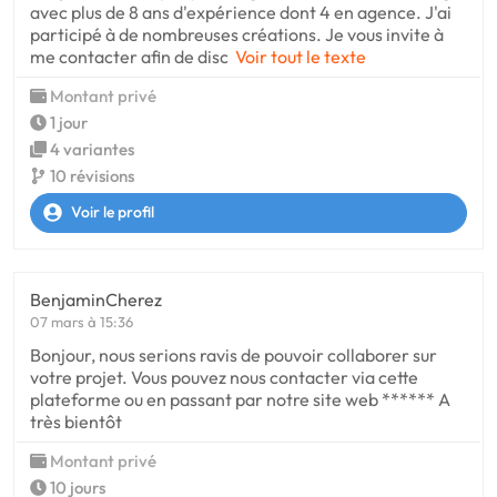
avec plus de 8 ans d'expérience dont 4 en agence. J'ai
participé à de nombreuses créations. Je vous invite à
me contacter afin de disc
Voir tout le texte
Montant privé
1 jour
4 variantes
10 révisions
Voir le profil
BenjaminCherez
07 mars à 15:36
Bonjour, nous serions ravis de pouvoir collaborer sur
votre projet. Vous pouvez nous contacter via cette
plateforme ou en passant par notre site web ****** A
très bientôt
Montant privé
10 jours