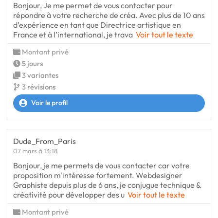
Bonjour, Je me permet de vous contacter pour
répondre à votre recherche de créa. Avec plus de 10 ans
d’expérience en tant que Directrice artistique en
France et à l’international, je trava
Voir tout le texte
Montant privé
5 jours
3 variantes
3 révisions
Voir le profil
Dude_From_Paris
07 mars à 13:18
Bonjour, je me permets de vous contacter car votre
proposition m'intéresse fortement. Webdesigner
Graphiste depuis plus de 6 ans, je conjugue technique &
créativité pour développer des u
Voir tout le texte
Montant privé