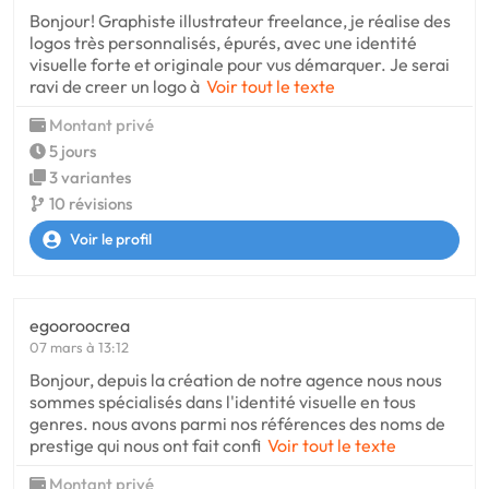
Bonjour! Graphiste illustrateur freelance, je réalise des
logos très personnalisés, épurés, avec une identité
visuelle forte et originale pour vus démarquer. Je serai
ravi de creer un logo à
Voir tout le texte
Montant privé
5 jours
3 variantes
10 révisions
Voir le profil
egooroocrea
07 mars à 13:12
Bonjour, depuis la création de notre agence nous nous
sommes spécialisés dans l'identité visuelle en tous
genres. nous avons parmi nos références des noms de
prestige qui nous ont fait confi
Voir tout le texte
Montant privé