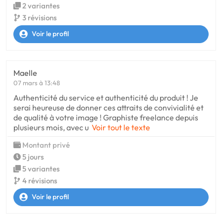
2 variantes
3 révisions
Voir le profil
Maelle
07 mars à 13:48
Authenticité du service et authenticité du produit ! Je
serai heureuse de donner ces attraits de convivialité et
de qualité à votre image ! Graphiste freelance depuis
plusieurs mois, avec u
Voir tout le texte
Montant privé
5 jours
5 variantes
4 révisions
Voir le profil