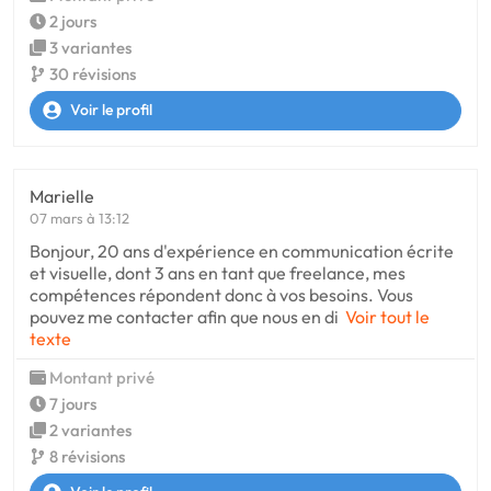
2 jours
3 variantes
30 révisions
Voir le profil
Marielle
07 mars à 13:12
Bonjour, 20 ans d'expérience en communication écrite
et visuelle, dont 3 ans en tant que freelance, mes
compétences répondent donc à vos besoins. Vous
pouvez me contacter afin que nous en di
Voir tout le
texte
Montant privé
7 jours
2 variantes
8 révisions