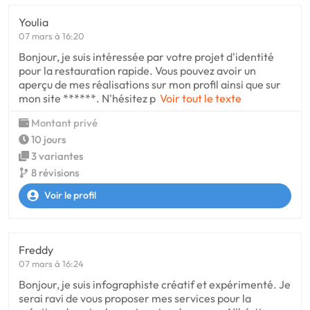
Youlia
07 mars à 16:20
Bonjour, je suis intéressée par votre projet d'identité
pour la restauration rapide. Vous pouvez avoir un
aperçu de mes réalisations sur mon profil ainsi que sur
mon site ******. N'hésitez p
Voir tout le texte
Montant privé
10 jours
3 variantes
8 révisions
Voir le profil
Freddy
07 mars à 16:24
Bonjour, je suis infographiste créatif et expérimenté. Je
serai ravi de vous proposer mes services pour la