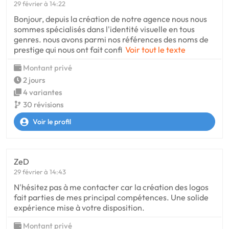
29 février à 14:22
Bonjour, depuis la création de notre agence nous nous
sommes spécialisés dans l'identité visuelle en tous
genres. nous avons parmi nos références des noms de
prestige qui nous ont fait confi
Voir tout le texte
Montant privé
2 jours
4 variantes
30 révisions
Voir le profil
ZeD
29 février à 14:43
N'hésitez pas à me contacter car la création des logos
fait parties de mes principal compétences. Une solide
expérience mise à votre disposition.
Montant privé