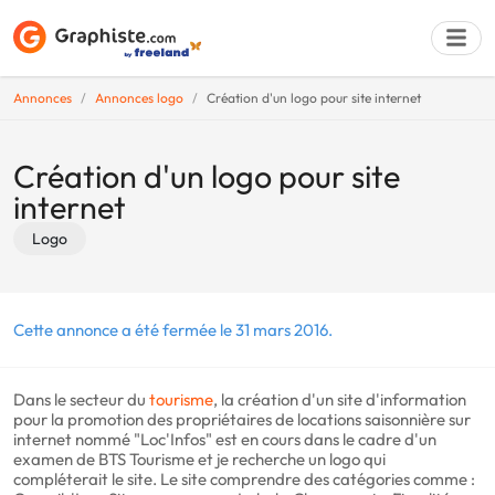
Annonces
Annonces logo
Création d'un logo pour site internet
Déposer une a
Création d'un logo pour site
internet
Logo
Cette annonce a été fermée le 31 mars 2016.
Dans le secteur du
tourisme
, la création d'un site d'information
pour la promotion des propriétaires de locations saisonnière sur
internet nommé "Loc'Infos" est en cours dans le cadre d'un
examen de BTS Tourisme et je recherche un logo qui
compléterait le site. Le site comprendre des catégories comme :