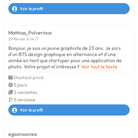
Voir le profil
Mathias_Polverinos
29 février à 14:17
Bonjour, je suis un jeune graphiste de 23 ans. Je sors
d'un BTS design graphique en alternance et d'une
année en tant que startuper pour une application de
photo. Votre projet m'intéresse f
Voir tout le texte
Montant privé
5 jours
2 variantes
5 révisions
Voir le profil
egooroocrea