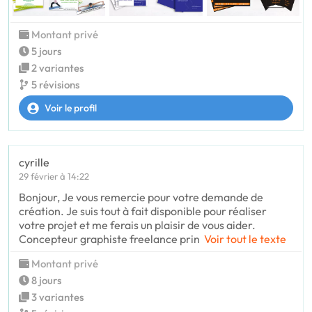
Montant privé
5 jours
2 variantes
5 révisions
Voir le profil
cyrille
29 février à 14:22
Bonjour, Je vous remercie pour votre demande de
création. Je suis tout à fait disponible pour réaliser
votre projet et me ferais un plaisir de vous aider.
Concepteur graphiste freelance prin
Voir tout le texte
Montant privé
8 jours
3 variantes