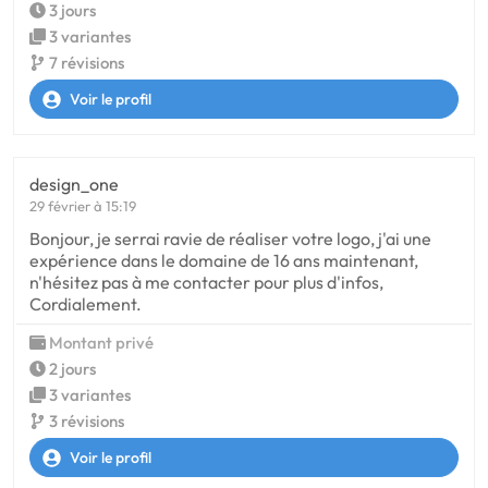
3 jours
3 variantes
7 révisions
Voir le profil
design_one
29 février à 15:19
Bonjour, je serrai ravie de réaliser votre logo, j'ai une
expérience dans le domaine de 16 ans maintenant,
n'hésitez pas à me contacter pour plus d'infos,
Cordialement.
Montant privé
2 jours
3 variantes
3 révisions
Voir le profil