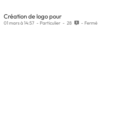
Création de logo pour
01 mars à 14:57
Particulier
28
Fermé