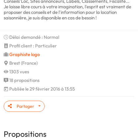
Conseils'Loc, Sites annonceurs, Labels, Classements, Fiscalité...
Je laisse libre cours à votre imagination, l'esprit est vraiment de
proposer des conseils et de l'information pour la location
saisonnière, je suis disponible en cas de besoin !
Délai demandé : Normal
Profil client : Particulier
Graphiste logo
Brest (France)
1303 vues
18 propositions
Publiée le 29 février 2016 à 13:55
Partager
Propositions