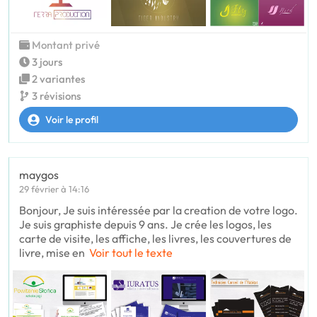
Montant privé
3 jours
2 variantes
3 révisions
Voir le profil
maygos
29 février à 14:16
Bonjour, Je suis intéressée par la creation de votre logo.
Je suis graphiste depuis 9 ans. Je crée les logos, les
carte de visite, les affiche, les livres, les couvertures de
livre, mise en
Voir tout le texte