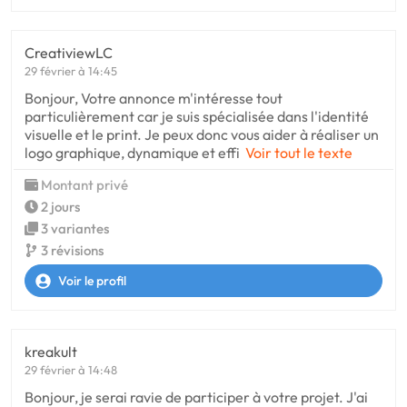
CreativiewLC
29 février à 14:45
Bonjour, Votre annonce m'intéresse tout
particulièrement car je suis spécialisée dans l'identité
visuelle et le print. Je peux donc vous aider à réaliser un
logo graphique, dynamique et effi
Voir tout le texte
Montant privé
2 jours
3 variantes
3 révisions
Voir le profil
kreakult
29 février à 14:48
Bonjour, je serai ravie de participer à votre projet. J'ai