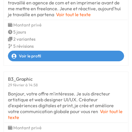
travaillé en agence de com et en imprimerie avant de
me mettre en freelance. Jeune et réactive, aujourd'hui
je travaille en partena
Voir tout le texte
Montant privé
5 jours
2 variantes
5 révisions
Voir le profil
B3_Graphic
29 février à 14:58
Bonjour, votre offre m'intéresse. Je suis directeur
artistique et web designer UI/UX. Créateur
d'expériences digitales et print, je crée et améliore
votre communication globale pour vous ren
Voir tout le
texte
Montant privé