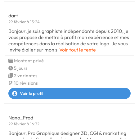
dart
29 février à 15:24
Bonjour, je suis graphiste indépendante depuis 2010, je
vous propose de mettre à profit mon expérience et mes
compétences dans la réalisation de votre logo. Je vous
invite à aller sur mon s
Voir tout le texte
Montant privé
5 jours
2 variantes
10 révisions
Voir le profil
Nano_Prod
29 février à 16:32
Bonjour, Pro Graphique designer 3D, CGI & marketing