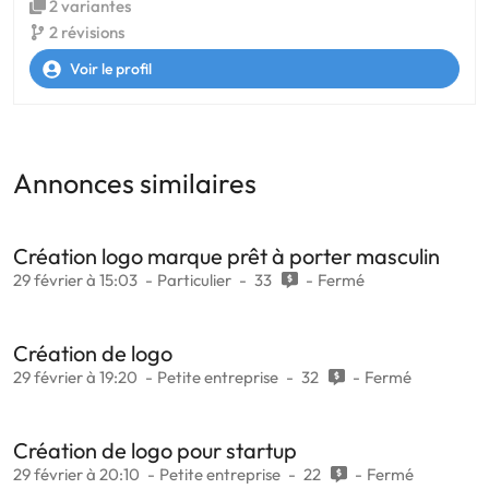
2 variantes
2 révisions
Voir le profil
Annonces similaires
Création logo marque prêt à porter masculin
29 février à 15:03
Particulier
33
Fermé
Création de logo
29 février à 19:20
Petite entreprise
32
Fermé
Création de logo pour startup
29 février à 20:10
Petite entreprise
22
Fermé