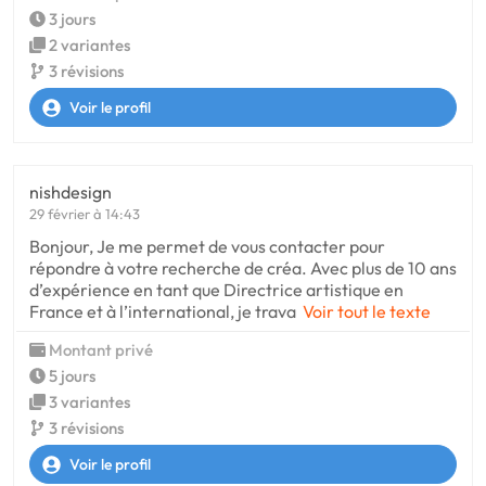
3 jours
2 variantes
3 révisions
Voir le profil
nishdesign
29 février à 14:43
Bonjour, Je me permet de vous contacter pour
répondre à votre recherche de créa. Avec plus de 10 ans
d’expérience en tant que Directrice artistique en
France et à l’international, je trava
Voir tout le texte
Montant privé
5 jours
3 variantes
3 révisions
Voir le profil