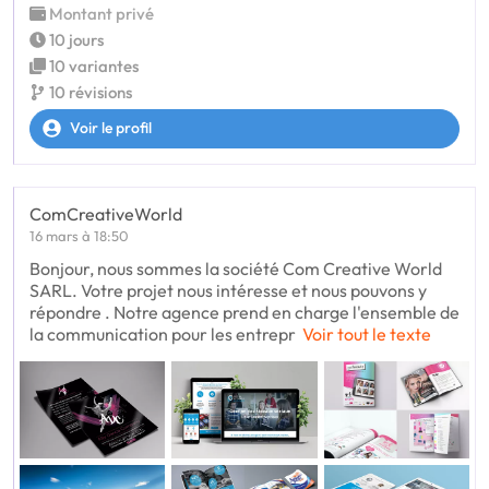
Montant privé
10 jours
10 variantes
10 révisions
Voir le profil
ComCreativeWorld
16 mars à 18:50
Bonjour, nous sommes la société Com Creative World
SARL. Votre projet nous intéresse et nous pouvons y
répondre . Notre agence prend en charge l'ensemble de
la communication pour les entrepr
Voir tout le texte