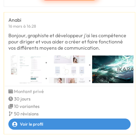
Anabi
16 mars à 16:28
Bonjour, graphiste et développeur j'ai les compétence
pour diriger et vous aider a créer et faire fonctionné
vos différents moyens de communication.
Montant privé
30 jours
10 variantes
50 révisions
Voir le profil