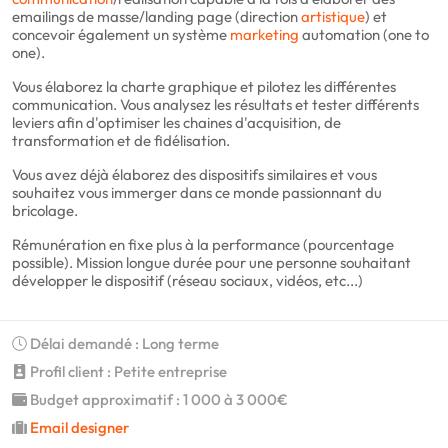
emailings de masse/landing page (direction
artistique
) et
concevoir également un système
marketing
automation (one to
one).
Vous élaborez la charte graphique et pilotez les différentes
communication. Vous analysez les résultats et tester différents
leviers afin d'optimiser les chaines d'acquisition, de
transformation et de fidélisation.
Vous avez déjà élaborez des dispositifs similaires et vous
souhaitez vous immerger dans ce monde passionnant du
bricolage.
Rémunération en fixe plus à la performance (pourcentage
possible). Mission longue durée pour une personne souhaitant
développer le dispositif (réseau sociaux, vidéos, etc...)
Délai demandé : Long terme
Profil client : Petite entreprise
Budget approximatif : 1 000 à 3 000€
Email designer