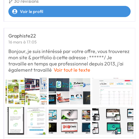
30 révisions
Voir le profil
Graphiste22
16 mars à 17:05
Bonjour, je suis intéréssé par votre offre, vous trouverez
mon site & portfolio à cette adresse : ******/ Je
travaille en temps que professionnel depuis 2013, j'ai
également travaillé
Voir tout le texte