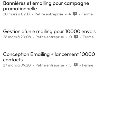
Bannières et emailing pour campagne
promotionnelle
20 mars à 02:13
Petite entreprise
4
Fermé
Gestion d'un e mailing pour 10000 envois
26 mars à 20:08
Petite entreprise
0
Fermé
Conception Emailing + lancement 10000
contacts
27 mars à 09:20
Petite entreprise
5
Fermé