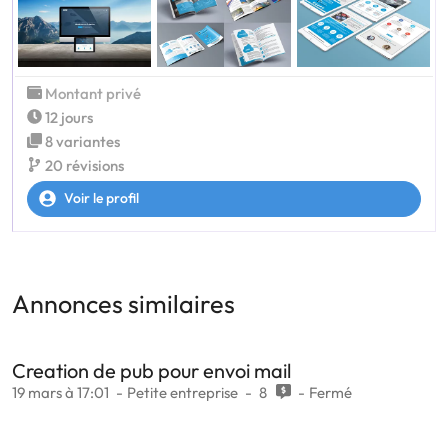
Montant privé
12 jours
8 variantes
20 révisions
Voir le profil
Annonces similaires
Creation de pub pour envoi mail
19 mars à 17:01
Petite entreprise
8
Fermé