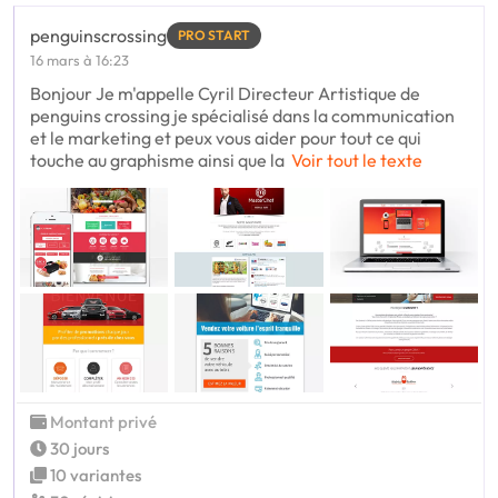
penguinscrossing
PRO START
16 mars à 16:23
Bonjour Je m'appelle Cyril Directeur Artistique de
penguins crossing je spécialisé dans la communication
et le marketing et peux vous aider pour tout ce qui
touche au graphisme ainsi que la
Voir tout le texte
Montant privé
30 jours
10 variantes