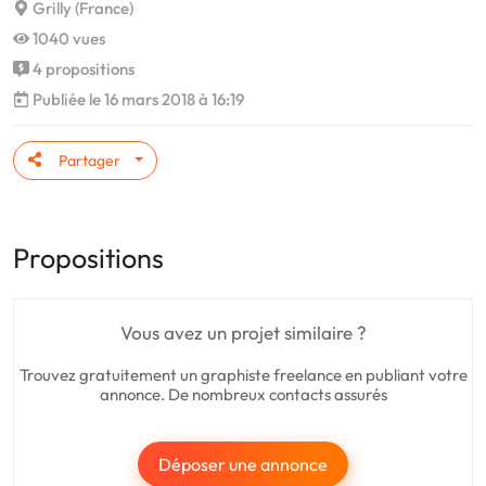
Grilly (France)
1040 vues
4 propositions
Publiée le 16 mars 2018 à 16:19
Partager
Propositions
Vous avez un projet similaire ?
Trouvez gratuitement un graphiste freelance en publiant votre
annonce. De nombreux contacts assurés
Déposer une annonce