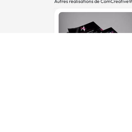
Autres réalisations de ComCreative