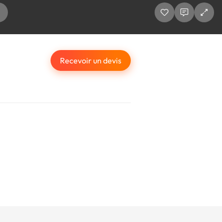
Recevoir un devis