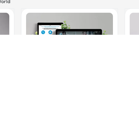
World