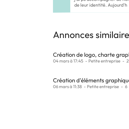
de leur identité. Aujourd'h
Annonces similair
Création de logo, charte gra
04 mars à 17:45
Petite entreprise
2
Création d'éléments graphique
06 mars à 11:38
Petite entreprise
6