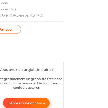
 vues
opositions
iée le 18 février 2018 à 13:41
Partager
Vous avez un projet similaire ?
ez gratuitement un graphiste freelance
publiant votre annonce. De nombreux
contacts assurés
Déposer une annonce