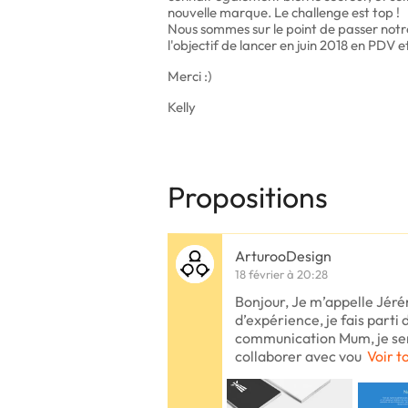
nouvelle marque. Le challenge est top !
Nous sommes sur le point de passer notr
l'objectif de lancer en juin 2018 en PDV 
Merci :)
Kelly
Propositions
ArturooDesign
18 février à 20:28
Bonjour, Je m’appelle Jéré
d’expérience, je fais parti 
communication Mum, je sera
collaborer avec vou
Voir t