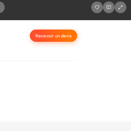
Recevoir un devis