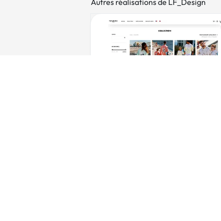
Autres réalisations de LF_Design