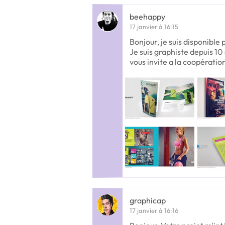
beehappy
17 janvier à 16:15
Bonjour, je suis disponible
Je suis graphiste depuis 10
vous invite a la coopératio
graphicap
17 janvier à 16:16