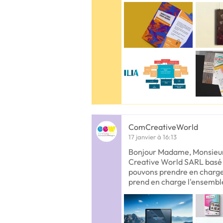
ComCreativeWorld
17 janvier à 16:13
Bonjour Madame, Monsieur
Creative World SARL basé 
pouvons prendre en charge 
prend en charge l'ensembl