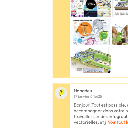
Napadeu
17 janvier à 16:25
Bonjour, Tout est possible, 
accompagner dans votre réi
travailler sur des infograph
vectorielles, et j
Voir tout 