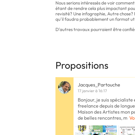
Nous serions intéressés de voir comment 
étant de rendre cela plus impactant pou
revisité? Une infographie, Autre chose? 
qu'il faudra probablement un format uti
D'autres travaux pourraient être confiés
Propositions
Jacques_Partouche
17 janvier à 16:17
Bonjour, je suis spécialiste
freelance depuis de longue
Maison des Artistes mon pa
de belles rencontres, m
Vo