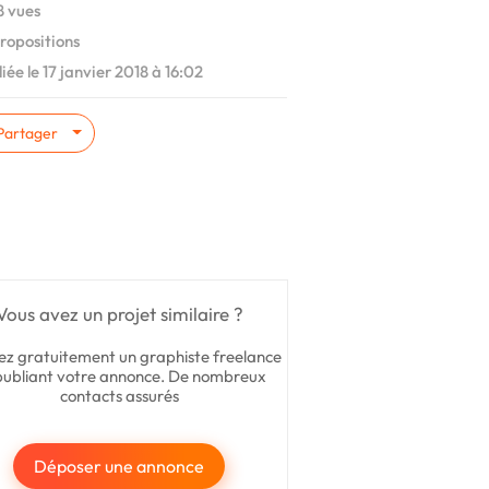
 vues
ropositions
iée le 17 janvier 2018 à 16:02
Partager
Vous avez un projet similaire ?
ez gratuitement un graphiste freelance
publiant votre annonce. De nombreux
contacts assurés
Déposer une annonce