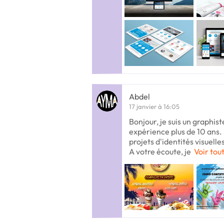
Abdel
17 janvier à 16:05
Bonjour, je suis un graphist
expérience plus de 10 ans. 
projets d'identités visuelle
A votre écoute, je
Voir tout