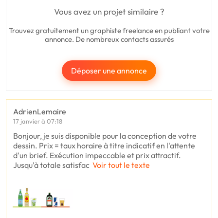
Vous avez un projet similaire ?
Trouvez gratuitement un graphiste freelance en publiant votre
annonce. De nombreux contacts assurés
Déposer une annonce
AdrienLemaire
17 janvier à 07:18
Bonjour, je suis disponible pour la conception de votre
dessin. Prix = taux horaire à titre indicatif en l'attente
d'un brief. Exécution impeccable et prix attractif.
Jusqu'à totale satisfac
Voir tout le texte