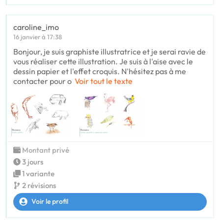
caroline_imo
16 janvier à 17:38
Bonjour, je suis graphiste illustratrice et je serai ravie de
vous réaliser cette illustration. Je suis à l'aise avec le
dessin papier et l'effet croquis. N'hésitez pas à me
contacter pour o
Voir tout le texte
Montant privé
3 jours
1 variante
2 révisions
Voir le profil