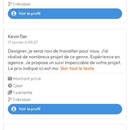
1 révision
Voir le profil
KevinTan
17 janvier à 09:27
Designer, je serai ravi de travailler pour vous. J’ai
réalisé de nombreux projet de ce genre. Expérience en
agence. Je propose un suivi impeccable de votre projet.
Le prix indiqué ici est mo
Voir tout le texte
Montant privé
1 jour
1 variante
1 révision
Voir le profil