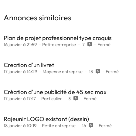
Annonces similaires
Plan de projet professionnel type croquis
16 janvier à 21:59
Petite entreprise
7
Fermé
Creation d'un livret
17 janvier à 14:29
Moyenne entreprise
13
Fermé
Création d'une publicité de 45 sec max
17 janvier à 17:17
Particulier
3
Fermé
Rajeunir LOGO existant (dessin)
18 janvier à 10:19
Petite entreprise
16
Fermé