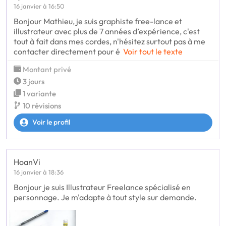
16 janvier à 16:50
Bonjour Mathieu, je suis graphiste free-lance et
illustrateur avec plus de 7 années d’expérience, c'est
tout à fait dans mes cordes, n'hésitez surtout pas à me
contacter directement pour é
Voir tout le texte
Montant privé
3 jours
1 variante
10 révisions
Voir le profil
HoanVi
16 janvier à 18:36
Bonjour je suis Illustrateur Freelance spécialisé en
personnage. Je m'adapte à tout style sur demande.