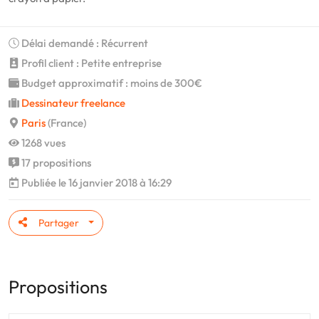
Délai demandé : Récurrent
Profil client : Petite entreprise
Budget approximatif : moins de 300€
Dessinateur freelance
Paris
(France)
1268 vues
17 propositions
Publiée le 16 janvier 2018 à 16:29
Partager
Propositions