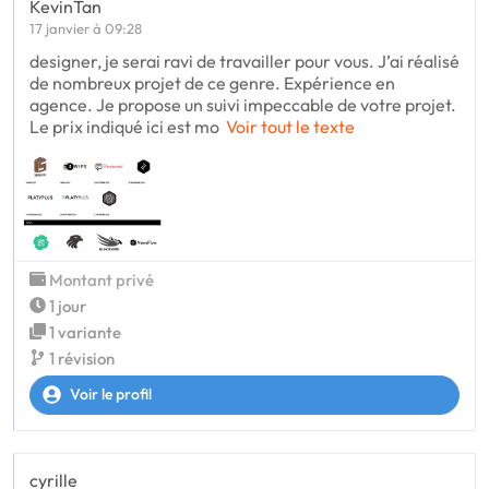
KevinTan
17 janvier à 09:28
designer, je serai ravi de travailler pour vous. J’ai réalisé
de nombreux projet de ce genre. Expérience en
agence. Je propose un suivi impeccable de votre projet.
Le prix indiqué ici est mo
Voir tout le texte
Montant privé
1 jour
1 variante
1 révision
Voir le profil
cyrille