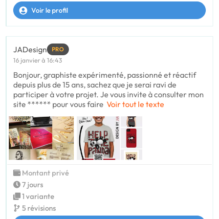
Voir le profil
JADesign
PRO
16 janvier à 16:43
Bonjour, graphiste expérimenté, passionné et réactif
depuis plus de 15 ans, sachez que je serai ravi de
participer à votre projet. Je vous invite à consulter mon
site ****** pour vous faire
Voir tout le texte
Montant privé
7 jours
1 variante
5 révisions