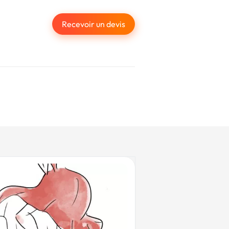
Recevoir un devis